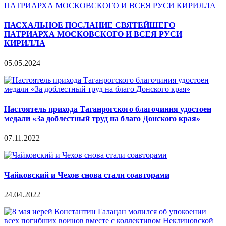
ПАСХАЛЬНОЕ ПОСЛАНИЕ СВЯТЕЙШЕГО
ПАТРИАРХА МОСКОВСКОГО И ВСЕЯ РУСИ
КИРИЛЛА
05.05.2024
Настоятель прихода Таганрогского благочиния удостоен
медали «За доблестный труд на благо Донского края»
07.11.2022
Чайковский и Чехов снова стали соавторами
24.04.2022