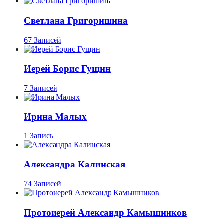
Светлана Григоришина
67 Записей
Иерей Борис Гущин
7 Записей
Ирина Малых
1 Запись
Александра Калинская
74 Записей
Протоиерей Александр Камышников