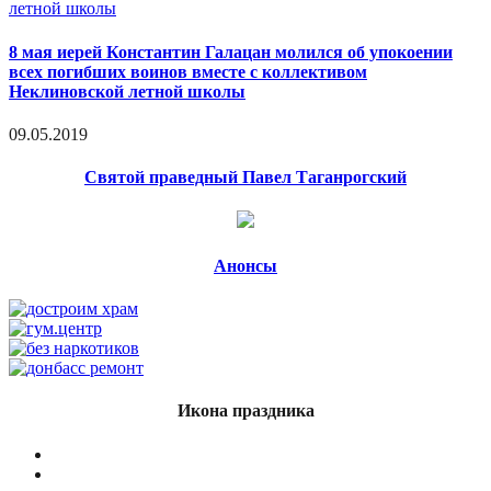
8 мая иерей Константин Галацан молился об упокоении
всех погибших воинов вместе с коллективом
Неклиновской летной школы
09.05.2019
Святой праведный Павел Таганрогский
Анонсы
Икона праздника