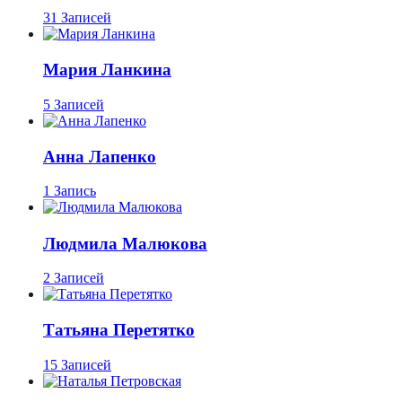
31 Записей
Мария Ланкина
5 Записей
Анна Лапенко
1 Запись
Людмила Малюкова
2 Записей
Татьяна Перетятко
15 Записей