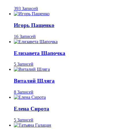
393 Записей
Игорь Пащенко
16 Записей
Елизавета Шапочка
5 Записей
Виталий Шляга
8 Записей
Елена Сирота
5 Записей