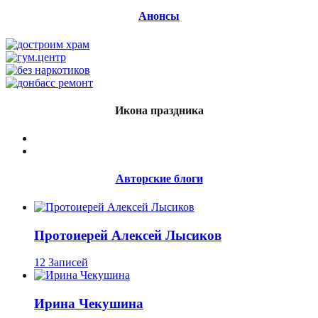
Анонсы
Икона праздника
Авторские блоги
Протоиерей Алексей Лысиков
12 Записей
Ирина Чекушина