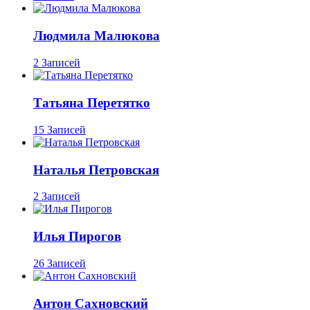
Людмила Малюкова
2 Записей
Татьяна Перетятко
15 Записей
Наталья Петровская
2 Записей
Илья Пирогов
26 Записей
Антон Сахновский