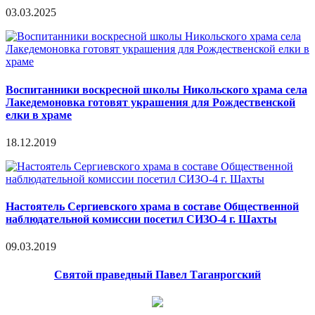
03.03.2025
Воспитанники воскресной школы Никольского храма села
Лакедемоновка готовят украшения для Рождественской
елки в храме
18.12.2019
Настоятель Сергиевского храма в составе Общественной
наблюдательной комиссии посетил СИЗО-4 г. Шахты
09.03.2019
Святой праведный Павел Таганрогский