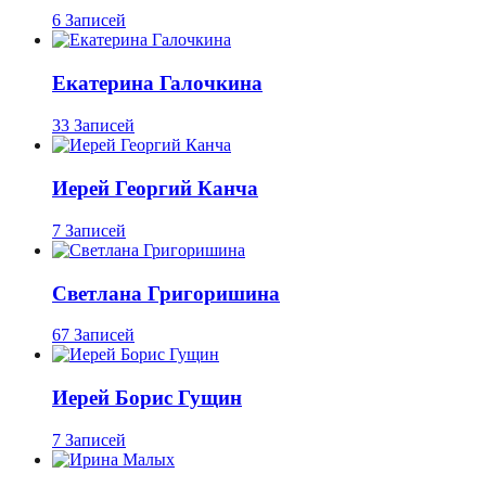
6 Записей
Екатерина Галочкина
33 Записей
Иерей Георгий Канча
7 Записей
Светлана Григоришина
67 Записей
Иерей Борис Гущин
7 Записей