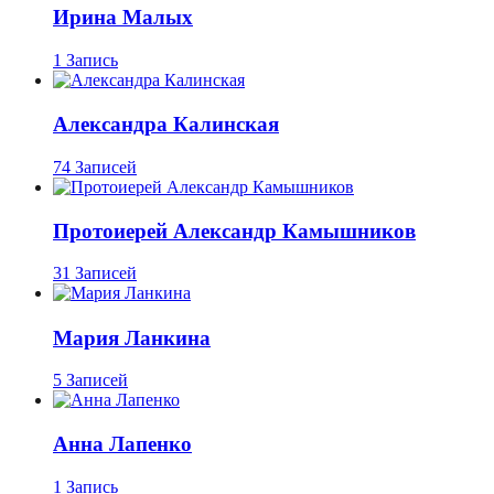
Ирина Малых
1 Запись
Александра Калинская
74 Записей
Протоиерей Александр Камышников
31 Записей
Мария Ланкина
5 Записей
Анна Лапенко
1 Запись