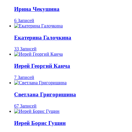
Ирина Чекушина
6 Записей
Екатерина Галочкина
33 Записей
Иерей Георгий Канча
7 Записей
Светлана Григоришина
67 Записей
Иерей Борис Гущин