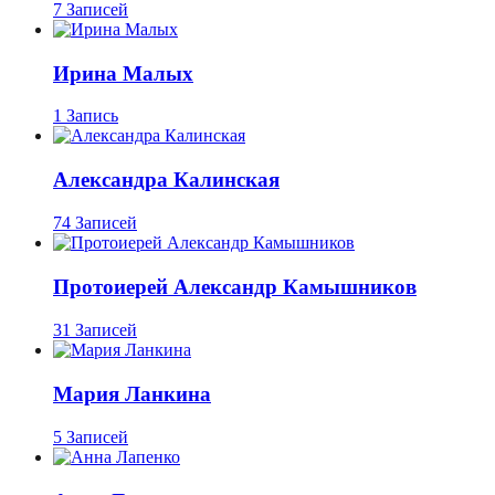
7 Записей
Ирина Малых
1 Запись
Александра Калинская
74 Записей
Протоиерей Александр Камышников
31 Записей
Мария Ланкина
5 Записей