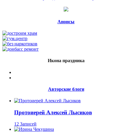
Анонсы
Икона праздника
Авторские блоги
Протоиерей Алексей Лысиков
12 Записей