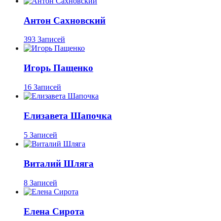
Антон Сахновский
393 Записей
Игорь Пащенко
16 Записей
Елизавета Шапочка
5 Записей
Виталий Шляга
8 Записей
Елена Сирота