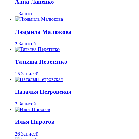
Анна Лапенко
1 Запись
Людмила Малюкова
2 Записей
Татьяна Перетятко
15 Записей
Наталья Петровская
2 Записей
Илья Пирогов
26 Записей