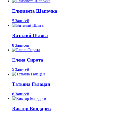
Елизавета Шапочка
5 Записей
Виталий Шляга
8 Записей
Елена Сирота
5 Записей
Татьяна Галацан
8 Записей
Виктор Бондарев