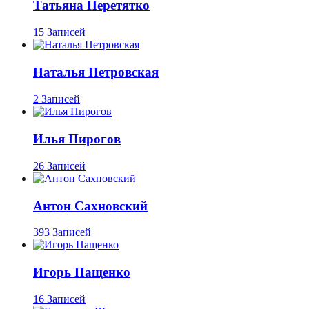
Татьяна Перетятко
15 Записей
Наталья Петровская
2 Записей
Илья Пирогов
26 Записей
Антон Сахновский
393 Записей
Игорь Пащенко
16 Записей