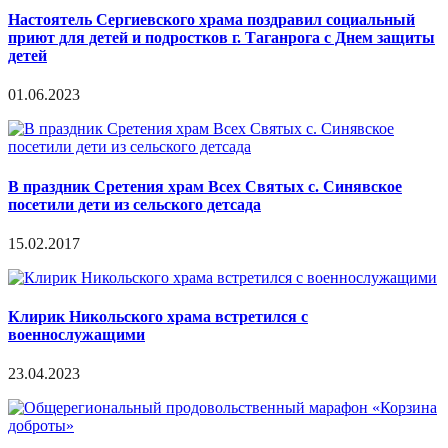
Настоятель Сергиевского храма поздравил социальный
приют для детей и подростков г. Таганрога с Днем защиты
детей
01.06.2023
В праздник Сретения храм Всех Святых с. Синявское
посетили дети из сельского детсада
15.02.2017
Клирик Никольского храма встретился с
военнослужащими
23.04.2023