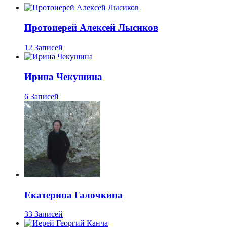
Протоиерей Алексей Лысиков
12 Записей
Ирина Чекушина
6 Записей
Екатерина Галочкина
33 Записей