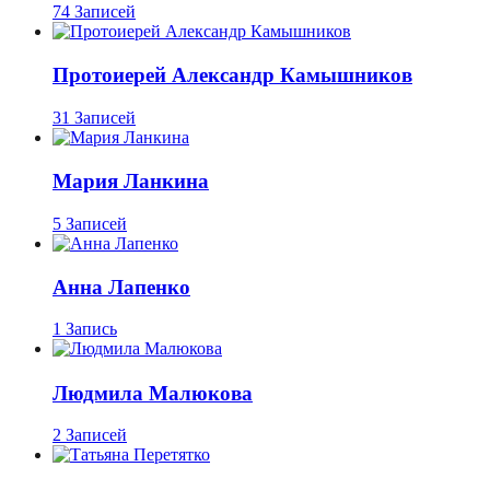
74 Записей
Протоиерей Александр Камышников
31 Записей
Мария Ланкина
5 Записей
Анна Лапенко
1 Запись
Людмила Малюкова
2 Записей