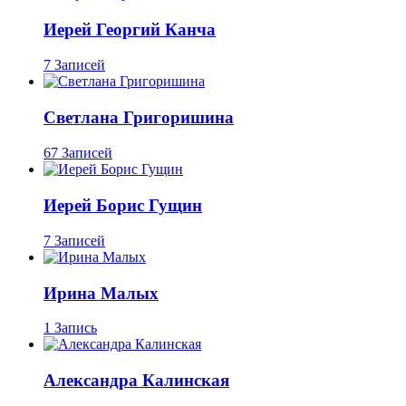
Иерей Георгий Канча
7 Записей
Светлана Григоришина
67 Записей
Иерей Борис Гущин
7 Записей
Ирина Малых
1 Запись
Александра Калинская