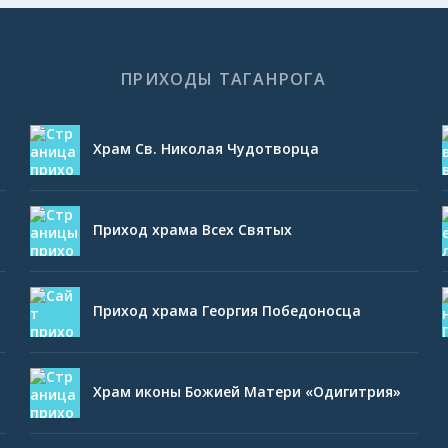
ПРИХОДЫ ТАГАНРОГА
Храм Св. Николая Чудотворца
Приход храма Всех Святых
Приход храма Георгия Победоносца
Храм иконы Божией Матери «Одигитрия»