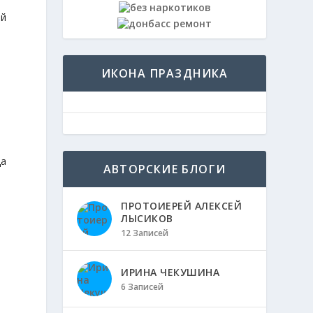
ый
ИКОНА ПРАЗДНИКА
да
АВТОРСКИЕ БЛОГИ
ПРОТОИЕРЕЙ АЛЕКСЕЙ
ЛЫСИКОВ
12 Записей
ИРИНА ЧЕКУШИНА
6 Записей