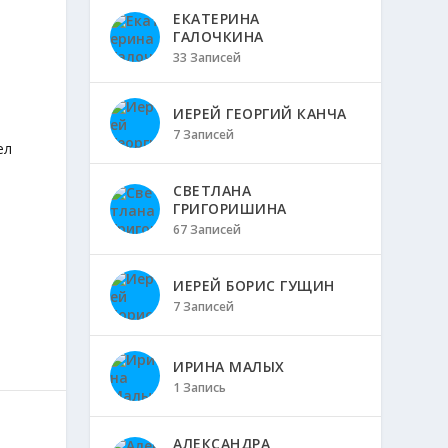
ЕКАТЕРИНА
ГАЛОЧКИНА
33 Записей
ИЕРЕЙ ГЕОРГИЙ КАНЧА
7 Записей
ел
СВЕТЛАНА
ГРИГОРИШИНА
67 Записей
ИЕРЕЙ БОРИС ГУЩИН
7 Записей
ИРИНА МАЛЫХ
1 Запись
АЛЕКСАНДРА