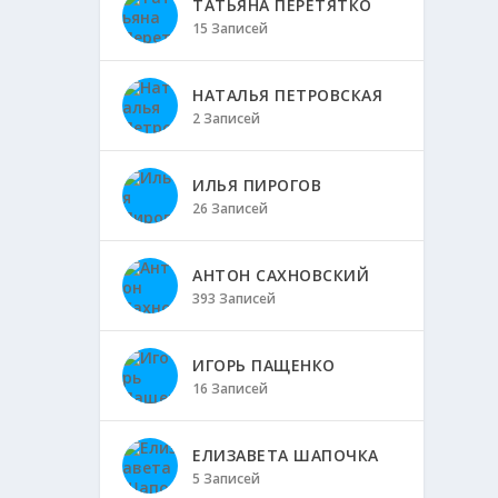
ТАТЬЯНА ПЕРЕТЯТКО
15 Записей
НАТАЛЬЯ ПЕТРОВСКАЯ
2 Записей
ИЛЬЯ ПИРОГОВ
26 Записей
АНТОН САХНОВСКИЙ
393 Записей
ИГОРЬ ПАЩЕНКО
16 Записей
ЕЛИЗАВЕТА ШАПОЧКА
5 Записей