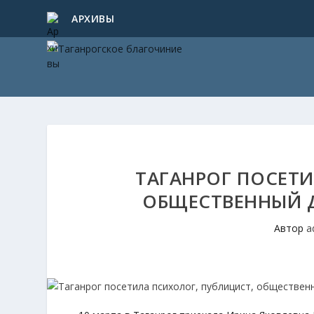
АРХИВЫ
ТАГАНРОГ ПОСЕТИ
ОБЩЕСТВЕННЫЙ Д
Автор
a