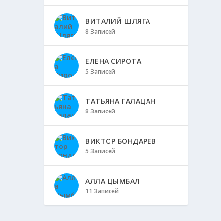
ВИТАЛИЙ ШЛЯГА
8 Записей
ЕЛЕНА СИРОТА
5 Записей
ТАТЬЯНА ГАЛАЦАН
8 Записей
ВИКТОР БОНДАРЕВ
5 Записей
АЛЛА ЦЫМБАЛ
11 Записей