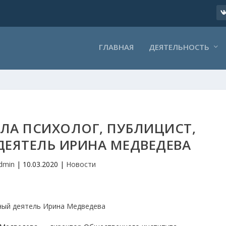
ГЛАВНАЯ
ДЕЯТЕЛЬНОСТЬ
ЛА ПСИХОЛОГ, ПУБЛИЦИСТ,
ЕЯТЕЛЬ ИРИНА МЕДВЕДЕВА
dmin
|
10.03.2020
|
Новости