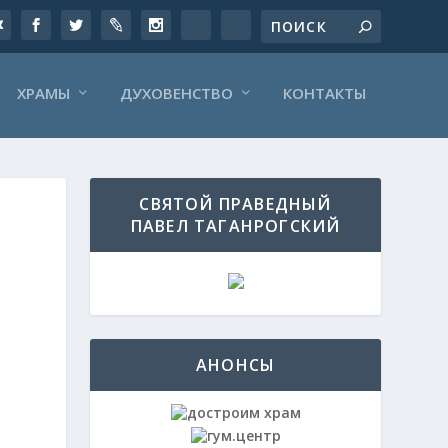
ХРАМЫ
ДУХОВЕНСТВО
КОНТАКТЫ
СВЯТОЙ ПРАВЕДНЫЙ
ПАВЕЛ ТАГАНРОГСКИЙ
АНОНСЫ