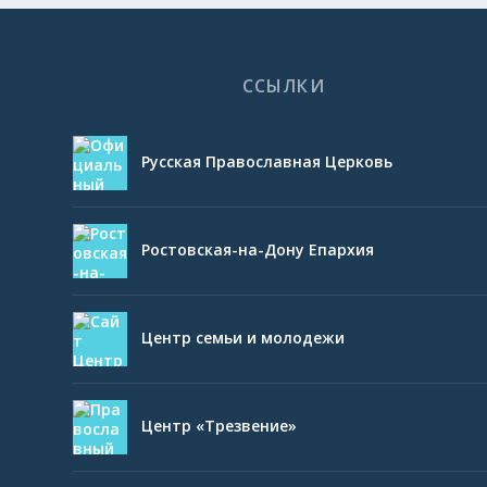
ССЫЛКИ
Русская Православная Церковь
Ростовская-на-Дону Епархия
Центр семьи и молодежи
Центр «Трезвение»