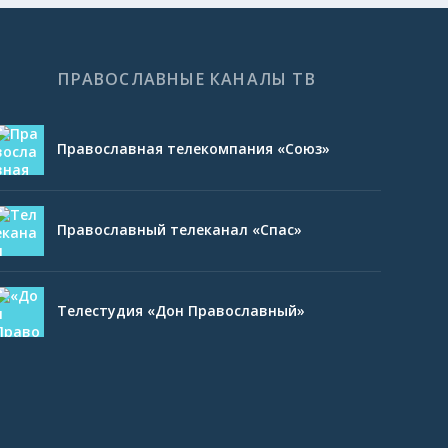
ПРАВОСЛАВНЫЕ КАНАЛЫ ТВ
Православная телекомпания «Союз»
Православный телеканал «Спас»
Телестудия «Дон Православный»