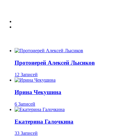
Протоиерей Алексей Лысиков
12 Записей
Ирина Чекушина
6 Записей
Екатерина Галочкина
33 Записей