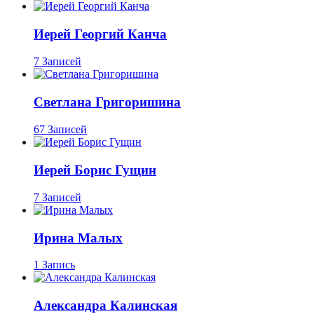
Иерей Георгий Канча
7 Записей
Светлана Григоришина
67 Записей
Иерей Борис Гущин
7 Записей
Ирина Малых
1 Запись
Александра Калинская