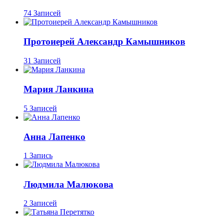
74 Записей
Протоиерей Александр Камышников
31 Записей
Мария Ланкина
5 Записей
Анна Лапенко
1 Запись
Людмила Малюкова
2 Записей