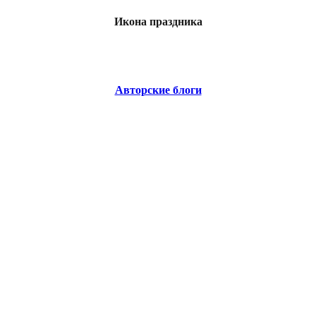
Икона праздника
Авторские блоги