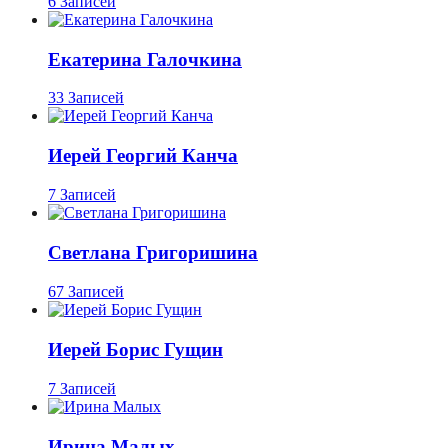
6 Записей
Екатерина Галочкина
33 Записей
Иерей Георгий Канча
7 Записей
Светлана Григоришина
67 Записей
Иерей Борис Гущин
7 Записей
Ирина Малых