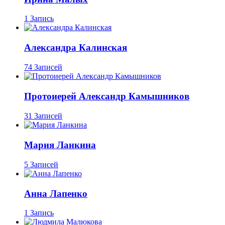
1 Запись
Александра Калинская
74 Записей
Протоиерей Александр Камышников
31 Записей
Мария Ланкина
5 Записей
Анна Лапенко
1 Запись