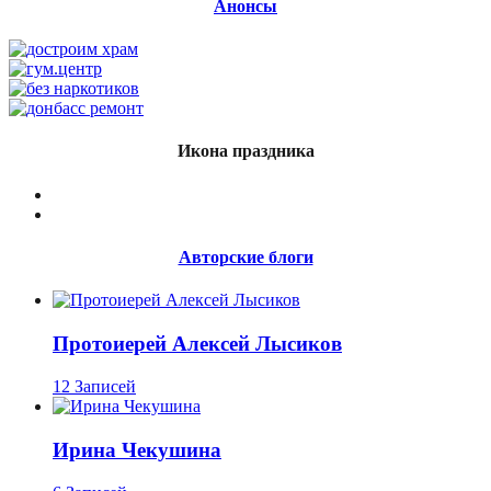
Анонсы
Икона праздника
Авторские блоги
Протоиерей Алексей Лысиков
12 Записей
Ирина Чекушина