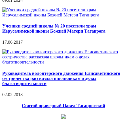
09.01.2024
Ученики средней школы № 20 посетили храм
Иерусалимской иконы Божией Матери Таганрога
17.06.2017
Руководитель волонтерского движения Елисаветинского
сестричества рассказала школьникам о делах
благотворительности
02.02.2018
Святой праведный Павел Таганрогский