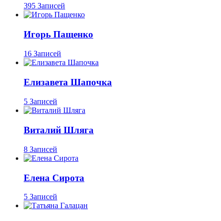
395 Записей
Игорь Пащенко
16 Записей
Елизавета Шапочка
5 Записей
Виталий Шляга
8 Записей
Елена Сирота
5 Записей