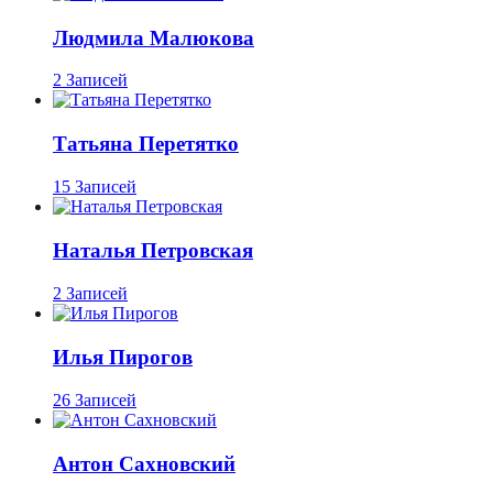
Людмила Малюкова
2 Записей
Татьяна Перетятко
15 Записей
Наталья Петровская
2 Записей
Илья Пирогов
26 Записей
Антон Сахновский