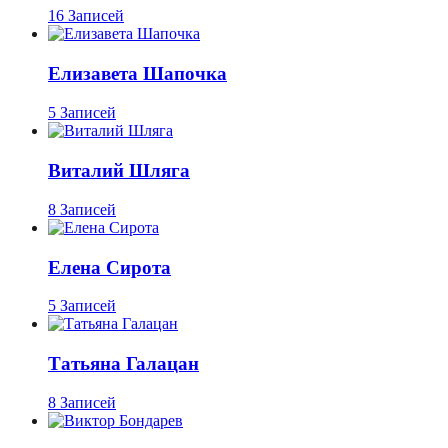
16 Записей
Елизавета Шапочка
5 Записей
Виталий Шляга
8 Записей
Елена Сирота
5 Записей
Татьяна Галацан
8 Записей