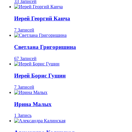
33 Записей
Иерей Георгий Канча
7 Записей
Светлана Григоришина
67 Записей
Иерей Борис Гущин
7 Записей
Ирина Малых
1 Запись