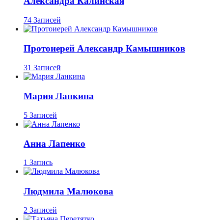
Александра Калинская
74 Записей
Протоиерей Александр Камышников
31 Записей
Мария Ланкина
5 Записей
Анна Лапенко
1 Запись
Людмила Малюкова
2 Записей