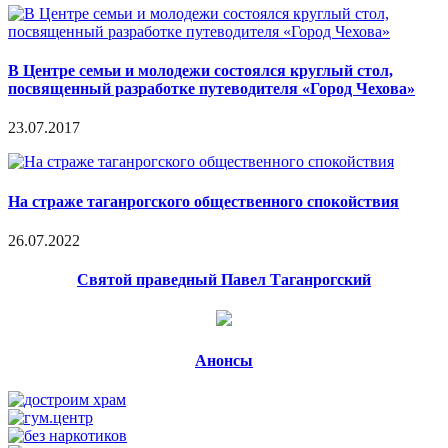
В Центре семьи и молодежи состоялся круглый стол,
посвященный разработке путеводителя «Город Чехова»
23.07.2017
На страже таганрогского общественного спокойствия
26.07.2022
Святой праведный Павел Таганрогский
Анонсы