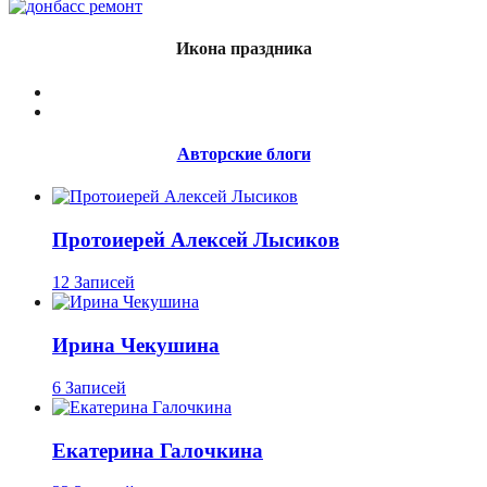
Икона праздника
Авторские блоги
Протоиерей Алексей Лысиков
12 Записей
Ирина Чекушина
6 Записей
Екатерина Галочкина