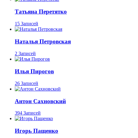
Татьяна Перетятко
15 Записей
Наталья Петровская
2 Записей
Илья Пирогов
26 Записей
Антон Сахновский
394 Записей
Игорь Пащенко