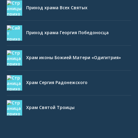
Приход храма Всех Святых
Приход храма Георгия Победоносца
Храм иконы Божией Матери «Одигитрия»
Храм Сергия Радонежского
Храм Святой Троицы