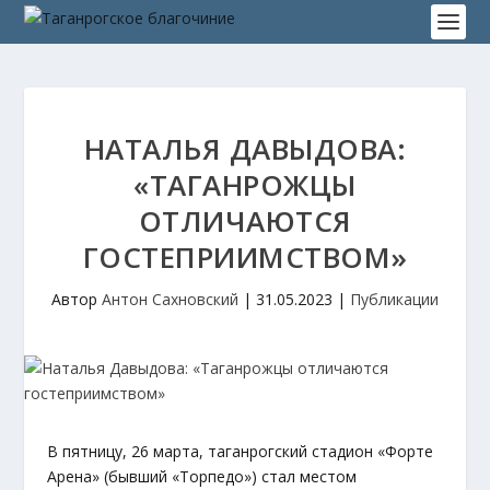
НАТАЛЬЯ ДАВЫДОВА:
«ТАГАНРОЖЦЫ
ОТЛИЧАЮТСЯ
ГОСТЕПРИИМСТВОМ»
Автор
Антон Сахновский
|
31.05.2023
|
Публикации
В пятницу, 26 марта, таганрогский стадион «Форте
Арена» (бывший «Торпедо») стал местом