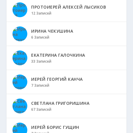
ПРОТОИЕРЕЙ АЛЕКСЕЙ ЛЫСИКОВ
12 Записей
ИРИНА ЧЕКУШИНА
6 Записей
ЕКАТЕРИНА ГАЛОЧКИНА
33 Записей
ИЕРЕЙ ГЕОРГИЙ КАНЧА
7 Записей
СВЕТЛАНА ГРИГОРИШИНА
67 Записей
ИЕРЕЙ БОРИС ГУЩИН