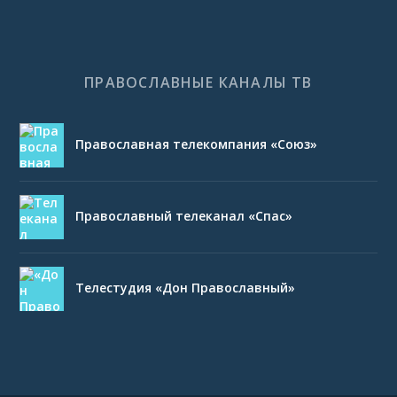
ПРАВОСЛАВНЫЕ КАНАЛЫ ТВ
Православная телекомпания «Союз»
Православный телеканал «Спас»
Телестудия «Дон Православный»