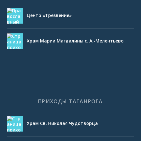
Центр «Трезвение»
Храм Марии Магдалины с. А.-Мелентьево
ПРИХОДЫ ТАГАНРОГА
Храм Св. Николая Чудотворца