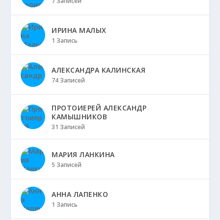
7 Записей
ИРИНА МАЛЫХ
1 Запись
АЛЕКСАНДРА КАЛИНСКАЯ
74 Записей
ПРОТОИЕРЕЙ АЛЕКСАНДР
КАМЫШНИКОВ
31 Записей
МАРИЯ ЛАНКИНА
5 Записей
АННА ЛАПЕНКО
1 Запись