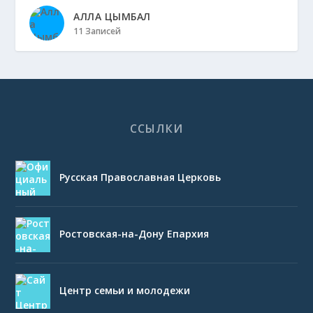
АЛЛА ЦЫМБАЛ
11 Записей
ССЫЛКИ
Русская Православная Церковь
Ростовская-на-Дону Епархия
Центр семьи и молодежи