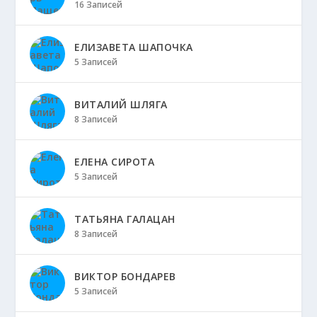
16 Записей
ЕЛИЗАВЕТА ШАПОЧКА
5 Записей
ВИТАЛИЙ ШЛЯГА
8 Записей
ЕЛЕНА СИРОТА
5 Записей
ТАТЬЯНА ГАЛАЦАН
8 Записей
ВИКТОР БОНДАРЕВ
5 Записей