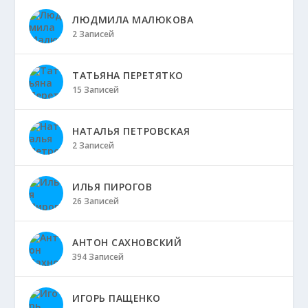
ЛЮДМИЛА МАЛЮКОВА
2 Записей
ТАТЬЯНА ПЕРЕТЯТКО
15 Записей
НАТАЛЬЯ ПЕТРОВСКАЯ
2 Записей
ИЛЬЯ ПИРОГОВ
26 Записей
АНТОН САХНОВСКИЙ
394 Записей
ИГОРЬ ПАЩЕНКО