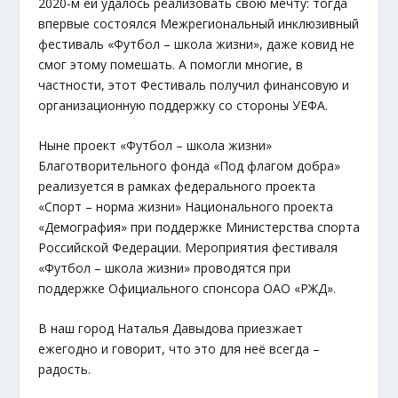
2020-м ей удалось реализовать свою мечту: тогда
впервые состоялся Межрегиональный инклюзивный
фестиваль «Футбол – школа жизни», даже ковид не
смог этому помешать. А помогли многие, в
частности, этот Фестиваль получил финансовую и
организационную поддержку со стороны УЕФА.
Ныне проект «Футбол – школа жизни»
Благотворительного фонда «Под флагом добра»
реализуется в рамках федерального проекта
«Спорт – норма жизни» Национального проекта
«Демография» при поддержке Министерства спорта
Российской Федерации. Мероприятия фестиваля
«Футбол – школа жизни» проводятся при
поддержке Официального спонсора ОАО «РЖД».
В наш город Наталья Давыдова приезжает
ежегодно и говорит, что это для неё всегда –
радость.