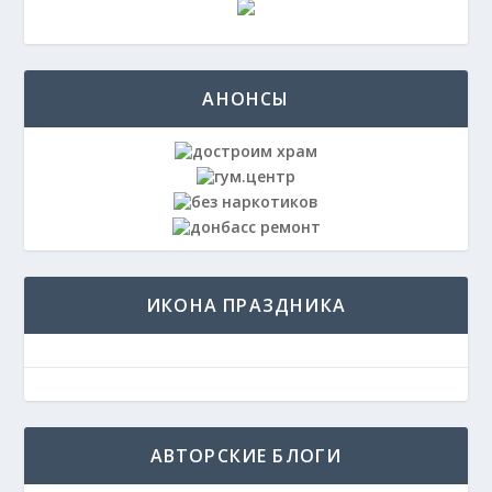
АНОНСЫ
ИКОНА ПРАЗДНИКА
АВТОРСКИЕ БЛОГИ