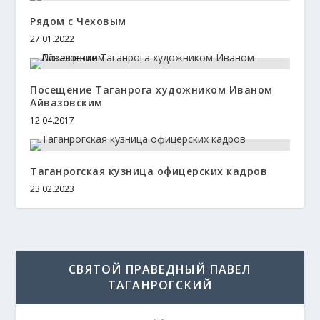
Рядом с Чеховым
27.01.2022
Посещение Таганрога художником Иваном
Айвазовским
12.04.2017
Таганрогская кузница офицерских кадров
23.02.2023
СВЯТОЙ ПРАВЕДНЫЙ ПАВЕЛ
ТАГАНРОГСКИЙ