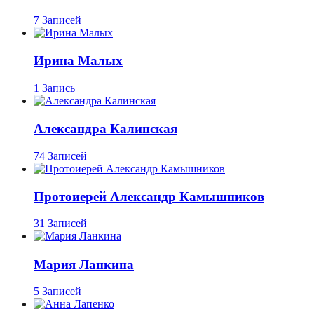
7 Записей
Ирина Малых
1 Запись
Александра Калинская
74 Записей
Протоиерей Александр Камышников
31 Записей
Мария Ланкина
5 Записей