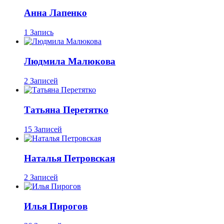
Анна Лапенко
1 Запись
Людмила Малюкова
2 Записей
Татьяна Перетятко
15 Записей
Наталья Петровская
2 Записей
Илья Пирогов