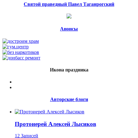
Святой праведный Павел Таганрогский
Анонсы
Икона праздника
Авторские блоги
Протоиерей Алексей Лысиков
12 Записей