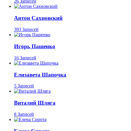
26 Записей
Антон Сахновский
393 Записей
Игорь Пащенко
16 Записей
Елизавета Шапочка
5 Записей
Виталий Шляга
8 Записей