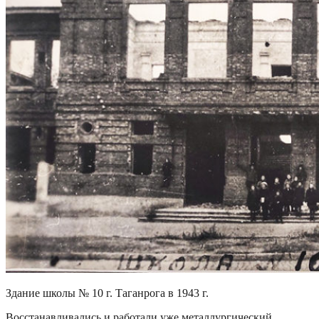
Здание школы № 10 г. Таганрога в 1943 г.
Восстанавливались и работали уже металлургический,