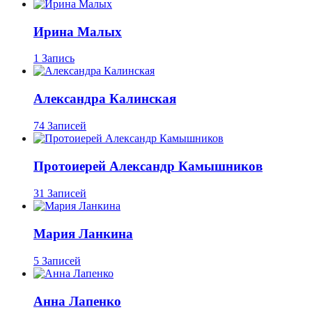
Ирина Малых
1 Запись
Александра Калинская
74 Записей
Протоиерей Александр Камышников
31 Записей
Мария Ланкина
5 Записей
Анна Лапенко