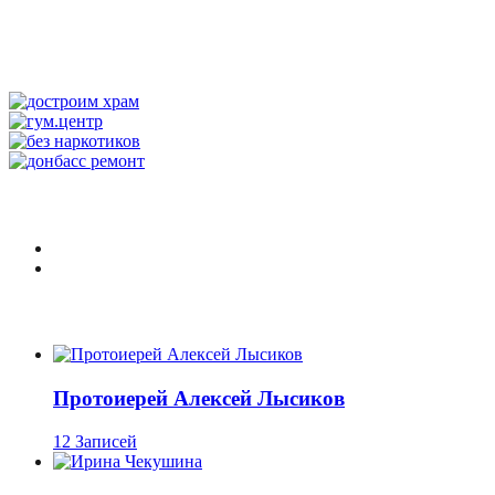
Протоиерей Алексей Лысиков
12 Записей