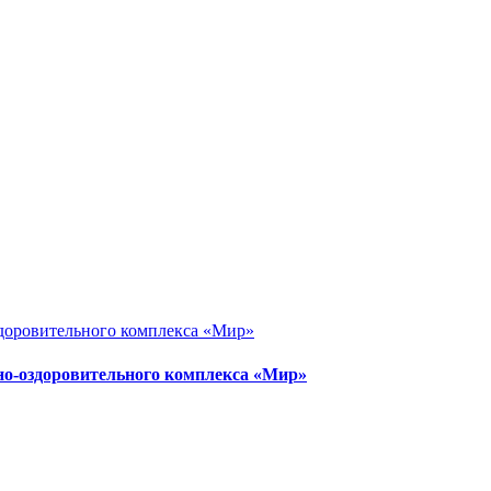
но-оздоровительного комплекса «Мир»