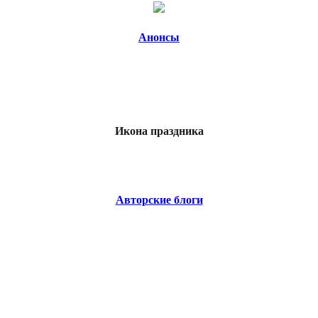
Анонсы
Икона праздника
Авторские блоги