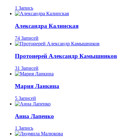
1 Запись
Александра Калинская
74 Записей
Протоиерей Александр Камышников
31 Записей
Мария Ланкина
5 Записей
Анна Лапенко
1 Запись