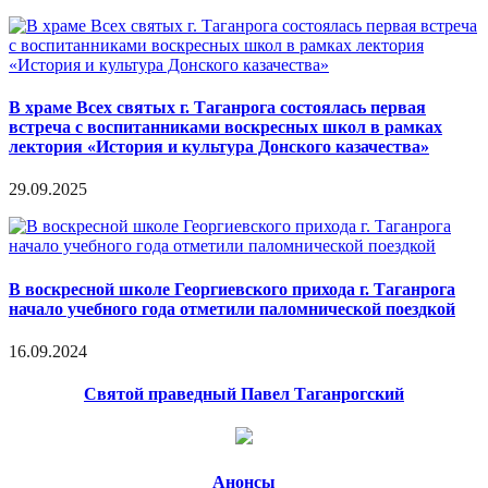
В храме Всех святых г. Таганрога состоялась первая
встреча с воспитанниками воскресных школ в рамках
лектория «История и культура Донского казачества»
29.09.2025
В воскресной школе Георгиевского прихода г. Таганрога
начало учебного года отметили паломнической поездкой
16.09.2024
Святой праведный Павел Таганрогский
Анонсы