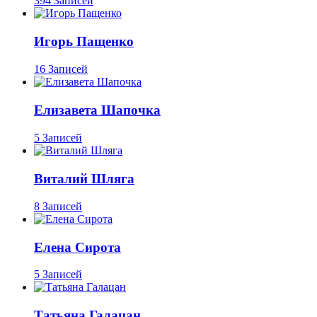
394 Записей
Игорь Пащенко
16 Записей
Елизавета Шапочка
5 Записей
Виталий Шляга
8 Записей
Елена Сирота
5 Записей
Татьяна Галацан