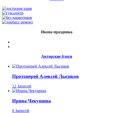
Икона праздника
Авторские блоги
Протоиерей Алексей Лысиков
12 Записей
Ирина Чекушина
6 Записей