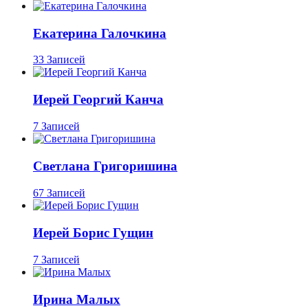
Екатерина Галочкина
33 Записей
Иерей Георгий Канча
7 Записей
Светлана Григоришина
67 Записей
Иерей Борис Гущин
7 Записей
Ирина Малых