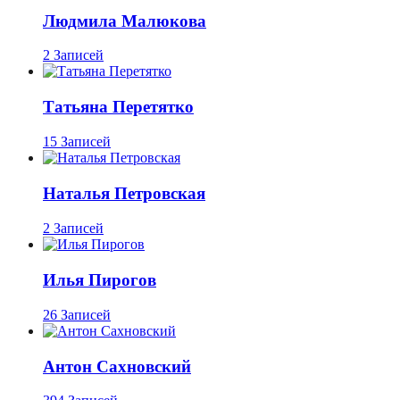
Людмила Малюкова
2 Записей
Татьяна Перетятко
15 Записей
Наталья Петровская
2 Записей
Илья Пирогов
26 Записей
Антон Сахновский