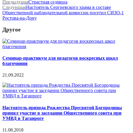
Предыдущая
Страстная седмица
Следующая
Настоятель Сергиевского храма в составе
Общественной наблюдательной комиссии посетил СИЗО-1
Ростова-на-Дону
Другое
Семинар-практикум для педагогов воскресных школ
благочиния
21.09.2022
Настоятель прихода Рождества Пресвятой Богородицы
принял участие в заседании Общественного совета при
УМВД в Таганроге
11.08.2018