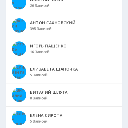
26 Записей
АНТОН САХНОВСКИЙ
395 Записей
ИГОРЬ ПАЩЕНКО
16 Записей
ЕЛИЗАВЕТА ШАПОЧКА
5 Записей
ВИТАЛИЙ ШЛЯГА
8 Записей
ЕЛЕНА СИРОТА
5 Записей