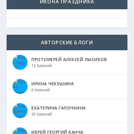
ИКОНА ПРАЗДНИКА
АВТОРСКИЕ БЛОГИ
ПРОТОИЕРЕЙ АЛЕКСЕЙ ЛЫСИКОВ
12 Записей
ИРИНА ЧЕКУШИНА
6 Записей
ЕКАТЕРИНА ГАЛОЧКИНА
33 Записей
ИЕРЕЙ ГЕОРГИЙ КАНЧА