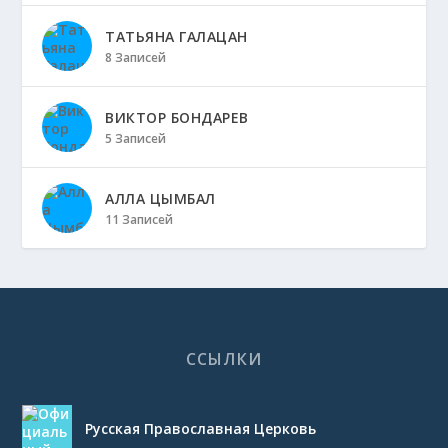
ТАТЬЯНА ГАЛАЦАН
8 Записей
ВИКТОР БОНДАРЕВ
5 Записей
АЛЛА ЦЫМБАЛ
11 Записей
ССЫЛКИ
Русская Православная Церковь