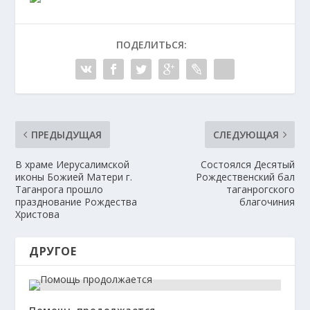
ПОДЕЛИТЬСЯ:
ПРЕДЫДУЩАЯ
СЛЕДУЮЩАЯ
В храме Иерусалимской
Состоялся Десятый
иконы Божией Матери г.
Рождественский бал
Таганрога прошло
таганрогского
празднование Рождества
благочиния
Христова
ДРУГОЕ