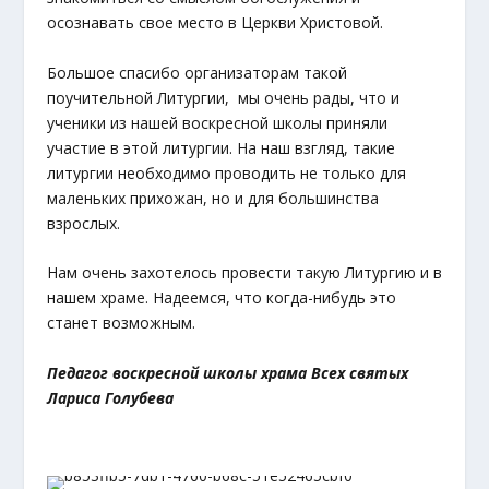
осознавать свое место в Церкви Христовой.
Большое спасибо организаторам такой
поучительной Литургии, мы очень рады, что и
ученики из нашей воскресной школы приняли
участие в этой литургии. На наш взгляд, такие
литургии необходимо проводить не только для
маленьких прихожан, но и для большинства
взрослых.
Нам очень захотелось провести такую Литургию и в
нашем храме. Надеемся, что когда-нибудь это
станет возможным.
Педагог воскресной школы храма Всех святых
Лариса Голубева