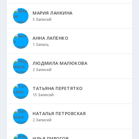
МАРИЯ ЛАНКИНА
5 Записей
АННА ЛАПЕНКО
1 Запись
ЛЮДМИЛА МАЛЮКОВА
2 Записей
ТАТЬЯНА ПЕРЕТЯТКО
15 Записей
НАТАЛЬЯ ПЕТРОВСКАЯ
2 Записей
ИЛЬЯ ПИРОГОВ