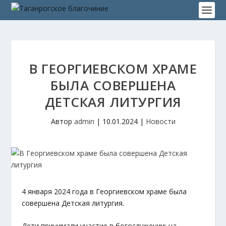
В ГЕОРГИЕВСКОМ ХРАМЕ
БЫЛА СОВЕРШЕНА
ДЕТСКАЯ ЛИТУРГИЯ
Автор
admin
|
10.01.2024
|
Новости
4 января 2024 года в Георгиевском храме была
совершена Детская литургия.
Дети принимали участие в богослужении: на