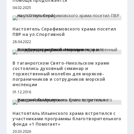
Помощь продолжается
04.02.2025
Настоятель Серафимовского храма посетил
ПВР на ул.Спортивной
28.04.2022
В таганрогском Свято-Никольском храме
состоялись духовный семинар и
торжественный молебен для моряков-
пограничников и сотрудников морской
инспекции
01.12.2016
Настоятель Ильинского храма встретился с
участниками программы благотворительного
фонда «1 Помогает»
20.03.2026