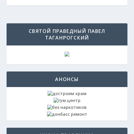
СВЯТОЙ ПРАВЕДНЫЙ ПАВЕЛ
ТАГАНРОГСКИЙ
АНОНСЫ