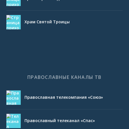
Храм Святой Троицы
ПРАВОСЛАВНЫЕ КАНАЛЫ ТВ
Православная телекомпания «Союз»
Православный телеканал «Спас»