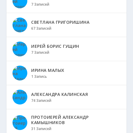
7 Записей
СВЕТЛАНА ГРИГОРИШИНА
67 Записей
ИЕРЕЙ БОРИС ГУЩИН
7 Записей
ИРИНА МАЛЫХ
1 Запись
АЛЕКСАНДРА КАЛИНСКАЯ
74 Записей
ПРОТОИЕРЕЙ АЛЕКСАНДР
КАМЫШНИКОВ
31 Записей