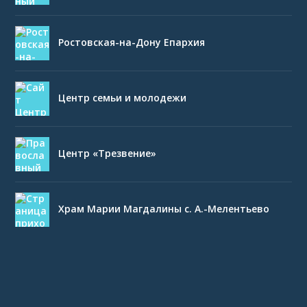
Ростовская-на-Дону Епархия
Центр семьи и молодежи
Центр «Трезвение»
Храм Марии Магдалины с. А.-Мелентьево