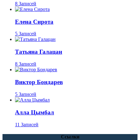
8 Записей
Елена Сирота
5 Записей
Татьяна Галацан
8 Записей
Виктор Бондарев
5 Записей
Алла Цымбал
11 Записей
Ссылки