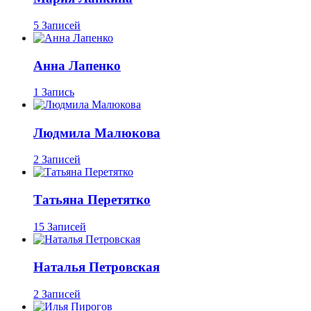
5 Записей
Анна Лапенко
1 Запись
Людмила Малюкова
2 Записей
Татьяна Перетятко
15 Записей
Наталья Петровская
2 Записей