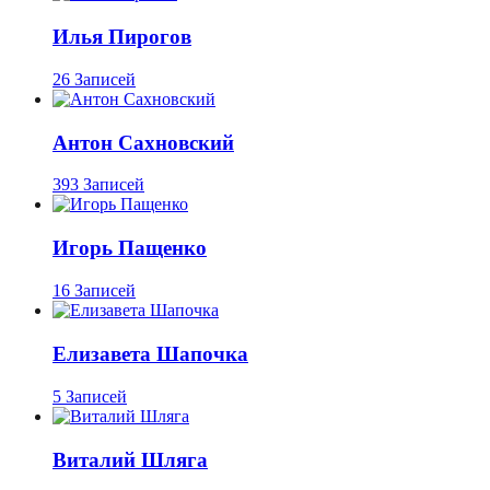
Илья Пирогов
26 Записей
Антон Сахновский
393 Записей
Игорь Пащенко
16 Записей
Елизавета Шапочка
5 Записей
Виталий Шляга