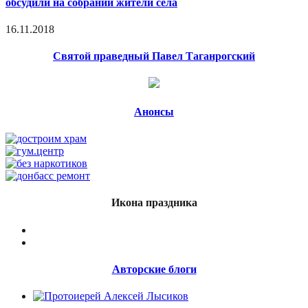
обсудили на собрании жители села
16.11.2018
Святой праведный Павел Таганрогский
Анонсы
Икона праздника
Авторские блоги