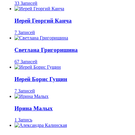
33 Записей
Иерей Георгий Канча
7 Записей
Светлана Григоришина
67 Записей
Иерей Борис Гущин
7 Записей
Ирина Малых
1 Запись