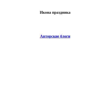
Икона праздника
Авторские блоги