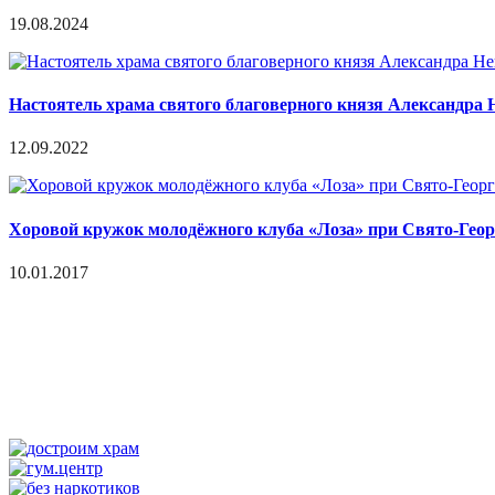
19.08.2024
Настоятель храма святого благоверного князя Александра Н
12.09.2022
Хоровой кружок молодёжного клуба «Лоза» при Свято-Геор
10.01.2017