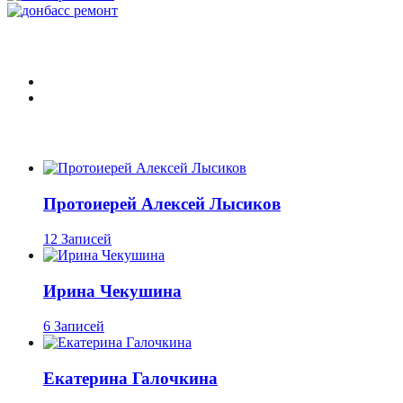
Протоиерей Алексей Лысиков
12 Записей
Ирина Чекушина
6 Записей
Екатерина Галочкина