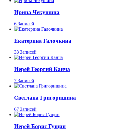
Ирина Чекушина
6 Записей
Екатерина Галочкина
33 Записей
Иерей Георгий Канча
7 Записей
Светлана Григоришина
67 Записей
Иерей Борис Гущин