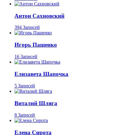
Антон Сахновский
394 Записей
Игорь Пащенко
16 Записей
Елизавета Шапочка
5 Записей
Виталий Шляга
8 Записей
Елена Сирота