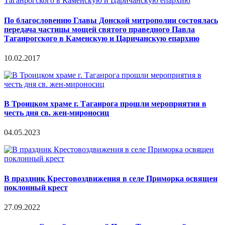
По благословению Главы Донской митрополии состоялась
передача частицы мощей святого праведного Павла
Таганрогского в Каменскую и Царичанскую епархию
10.02.2017
В Троицком храме г. Таганрога прошли мероприятия в
честь дня св. жен-мироносиц
04.05.2023
В праздник Крестовоздвижения в селе Приморка освящен
поклонный крест
27.09.2022