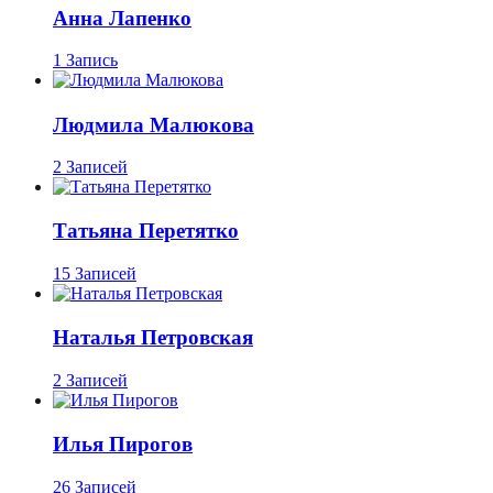
Анна Лапенко
1 Запись
Людмила Малюкова
2 Записей
Татьяна Перетятко
15 Записей
Наталья Петровская
2 Записей
Илья Пирогов
26 Записей