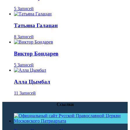
5 Записей
Татьяна Галацан
8 Записей
Виктор Бондарев
5 Записей
Алла Цымбал
11 Записей
Ссылки