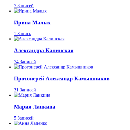
7 Записей
Ирина Малых
1 Запись
Александра Калинская
74 Записей
Протоиерей Александр Камышников
31 Записей
Мария Ланкина
5 Записей