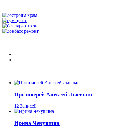
Протоиерей Алексей Лысиков
12 Записей
Ирина Чекушина