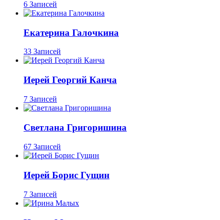
6 Записей
Екатерина Галочкина
33 Записей
Иерей Георгий Канча
7 Записей
Светлана Григоришина
67 Записей
Иерей Борис Гущин
7 Записей