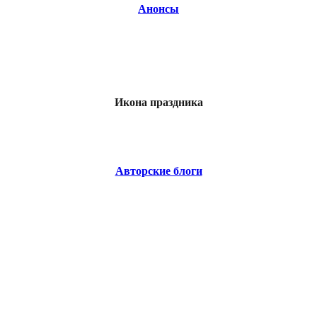
Анонсы
Икона праздника
Авторские блоги