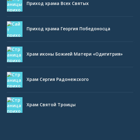
Приход храма Всех Святых
Приход храма Георгия Победоносца
Храм иконы Божией Матери «Одигитрия»
Храм Сергия Радонежского
Храм Святой Троицы