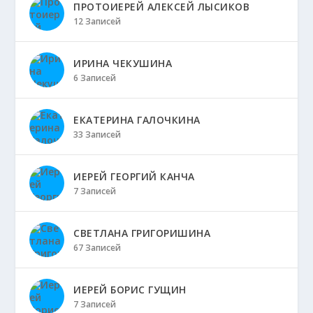
ПРОТОИЕРЕЙ АЛЕКСЕЙ ЛЫСИКОВ
12 Записей
ИРИНА ЧЕКУШИНА
6 Записей
ЕКАТЕРИНА ГАЛОЧКИНА
33 Записей
ИЕРЕЙ ГЕОРГИЙ КАНЧА
7 Записей
СВЕТЛАНА ГРИГОРИШИНА
67 Записей
ИЕРЕЙ БОРИС ГУЩИН
7 Записей