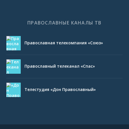
ПРАВОСЛАВНЫЕ КАНАЛЫ ТВ
Православная телекомпания «Союз»
Православный телеканал «Спас»
Телестудия «Дон Православный»