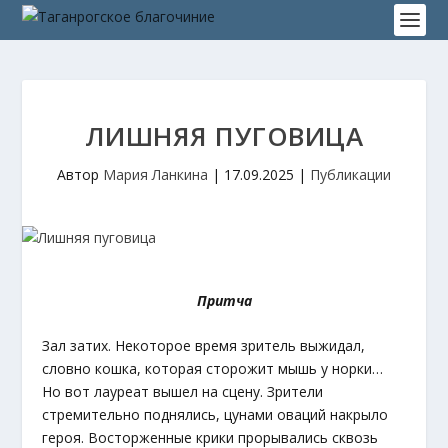
ЛИШНЯЯ ПУГОВИЦА
Автор
Мария Ланкина
|
17.09.2025
|
Публикации
Притча
Зал затих. Некоторое время зритель выжидал,
словно кошка, которая сторожит мышь у норки…
Но вот лауреат вышел на сцену. Зрители
стремительно поднялись, цунами оваций накрыло
героя. Восторженные крики прорывались сквозь