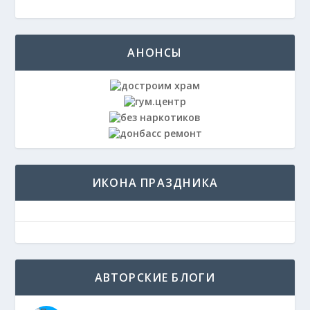
АНОНСЫ
ИКОНА ПРАЗДНИКА
АВТОРСКИЕ БЛОГИ