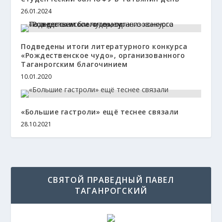
26.01.2024
Подведены итоги литературного конкурса
«Рождественское чудо», организованного
Таганрогским благочинием
10.01.2020
«Большие гастроли» ещё теснее связали
28.10.2021
СВЯТОЙ ПРАВЕДНЫЙ ПАВЕЛ
ТАГАНРОГСКИЙ