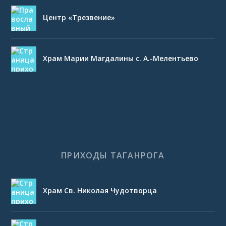
Центр «Трезвение»
Храм Марии Магдалины с. А.-Мелентьево
ПРИХОДЫ ТАГАНРОГА
Храм Св. Николая Чудотворца