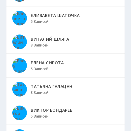
ЕЛИЗАВЕТА ШАПОЧКА
5 Записей
ВИТАЛИЙ ШЛЯГА
8 Записей
ЕЛЕНА СИРОТА
5 Записей
ТАТЬЯНА ГАЛАЦАН
8 Записей
ВИКТОР БОНДАРЕВ
5 Записей