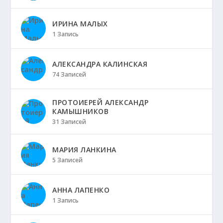
ИРИНА МАЛЫХ
1 Запись
АЛЕКСАНДРА КАЛИНСКАЯ
74 Записей
ПРОТОИЕРЕЙ АЛЕКСАНДР
КАМЫШНИКОВ
31 Записей
МАРИЯ ЛАНКИНА
5 Записей
АННА ЛАПЕНКО
1 Запись