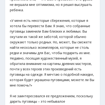
не внушала мне оптимизма, но я решил выслушать
ребенка.
«У меня есть некоторые сбережения, которые я
хотела бы перевести Вам. Я знаю, что собранные
пуговицы заменили Вам близких и любимых. Вы
окутали их такой же заботой, которой обычно
окружают только родных. Но, может, Вы сможете
найти несколько экземпляров, которые не столь
редки и значимы для Вас, чтобы подарить их мне.
Недавно, посещая художественный музей, я
обратила внимание на картины древних мастеров,
почти у всех героев этих произведений есть
пуговицы на одежде. Я мечтаю о подобной накидке,
которая будет украшена пуговицами, можете ли Вы
мне помочь?»
Я не заинтересовался ее предложением, поскольку
дарить пуговицы – это небывалое