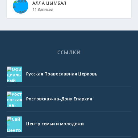
АЛЛА ЦЫМБАЛ
11 Записей
ССЫЛКИ
Русская Православная Церковь
Ростовская-на-Дону Епархия
Центр семьи и молодежи