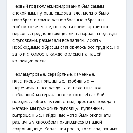
Первый год коллекционирования был самым
спокойным, пуговиц еще хватало, можно было
приобрести самые разнообразные образцы в
любом количестве, но спустя время архаичные
персоны, предпочитающие лишь варианты одежды
с пуговками, разметали все запасы. Искать
необходимые образцы становилось все труднее, но
зато и стоимость каждого элемента нашей
коллекции росла.
Перламутровые, серебряные, каменные,
пластиковые, пришивные, пробивные —
перечислить все разделы, отведенные под
собранный материал невозможно. Из любой
поездки, любого путешествия, простого похода в
магазин мы приносили пуговицы. Купленные,
выпрошенные, найденные – это были экспонаты
различным способом появившиеся в нашей
сокровищнице. Коллекция росла, толстела, занимая