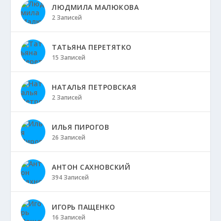
ЛЮДМИЛА МАЛЮКОВА
2 Записей
ТАТЬЯНА ПЕРЕТЯТКО
15 Записей
НАТАЛЬЯ ПЕТРОВСКАЯ
2 Записей
ИЛЬЯ ПИРОГОВ
26 Записей
АНТОН САХНОВСКИЙ
394 Записей
ИГОРЬ ПАЩЕНКО
16 Записей