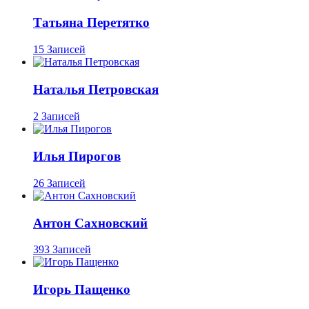
Татьяна Перетятко
15 Записей
Наталья Петровская
2 Записей
Илья Пирогов
26 Записей
Антон Сахновский
393 Записей
Игорь Пащенко