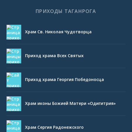
ПРИХОДЫ ТАГАНРОГА
Храм Св. Николая Чудотворца
Приход храма Всех Святых
Приход храма Георгия Победоносца
Храм иконы Божией Матери «Одигитрия»
Храм Сергия Радонежского