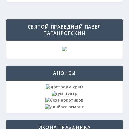
СВЯТОЙ ПРАВЕДНЫЙ ПАВЕЛ
ТАГАНРОГСКИЙ
АНОНСЫ
ИКОНА ПРАЗДНИКА