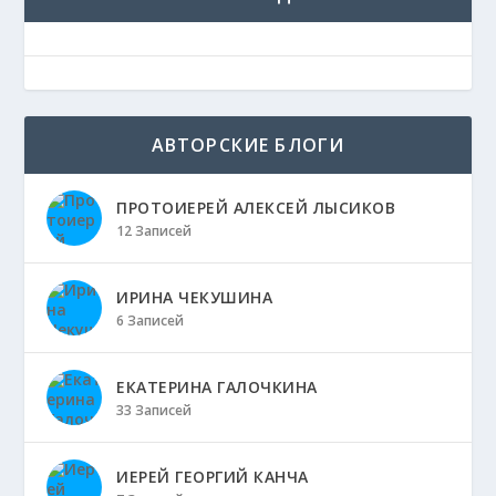
АВТОРСКИЕ БЛОГИ
ПРОТОИЕРЕЙ АЛЕКСЕЙ ЛЫСИКОВ
12 Записей
ИРИНА ЧЕКУШИНА
6 Записей
ЕКАТЕРИНА ГАЛОЧКИНА
33 Записей
ИЕРЕЙ ГЕОРГИЙ КАНЧА