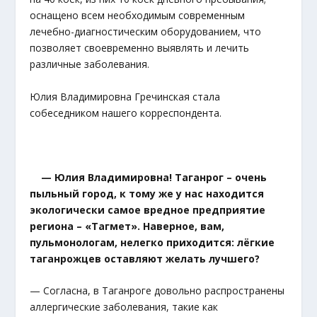
оснащено всем необходимым современным
лечебно-диагностическим оборудованием, что
позволяет своевременно выявлять и лечить
различные заболевания.
Юлия Владимировна Гречинская стала
собеседником нашего корреспондента.
— Юлия Владимировна! Таганрог – очень
пыльный город, к тому же у нас находится
экологически самое вредное предприятие
региона – «Тагмет». Наверное, вам,
пульмонологам, нелегко приходится: лёгкие
таганрожцев оставляют желать лучшего?
— Согласна, в Таганроге довольно распространены
аллергические заболевания, такие как