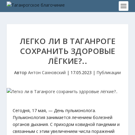
ЛЕГКО ЛИ В ТАГАНРОГЕ
СОХРАНИТЬ ЗДОРОВЫЕ
ЛЁГКИЕ?..
Автор
Антон Сахновский
|
17.05.2023
|
Публикации
Сегодня, 17 мая, — День пульмонолога.
Пульмонология занимается лечением болезней
органов дыхания. С приходом ковидной пандемии и
связанным с этим увеличением числа поражений