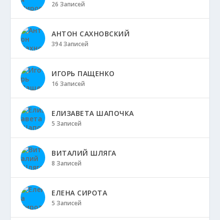
26 Записей
АНТОН САХНОВСКИЙ
394 Записей
ИГОРЬ ПАЩЕНКО
16 Записей
ЕЛИЗАВЕТА ШАПОЧКА
5 Записей
ВИТАЛИЙ ШЛЯГА
8 Записей
ЕЛЕНА СИРОТА
5 Записей