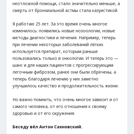
неотложной помощи, стало значительно меньше, а
смерть от бронхиальной астмы стала казуистикой.
Я работаю 25 лет. За это время очень многое
изменилось: появились новые нозоологии, новые
методы диагностики и лечения. Например, теперь
при лечении некоторых заболеваний лёгких
используется препарат, которым раньше
пользовались только в онкологии. И теперь это —
шанс и для наших пациентов с прогрессирующим
легочным фиброзом, ранее они были обречены, а
теперь благодаря лечению у них заметно
улучшилось качество и продолжительность жизни.
Но важно помнить, что очень многое зависит и от
самого человека, от его отношения к своему
здоровью и от его окружения.
Беседу вёл Антон Сахновский.