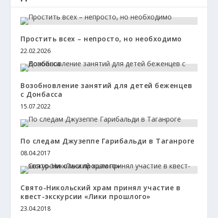
Простить всех – непросто, но необходимо
22.02.2026
Возобновление занятий для детей беженцев
с Донбасса
15.07.2022
По следам Джузеппе Гарибальди в Таганроге
08.04.2017
Свято-Никольский храм принял участие в
квест-экскурсии «Лики прошлого»
23.04.2018