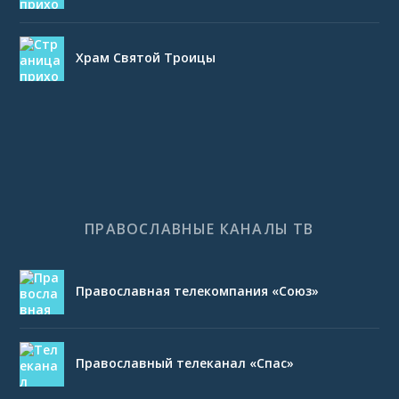
Храм Святой Троицы
ПРАВОСЛАВНЫЕ КАНАЛЫ ТВ
Православная телекомпания «Союз»
Православный телеканал «Спас»