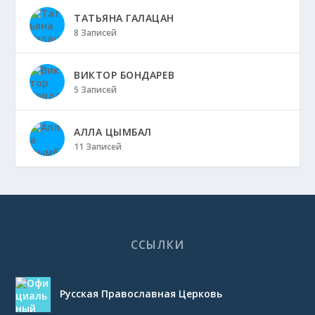
ТАТЬЯНА ГАЛАЦАН
8 Записей
ВИКТОР БОНДАРЕВ
5 Записей
АЛЛА ЦЫМБАЛ
11 Записей
ССЫЛКИ
Русская Православная Церковь