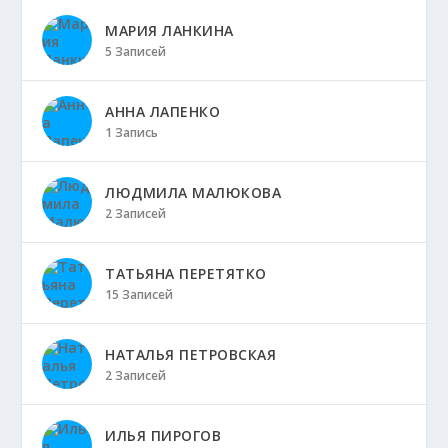
МАРИЯ ЛАНКИНА
5 Записей
АННА ЛАПЕНКО
1 Запись
ЛЮДМИЛА МАЛЮКОВА
2 Записей
ТАТЬЯНА ПЕРЕТЯТКО
15 Записей
НАТАЛЬЯ ПЕТРОВСКАЯ
2 Записей
ИЛЬЯ ПИРОГОВ