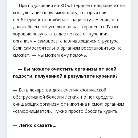
— При подозрении на ХОБЛ терапевт направляет на
консультацию к пульмонологу, который при
необходимости подбирает пациенту лечение, и в
дальнейшем его успешно лечат терапевты. Также
хорошие результаты дает отказ от курения:
организм – самовосстанавливающаяся структура.
Если самостоятельно организм восстановиться не
сможет, — мы можем ему помочь.
— Вы можете очистить организм от всей
гадости, полученной в результате курения?
— Есть лекарства для лечения хронической
обструктивной болезни легких, но нет средств,
очищающих организм от никотина и смол: организм
«самоочищается». Нужно просто бросить курить.
— Легко сказать…