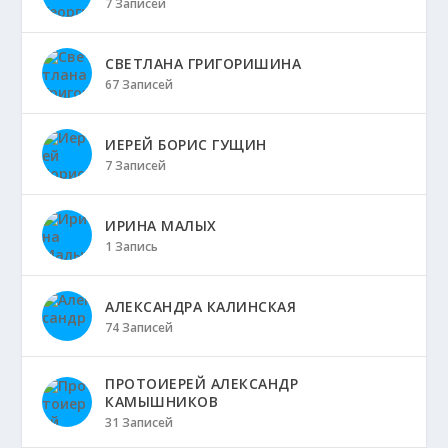
7 Записей
СВЕТЛАНА ГРИГОРИШИНА
67 Записей
ИЕРЕЙ БОРИС ГУЩИН
7 Записей
ИРИНА МАЛЫХ
1 Запись
АЛЕКСАНДРА КАЛИНСКАЯ
74 Записей
ПРОТОИЕРЕЙ АЛЕКСАНДР
КАМЫШНИКОВ
31 Записей