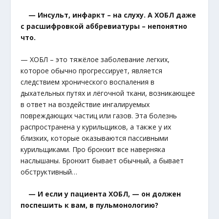
— Инсульт, инфаркт – на слуху. А ХОБЛ даже
с расшифровкой аббревиатуры – непонятно
что.
— ХОБЛ – это тяжёлое заболевание легких,
которое обычно прогрессирует, является
следствием хронического воспаления в
дыхательных путях и лёгочной ткани, возникающее
в ответ на воздействие ингалируемых
повреждающих частиц или газов. Эта болезнь
распространена у курильщиков, а также у их
близких, которые оказываются пассивными
курильщиками. Про бронхит все наверняка
наслышаны. Бронхит бывает обычный, а бывает
обструктивный…
— И если у пациента ХОБЛ, — он должен
поспешить к вам, в пульмонологию?