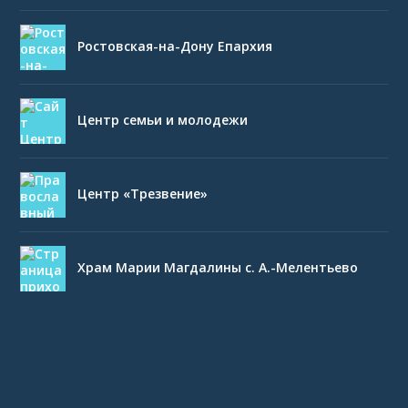
Ростовская-на-Дону Епархия
Центр семьи и молодежи
Центр «Трезвение»
Храм Марии Магдалины с. А.-Мелентьево