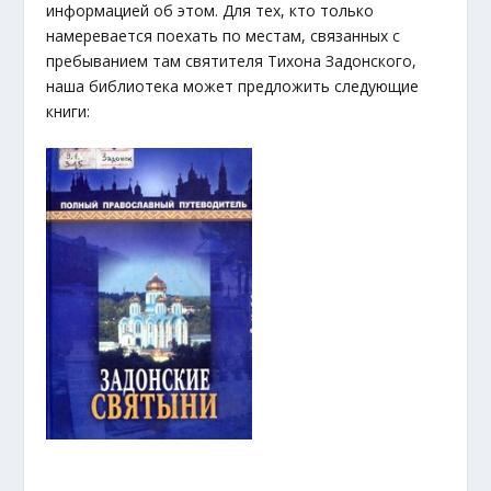
информацией об этом. Для тех, кто только
намеревается поехать по местам, связанных с
пребыванием там святителя Тихона Задонского,
наша библиотека может предложить следующие
книги: