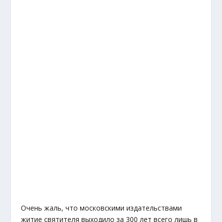
Очень жаль, что московскими издательствами
житие святителя выходило за 300 лет всего лишь в