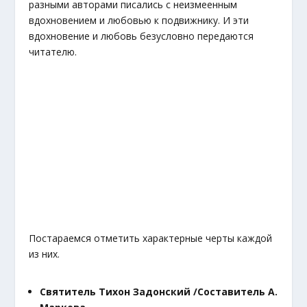
разными авторами писались с неизмеенным
вдохновением и любовью к подвижнику. И эти
вдохновение и любовь безусловно передаются
читателю.
Постараемся отметить характерные черты каждой
из них.
Святитель Тихон Задонский /Составитель А.