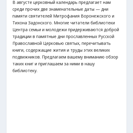
В августе церковный календарь предлагает нам
среди прочих две знаменательные даты — дни
памяти святителей Митрофания Воронежского и
Тихона Задонского. Многие читатели библиотеки
Центра семьи и молодежи придерживаются доброй
традиции в памятные дни прославленных Русской
Православной Церковью святых, перечитывать
книги, содержащие жития и труды этих великих
подвижников. Предлагаем вашему вниманию обзор
таких книг и приглашаем за ними в нашу
библиотеку.