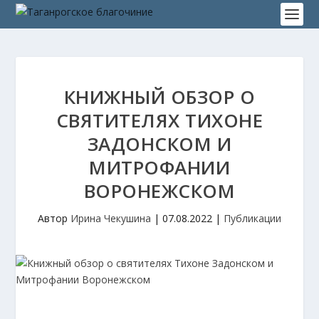
КНИЖНЫЙ ОБЗОР О
СВЯТИТЕЛЯХ ТИХОНЕ
ЗАДОНСКОМ И
МИТРОФАНИИ
ВОРОНЕЖСКОМ
Автор
Ирина Чекушина
|
07.08.2022
|
Публикации