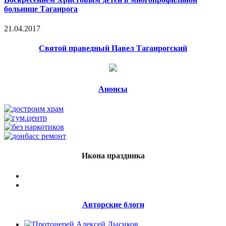
больнице Таганрога
21.04.2017
Святой праведный Павел Таганрогский
Анонсы
Икона праздника
Авторские блоги