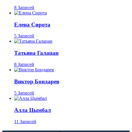
8 Записей
Елена Сирота
5 Записей
Татьяна Галацан
8 Записей
Виктор Бондарев
5 Записей
Алла Цымбал
11 Записей