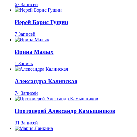
67 Записей
Иерей Борис Гущин
7 Записей
Ирина Малых
1 Запись
Александра Калинская
74 Записей
Протоиерей Александр Камышников
31 Записей