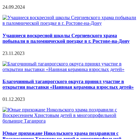
24.09.2024
Учащиеся воскресной школы Сергиевского храма
побывали в паломнической поездке в г. Ростове-на-Дону
23.11.2023
Благочинный таганрогского округа принял участие в
открытии выставки «Наивная керамика взрослых детей»
01.12.2023
Юные прихожане Никольского храма поздравили с
Воскресением Христовым детей в многопрофильной