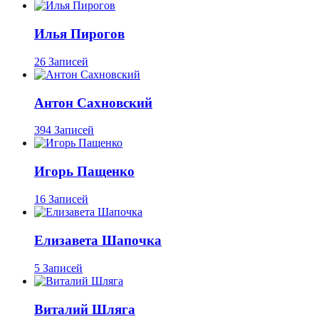
Илья Пирогов
26 Записей
Антон Сахновский
394 Записей
Игорь Пащенко
16 Записей
Елизавета Шапочка
5 Записей
Виталий Шляга