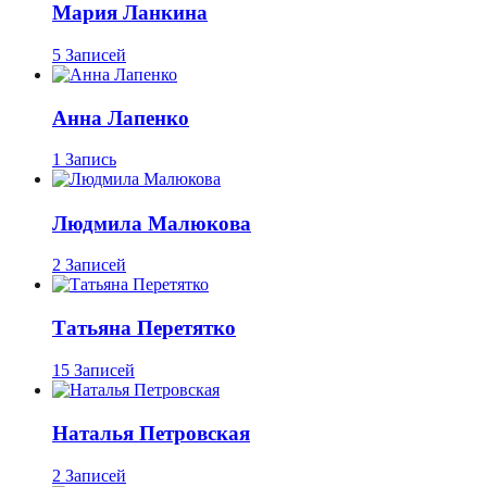
Мария Ланкина
5 Записей
Анна Лапенко
1 Запись
Людмила Малюкова
2 Записей
Татьяна Перетятко
15 Записей
Наталья Петровская
2 Записей