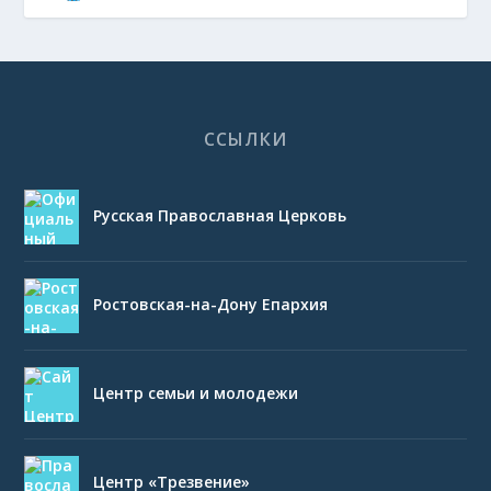
ССЫЛКИ
Русская Православная Церковь
Ростовская-на-Дону Епархия
Центр семьи и молодежи
Центр «Трезвение»