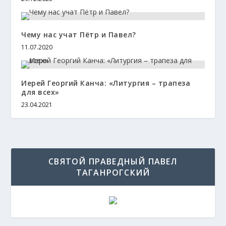
Чему нас учат Пётр и Павел?
11.07.2020
Иерей Георгий Канча: «Литургия – трапеза
для всех»
23.04.2021
СВЯТОЙ ПРАВЕДНЫЙ ПАВЕЛ
ТАГАНРОГСКИЙ