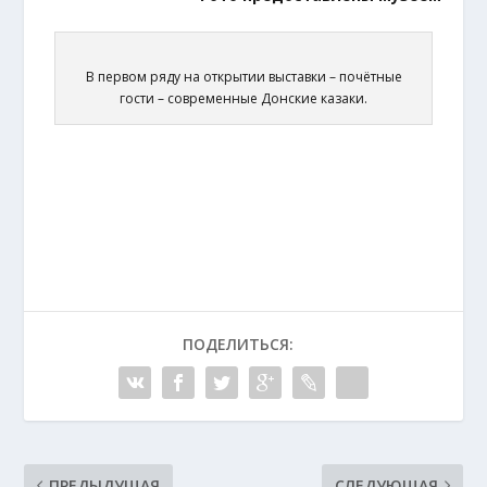
В первом ряду на открытии выставки – почётные
гости – современные Донские казаки.
ПОДЕЛИТЬСЯ:
ПРЕДЫДУЩАЯ
СЛЕДУЮЩАЯ