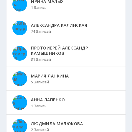
ИРИНА МАЛЫХ
1 Запись
АЛЕКСАНДРА КАЛИНСКАЯ
74 Записей
ПРОТОИЕРЕЙ АЛЕКСАНДР
КАМЫШНИКОВ
31 Записей
МАРИЯ ЛАНКИНА
5 Записей
АННА ЛАПЕНКО
1 Запись
ЛЮДМИЛА МАЛЮКОВА
2 Записей