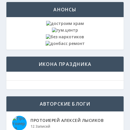
АНОНСЫ
ИКОНА ПРАЗДНИКА
АВТОРСКИЕ БЛОГИ
ПРОТОИЕРЕЙ АЛЕКСЕЙ ЛЫСИКОВ
12 Записей