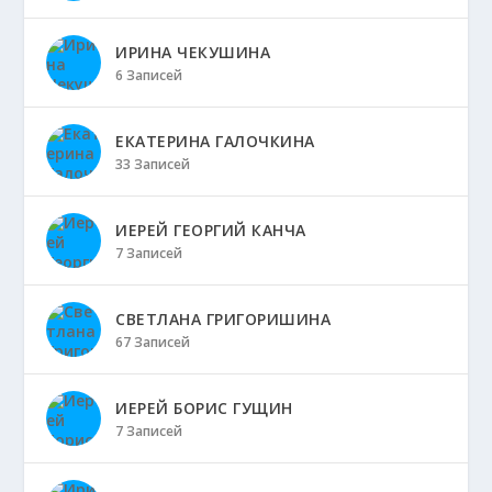
ИРИНА ЧЕКУШИНА
6 Записей
ЕКАТЕРИНА ГАЛОЧКИНА
33 Записей
ИЕРЕЙ ГЕОРГИЙ КАНЧА
7 Записей
СВЕТЛАНА ГРИГОРИШИНА
67 Записей
ИЕРЕЙ БОРИС ГУЩИН
7 Записей