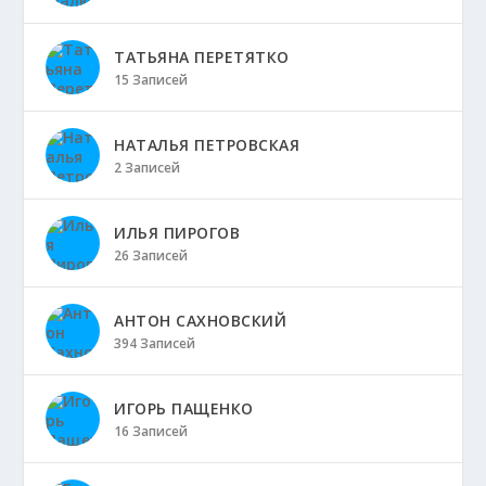
ТАТЬЯНА ПЕРЕТЯТКО
15 Записей
НАТАЛЬЯ ПЕТРОВСКАЯ
2 Записей
ИЛЬЯ ПИРОГОВ
26 Записей
АНТОН САХНОВСКИЙ
394 Записей
ИГОРЬ ПАЩЕНКО
16 Записей