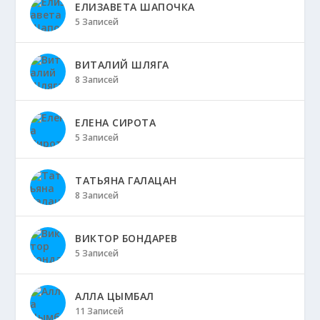
ЕЛИЗАВЕТА ШАПОЧКА
5 Записей
ВИТАЛИЙ ШЛЯГА
8 Записей
ЕЛЕНА СИРОТА
5 Записей
ТАТЬЯНА ГАЛАЦАН
8 Записей
ВИКТОР БОНДАРЕВ
5 Записей
АЛЛА ЦЫМБАЛ
11 Записей