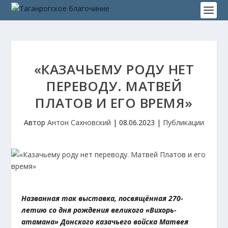
«КАЗАЧЬЕМУ РОДУ НЕТ
ПЕРЕВОДУ. МАТВЕЙ
ПЛАТОВ И ЕГО ВРЕМЯ»
Автор
Антон Сахновский
|
08.06.2023
|
Публикации
Названная так выставка, посвящённая 270-
летию со дня рождения великого «Вихорь-
атамана» Донского казачьего войска Матвея