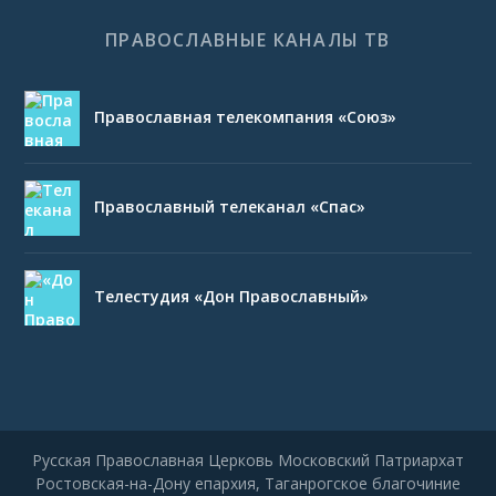
ПРАВОСЛАВНЫЕ КАНАЛЫ ТВ
Православная телекомпания «Союз»
Православный телеканал «Спас»
Телестудия «Дон Православный»
Русская Православная Церковь Московский Патриархат
Ростовская-на-Дону епархия, Таганрогское благочиние