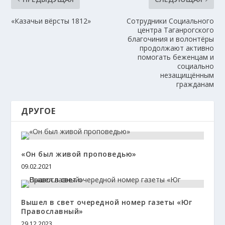
«Казачьи вёрсты 1812»
Сотрудники Социального
центра Таганрогского
благочиния и волонтёры
продолжают активно
помогать беженцам и
социально
незащищённым
гражданам
ДРУГОЕ
«Он был живой проповедью»
09.02.2021
Вышел в свет очередной номер газеты «Юг
Православный»
29.12.2023