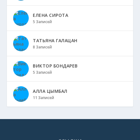
ЕЛЕНА СИРОТА
5 Записей
ТАТЬЯНА ГАЛАЦАН
8 Записей
ВИКТОР БОНДАРЕВ
5 Записей
АЛЛА ЦЫМБАЛ
11 Записей