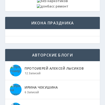
ИКОНА ПРАЗДНИКА
АВТОРСКИЕ БЛОГИ
ПРОТОИЕРЕЙ АЛЕКСЕЙ ЛЫСИКОВ
12 Записей
ИРИНА ЧЕКУШИНА
6 Записей