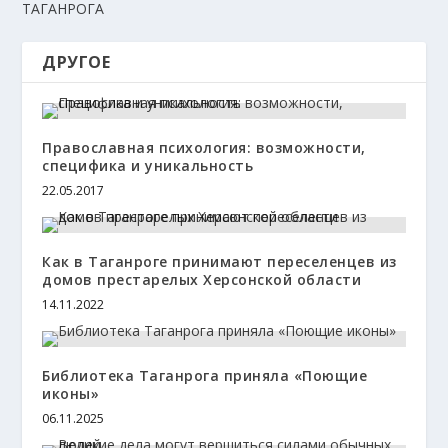
ТАГАНРОГА
ДРУГОЕ
Православная психология: возможности,
специфика и уникальность
22.05.2017
Как в Таганроге принимают переселенцев из
домов престарелых Херсонской области
14.11.2022
Библиотека Таганрога приняла «Поющие
иконы»
06.11.2025