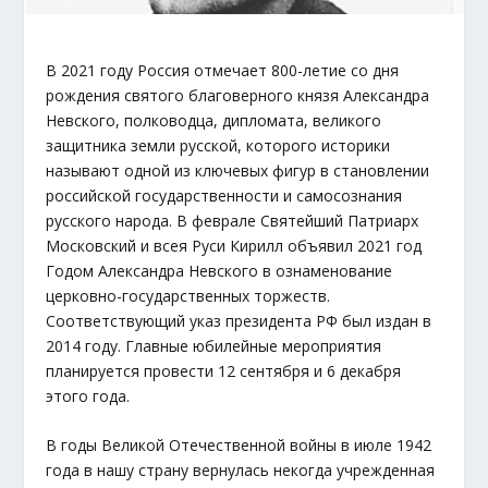
В 2021 году Россия отмечает 800-летие со дня
рождения святого благоверного князя Александра
Невского, полководца, дипломата, великого
защитника земли русской, которого историки
называют одной из ключевых фигур в становлении
российской государственности и самосознания
русского народа. В феврале Святейший Патриарх
Московский и всея Руси Кирилл объявил 2021 год
Годом Александра Невского в ознаменование
церковно-государственных торжеств.
Соответствующий указ президента РФ был издан в
2014 году. Главные юбилейные мероприятия
планируется провести 12 сентября и 6 декабря
этого года.
В годы Великой Отечественной войны в июле 1942
года в нашу страну вернулась некогда учрежденная