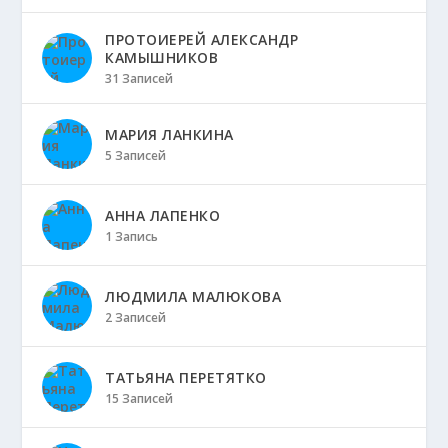
ПРОТОИЕРЕЙ АЛЕКСАНДР
КАМЫШНИКОВ
31 Записей
МАРИЯ ЛАНКИНА
5 Записей
АННА ЛАПЕНКО
1 Запись
ЛЮДМИЛА МАЛЮКОВА
2 Записей
ТАТЬЯНА ПЕРЕТЯТКО
15 Записей