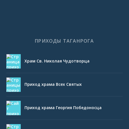
ПРИХОДЫ ТАГАНРОГА
Храм Св. Николая Чудотворца
Приход храма Всех Святых
Приход храма Георгия Победоносца