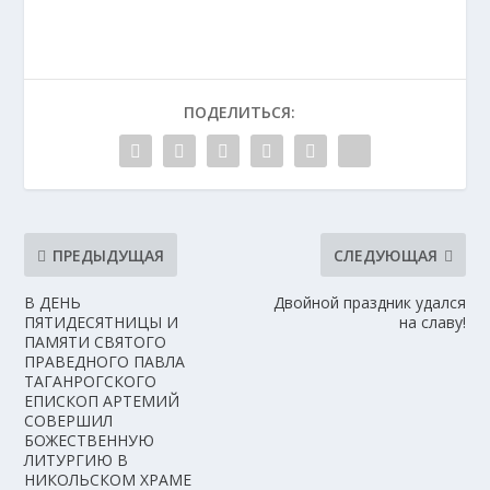
ПОДЕЛИТЬСЯ:
ПРЕДЫДУЩАЯ
СЛЕДУЮЩАЯ
В ДЕНЬ
Двойной праздник удался
ПЯТИДЕСЯТНИЦЫ И
на славу!
ПАМЯТИ СВЯТОГО
ПРАВЕДНОГО ПАВЛА
ТАГАНРОГСКОГО
ЕПИСКОП АРТЕМИЙ
СОВЕРШИЛ
БОЖЕСТВЕННУЮ
ЛИТУРГИЮ В
НИКОЛЬСКОМ ХРАМЕ