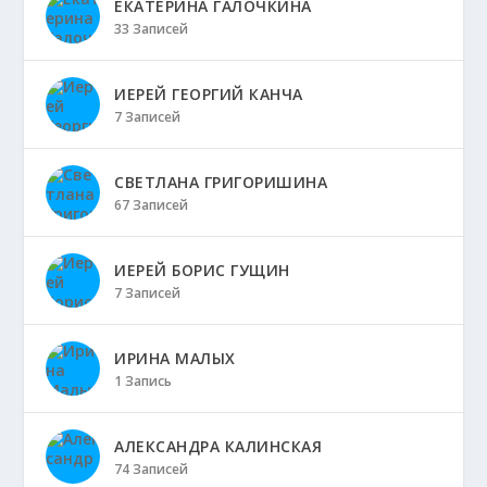
ЕКАТЕРИНА ГАЛОЧКИНА
33 Записей
ИЕРЕЙ ГЕОРГИЙ КАНЧА
7 Записей
СВЕТЛАНА ГРИГОРИШИНА
67 Записей
ИЕРЕЙ БОРИС ГУЩИН
7 Записей
ИРИНА МАЛЫХ
1 Запись
АЛЕКСАНДРА КАЛИНСКАЯ
74 Записей