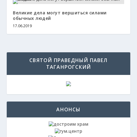
Великие дела могут вершиться силами
обычных людей
17.06.2019
СВЯТОЙ ПРАВЕДНЫЙ ПАВЕЛ
ТАГАНРОГСКИЙ
АНОНСЫ