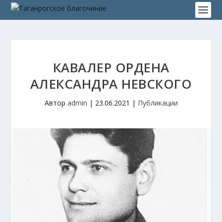
КАВАЛЕР ОРДЕНА
АЛЕКСАНДРА НЕВСКОГО
Автор
admin
|
23.06.2021
|
Публикации