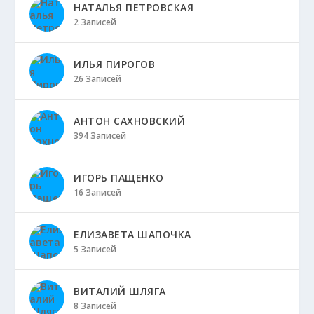
НАТАЛЬЯ ПЕТРОВСКАЯ
2 Записей
ИЛЬЯ ПИРОГОВ
26 Записей
АНТОН САХНОВСКИЙ
394 Записей
ИГОРЬ ПАЩЕНКО
16 Записей
ЕЛИЗАВЕТА ШАПОЧКА
5 Записей
ВИТАЛИЙ ШЛЯГА
8 Записей