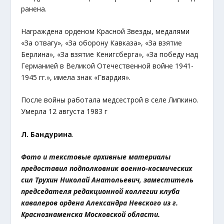
ранена.
Награждена орденом Красной Звезды, медалями
«За отвагу», «За оборону Кавказа», «За взятие
Берлина», «За взятие Кенигсберга», «За победу над
Германией в Великой Отечественной войне 1941-
1945 гг.», имела знак «Гвардия».
После войны работала медсестрой в селе Липкино.
Умерла 12 августа 1983 г
Л. Бандурина
.
Фото и текстовые архивные материалы
предоставил подполковник военно-космических
сил Трухин Николай Анатольевич, заместитель
председателя редакционной коллегии клуба
кавалеров ордена Александра Невского из г.
Краснознаменска Московской области.