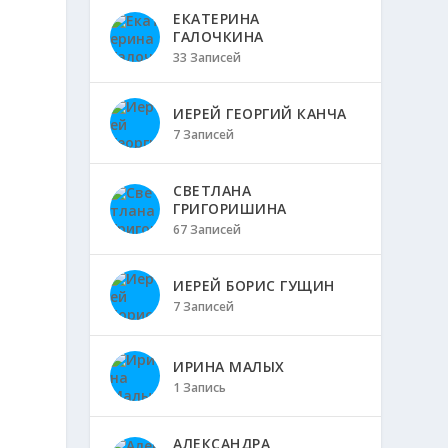
ЕКАТЕРИНА
ГАЛОЧКИНА
33 Записей
ИЕРЕЙ ГЕОРГИЙ КАНЧА
7 Записей
СВЕТЛАНА
ГРИГОРИШИНА
67 Записей
ИЕРЕЙ БОРИС ГУЩИН
7 Записей
ИРИНА МАЛЫХ
1 Запись
АЛЕКСАНДРА