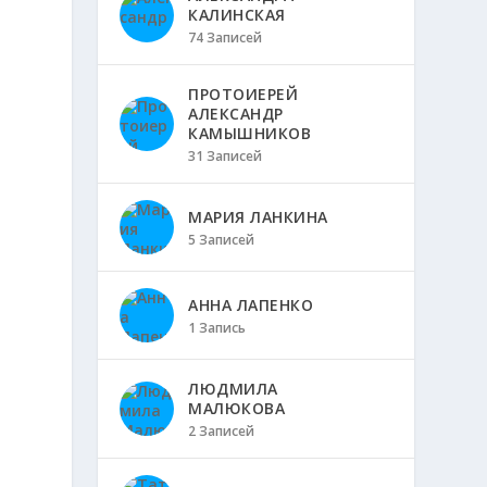
КАЛИНСКАЯ
74 Записей
ПРОТОИЕРЕЙ
АЛЕКСАНДР
КАМЫШНИКОВ
31 Записей
МАРИЯ ЛАНКИНА
5 Записей
АННА ЛАПЕНКО
1 Запись
ЛЮДМИЛА
МАЛЮКОВА
2 Записей