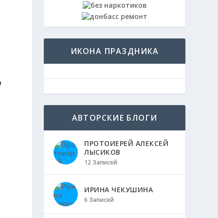
ИКОНА ПРАЗДНИКА
и
АВТОРСКИЕ БЛОГИ
ПРОТОИЕРЕЙ АЛЕКСЕЙ
ЛЫСИКОВ
12 Записей
ИРИНА ЧЕКУШИНА
6 Записей