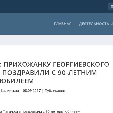
ГЛАВНАЯ
ДЕЯТЕЛЬНОСТЬ
: ПРИХОЖАНКУ ГЕОРГИЕВСКОГО
 ПОЗДРАВИЛИ С 90-ЛЕТНИМ
ЮБИЛЕЕМ
 Калинская
|
08.09.2017
|
Публикации