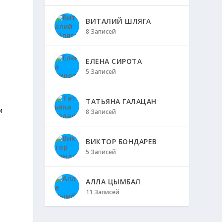
ВИТАЛИЙ ШЛЯГА
8 Записей
ЕЛЕНА СИРОТА
5 Записей
ТАТЬЯНА ГАЛАЦАН
и
8 Записей
ВИКТОР БОНДАРЕВ
5 Записей
АЛЛА ЦЫМБАЛ
11 Записей