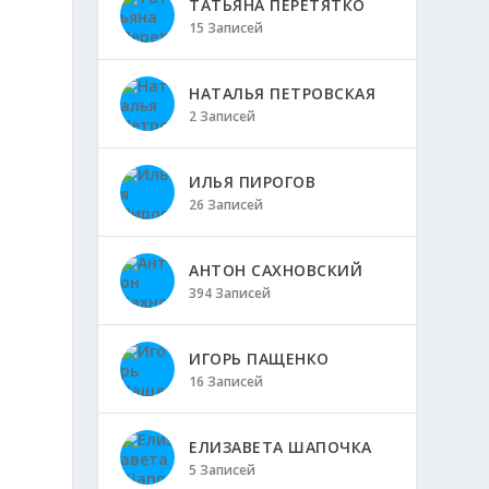
ТАТЬЯНА ПЕРЕТЯТКО
15 Записей
НАТАЛЬЯ ПЕТРОВСКАЯ
2 Записей
ИЛЬЯ ПИРОГОВ
26 Записей
АНТОН САХНОВСКИЙ
394 Записей
о
ИГОРЬ ПАЩЕНКО
16 Записей
ЕЛИЗАВЕТА ШАПОЧКА
5 Записей