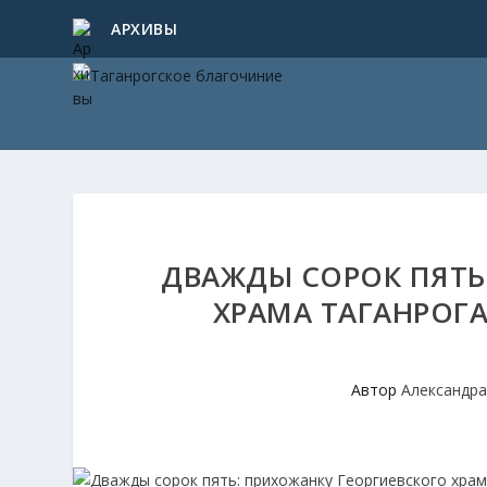
АРХИВЫ
ДВАЖДЫ СОРОК ПЯТЬ
ХРАМА ТАГАНРОГА
Автор
Александра