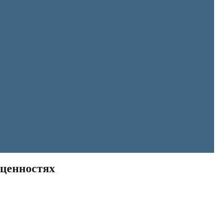
 ценностях