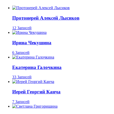
Протоиерей Алексей Лысиков
12 Записей
Ирина Чекушина
6 Записей
Екатерина Галочкина
33 Записей
Иерей Георгий Канча
7 Записей