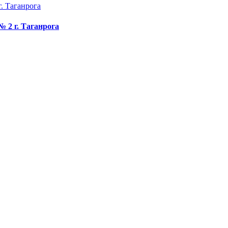
 2 г. Таганрога