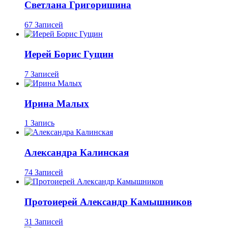
Светлана Григоришина
67 Записей
Иерей Борис Гущин
7 Записей
Ирина Малых
1 Запись
Александра Калинская
74 Записей
Протоиерей Александр Камышников
31 Записей