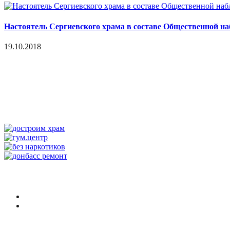
Настоятель Сергиевского храма в составе Общественной на
19.10.2018