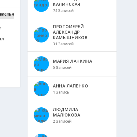
КАЛИНСКАЯ
74 Записей
ПРОТОИЕРЕЙ
о
АЛЕКСАНДР
КАМЫШНИКОВ
ил
31 Записей
МАРИЯ ЛАНКИНА
5 Записей
АННА ЛАПЕНКО
1 Запись
ЛЮДМИЛА
МАЛЮКОВА
2 Записей