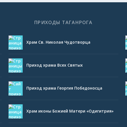
ПРИХОДЫ ТАГАНРОГА
Храм Св. Николая Чудотворца
Приход храма Всех Святых
Приход храма Георгия Победоносца
Храм иконы Божией Матери «Одигитрия»