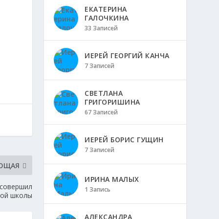
ЕКАТЕРИНА
ГАЛОЧКИНА
33 Записей
ИЕРЕЙ ГЕОРГИЙ КАНЧА
7 Записей
СВЕТЛАНА
ГРИГОРИШИНА
67 Записей
ИЕРЕЙ БОРИС ГУЩИН
7 Записей
ЮЩАЯ
ИРИНА МАЛЫХ
 совершил
1 Запись
ной школы
АЛЕКСАНДРА