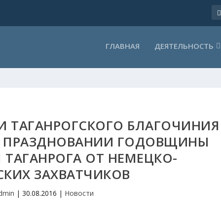
ГЛАВНАЯ
ДЕЯТЕЛЬНОСТЬ
 ТАГАНРОГСКОГО БЛАГОЧИНИЯ
В ПРАЗДНОВАНИИ ГОДОВЩИНЫ
ТАГАНРОГА ОТ НЕМЕЦКО-
КИХ ЗАХВАТЧИКОВ
dmin
|
30.08.2016
|
Новости