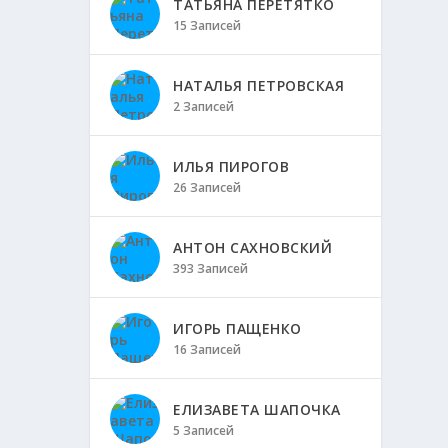
ТАТЬЯНА ПЕРЕТЯТКО
15 Записей
НАТАЛЬЯ ПЕТРОВСКАЯ
2 Записей
ИЛЬЯ ПИРОГОВ
26 Записей
АНТОН САХНОВСКИЙ
393 Записей
ИГОРЬ ПАЩЕНКО
16 Записей
ЕЛИЗАВЕТА ШАПОЧКА
5 Записей