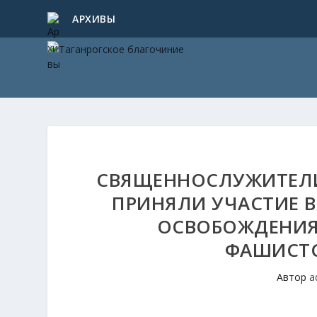
АРХИВЫ
СВЯЩЕННОСЛУЖИТЕЛИ
ПРИНЯЛИ УЧАСТИЕ 
ОСВОБОЖДЕНИЯ 
ФАШИСТС
Автор
a