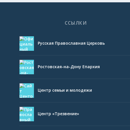
ССЫЛКИ
Русская Православная Церковь
Ростовская-на-Дону Епархия
Центр семьи и молодежи
Центр «Трезвение»