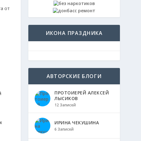
ИКОНА ПРАЗДНИКА
в
АВТОРСКИЕ БЛОГИ
ПРОТОИЕРЕЙ АЛЕКСЕЙ
й
ЛЫСИКОВ
12 Записей
х
ИРИНА ЧЕКУШИНА
6 Записей