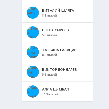
ВИТАЛИЙ ШЛЯГА
8 Записей
ЕЛЕНА СИРОТА
5 Записей
ТАТЬЯНА ГАЛАЦАН
8 Записей
ВИКТОР БОНДАРЕВ
5 Записей
АЛЛА ЦЫМБАЛ
11 Записей