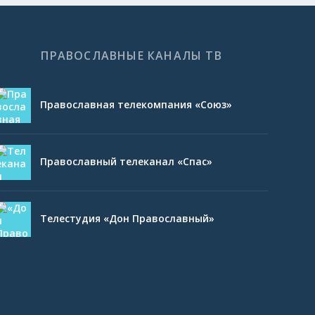
ПРАВОСЛАВНЫЕ КАНАЛЫ ТВ
Православная телекомпания «Союз»
Православный телеканал «Спас»
Телестудия «Дон Православный»