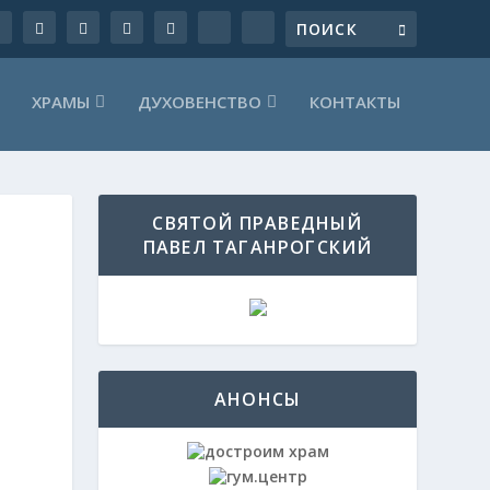
ХРАМЫ
ДУХОВЕНСТВО
КОНТАКТЫ
СВЯТОЙ ПРАВЕДНЫЙ
ПАВЕЛ ТАГАНРОГСКИЙ
АНОНСЫ