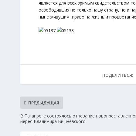
является для всех зримым свидетельством то
освободивших не только нашу страну, но и н
ныне живущим, право на жизнь и процветание
ПОДЕЛИТЬСЯ:
ПРЕДЫДУЩАЯ
В Таганроге состоялось отпевание новопреставленно
иерея Владимира Вишневского