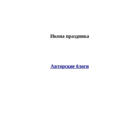
Икона праздника
Авторские блоги