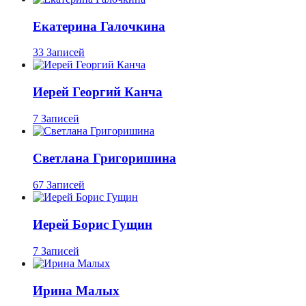
Екатерина Галочкина
33 Записей
Иерей Георгий Канча
7 Записей
Светлана Григоришина
67 Записей
Иерей Борис Гущин
7 Записей
Ирина Малых