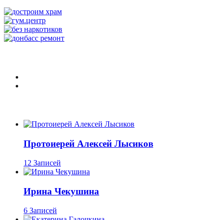
Протоиерей Алексей Лысиков
12 Записей
Ирина Чекушина
6 Записей