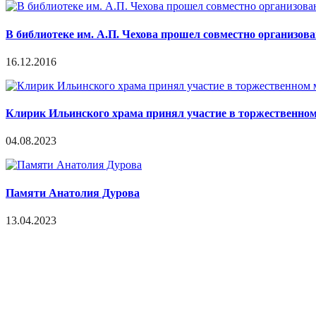
В библиотеке им. А.П. Чехова прошел совместно организов
16.12.2016
Клирик Ильинского храма принял участие в торжественно
04.08.2023
Памяти Анатолия Дурова
13.04.2023