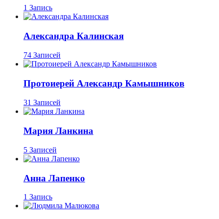
1 Запись
Александра Калинская
74 Записей
Протоиерей Александр Камышников
31 Записей
Мария Ланкина
5 Записей
Анна Лапенко
1 Запись