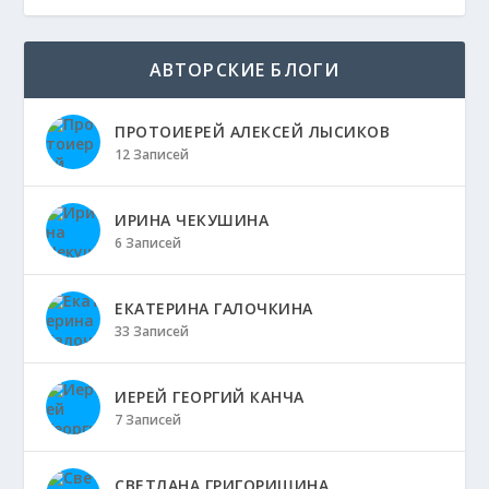
АВТОРСКИЕ БЛОГИ
ПРОТОИЕРЕЙ АЛЕКСЕЙ ЛЫСИКОВ
12 Записей
ИРИНА ЧЕКУШИНА
6 Записей
ЕКАТЕРИНА ГАЛОЧКИНА
33 Записей
ИЕРЕЙ ГЕОРГИЙ КАНЧА
7 Записей
СВЕТЛАНА ГРИГОРИШИНА