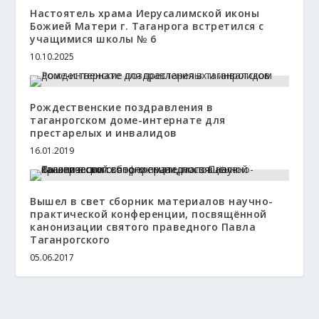
Настоятель храма Иерусалимской иконы
Божией Матери г. Таганрога встретился с
учащимися школы № 6
10.10.2025
Рождественские поздравления в
таганрогском доме-интернате для
престарелых и инвалидов
16.01.2019
Вышел в свет сборник материалов научно-
практической конференции, посвящённой
канонизации святого праведного Павла
Таганрогского
05.06.2017