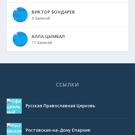
ВИКТОР БОНДАРЕВ
5 Записей
АЛЛА ЦЫМБАЛ
11 Записей
ССЫЛКИ
Русская Православная Церковь
Ростовская-на-Дону Епархия