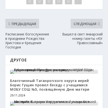
ПРЕДЫДУЩАЯ
СЛЕДУЮЩАЯ
Расписание богослужения
Вышел в свет январский
в праздники Рождества
номер газеты «Юг
Христова и Крещения
Православный»
Господня
ДРУГОЕ
Благочинный Таганрогского округа иерей
Борис Гущин провел беседу с учащимися
МОБУ СОШ №5, посвящённую Дню матери
29.11.2024