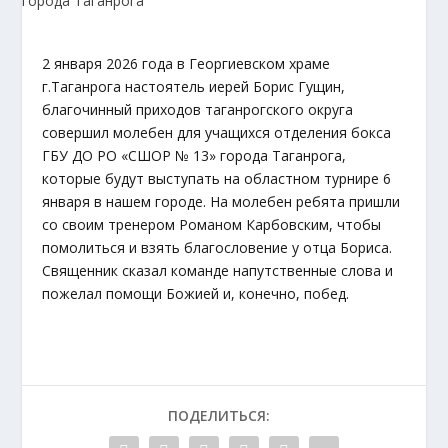
2 января 2026 года в Георгиевском храме
г.Таганрога настоятель иерей Борис Гущин,
благочинный приходов таганрогского округа
совершил молебен для учащихся отделения бокса
ГБУ ДО РО «СШОР № 13» города Таганрога,
которые будут выступать на областном турнире 6
января в нашем городе. На молебен ребята пришли
со своим тренером Романом Карбовским, чтобы
помолиться и взять благословение у отца Бориса.
Священник сказал команде напутственные слова и
пожелал помощи Божией и, конечно, побед.
ПОДЕЛИТЬСЯ: