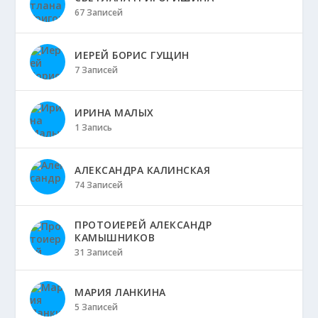
67 Записей
ИЕРЕЙ БОРИС ГУЩИН
7 Записей
ИРИНА МАЛЫХ
1 Запись
АЛЕКСАНДРА КАЛИНСКАЯ
74 Записей
ПРОТОИЕРЕЙ АЛЕКСАНДР
КАМЫШНИКОВ
31 Записей
МАРИЯ ЛАНКИНА
5 Записей