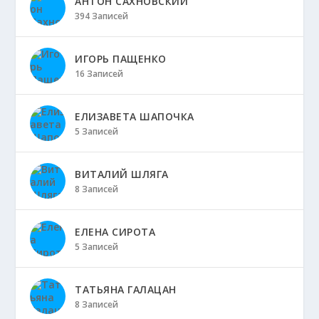
АНТОН САХНОВСКИЙ
394 Записей
ИГОРЬ ПАЩЕНКО
16 Записей
ЕЛИЗАВЕТА ШАПОЧКА
5 Записей
ВИТАЛИЙ ШЛЯГА
8 Записей
ЕЛЕНА СИРОТА
5 Записей
ТАТЬЯНА ГАЛАЦАН
8 Записей