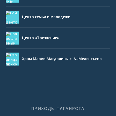
Центр семьи и молодежи
Центр «Трезвение»
Храм Марии Магдалины с. А.-Мелентьево
ПРИХОДЫ ТАГАНРОГА