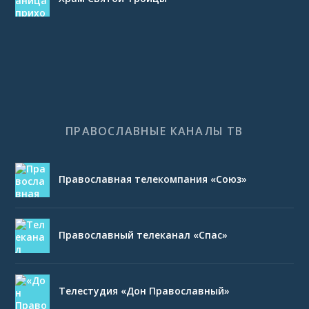
ПРАВОСЛАВНЫЕ КАНАЛЫ ТВ
Православная телекомпания «Союз»
Православный телеканал «Спас»
Телестудия «Дон Православный»