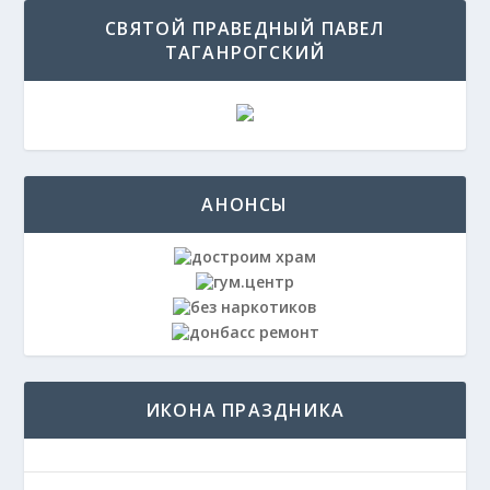
СВЯТОЙ ПРАВЕДНЫЙ ПАВЕЛ
ТАГАНРОГСКИЙ
АНОНСЫ
ИКОНА ПРАЗДНИКА