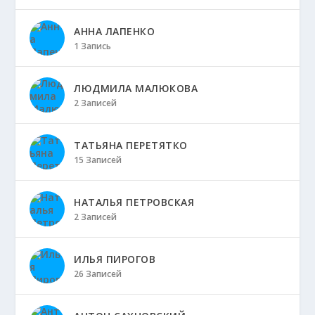
АННА ЛАПЕНКО
1 Запись
ЛЮДМИЛА МАЛЮКОВА
2 Записей
ТАТЬЯНА ПЕРЕТЯТКО
15 Записей
НАТАЛЬЯ ПЕТРОВСКАЯ
2 Записей
ИЛЬЯ ПИРОГОВ
26 Записей