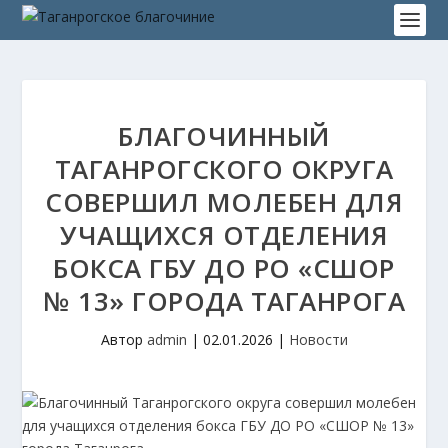
БЛАГОЧИННЫЙ
ТАГАНРОГСКОГО ОКРУГА
СОВЕРШИЛ МОЛЕБЕН ДЛЯ
УЧАЩИХСЯ ОТДЕЛЕНИЯ
БОКСА ГБУ ДО РО «СШОР
№ 13» ГОРОДА ТАГАНРОГА
Автор
admin
|
02.01.2026
|
Новости