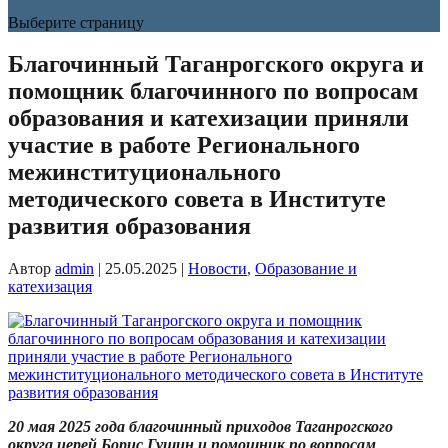
Выберите страницу
Благочинный Таганрогского округа и
помощник благочинного по вопросам
образования и катехизации приняли
участие в работе Регионального
межинституционального
методического совета в Институте
развития образования
Автор
admin
|
25.05.2025
|
Новости
,
Образование и
катехизация
20 мая 2025 года благочинный приходов Таганрогского
округа иерей Борис Гущин и помощник по вопросам