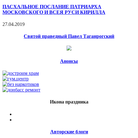
ПАСХАЛЬНОЕ ПОСЛАНИЕ ПАТРИАРХА
МОСКОВСКОГО И ВСЕЯ РУСИ КИРИЛЛА
27.04.2019
Святой праведный Павел Таганрогский
Анонсы
Икона праздника
Авторские блоги