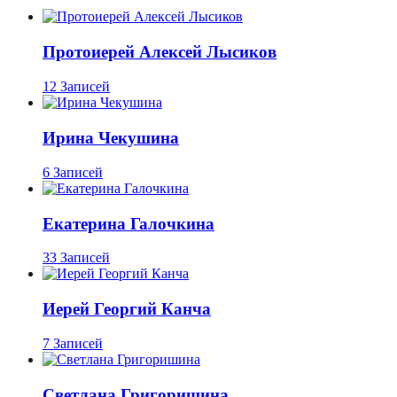
Протоиерей Алексей Лысиков
12 Записей
Ирина Чекушина
6 Записей
Екатерина Галочкина
33 Записей
Иерей Георгий Канча
7 Записей
Светлана Григоришина