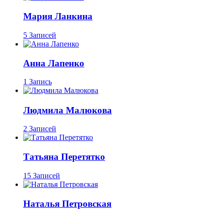
Мария Ланкина
5 Записей
Анна Лапенко
1 Запись
Людмила Малюкова
2 Записей
Татьяна Перетятко
15 Записей
Наталья Петровская