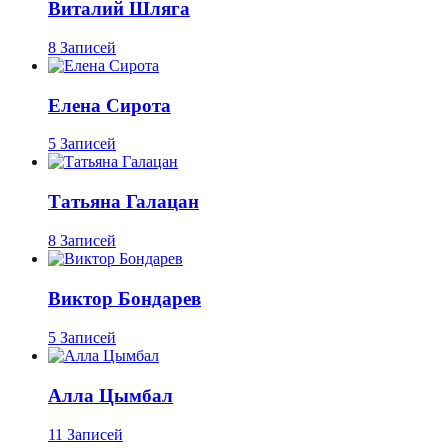
Виталий Шляга
8 Записей
Елена Сирота
5 Записей
Татьяна Галацан
8 Записей
Виктор Бондарев
5 Записей
Алла Цымбал
11 Записей