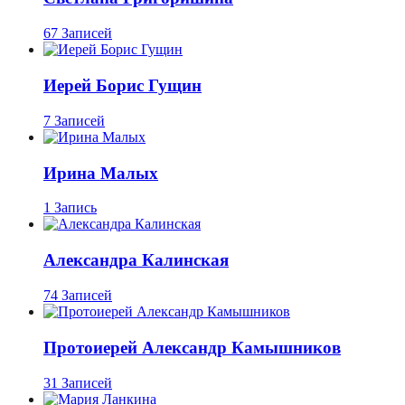
67 Записей
Иерей Борис Гущин
7 Записей
Ирина Малых
1 Запись
Александра Калинская
74 Записей
Протоиерей Александр Камышников
31 Записей