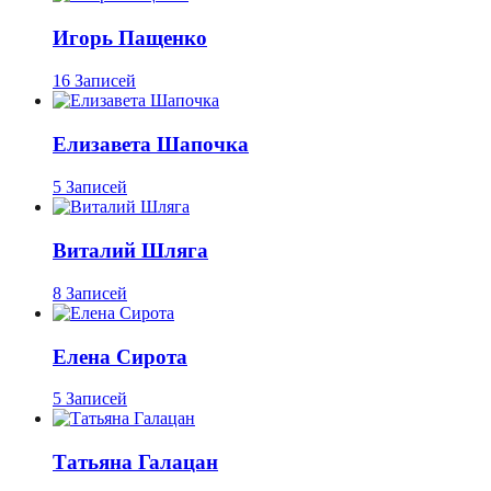
Игорь Пащенко
16 Записей
Елизавета Шапочка
5 Записей
Виталий Шляга
8 Записей
Елена Сирота
5 Записей
Татьяна Галацан