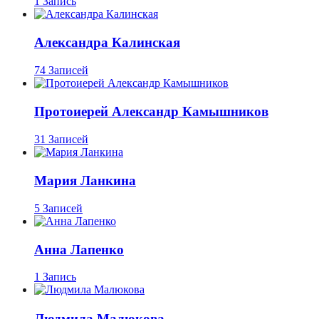
1 Запись
Александра Калинская
74 Записей
Протоиерей Александр Камышников
31 Записей
Мария Ланкина
5 Записей
Анна Лапенко
1 Запись
Людмила Малюкова