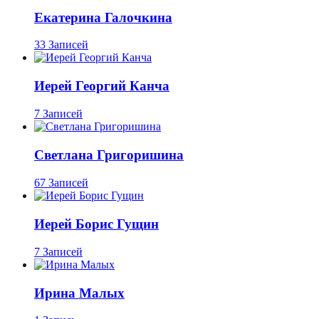
Екатерина Галочкина
33 Записей
Иерей Георгий Канча
7 Записей
Светлана Григоришина
67 Записей
Иерей Борис Гущин
7 Записей
Ирина Малых