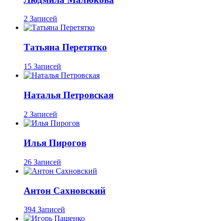
2 Записей
Татьяна Перетятко
15 Записей
Наталья Петровская
2 Записей
Илья Пирогов
26 Записей
Антон Сахновский
394 Записей