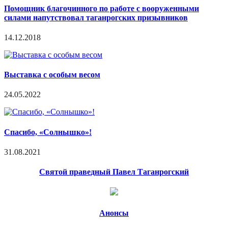
Помощник благочинного по работе с вооруженными
силами напутствовал таганрогских призывников
14.12.2018
Выставка с особым весом
24.05.2022
Спасибо, «Солнышко»!
31.08.2021
Святой праведный Павел Таганрогский
Анонсы