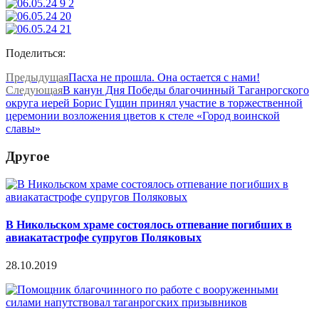
Поделиться:
Предыдущая
Пасха не прошла. Она остается с нами!
Следующая
В канун Дня Победы благочинный Таганрогского
округа иерей Борис Гущин принял участие в торжественной
церемонии возложения цветов к стеле «Город воинской
славы»
Другое
В Никольском храме состоялось отпевание погибших в
авиакатастрофе супругов Поляковых
28.10.2019