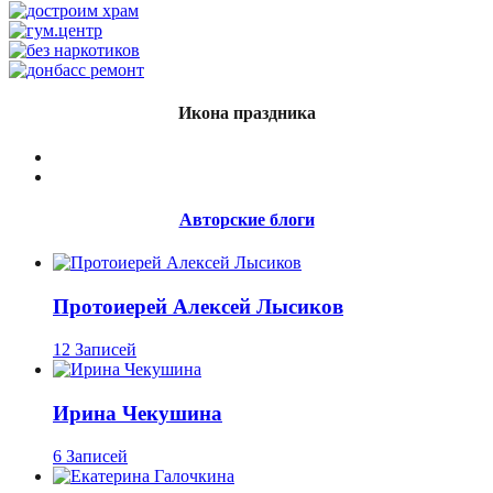
Икона праздника
Авторские блоги
Протоиерей Алексей Лысиков
12 Записей
Ирина Чекушина
6 Записей