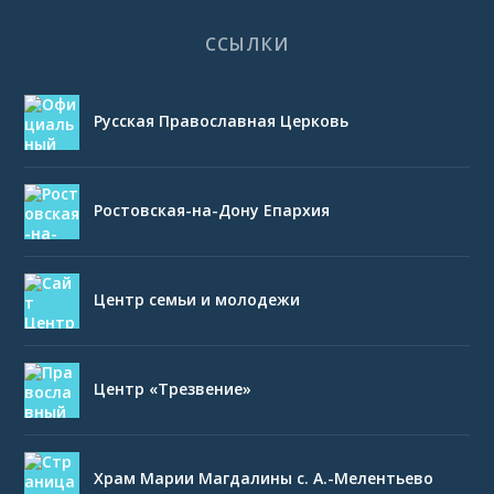
ССЫЛКИ
Русская Православная Церковь
Ростовская-на-Дону Епархия
Центр семьи и молодежи
Центр «Трезвение»
Храм Марии Магдалины с. А.-Мелентьево