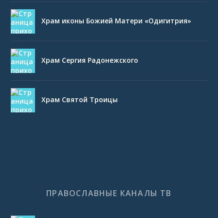
Храм иконы Божией Матери «Одигитрия»
Храм Сергия Радонежского
Храм Святой Троицы
ПРАВОСЛАВНЫЕ КАНАЛЫ ТВ