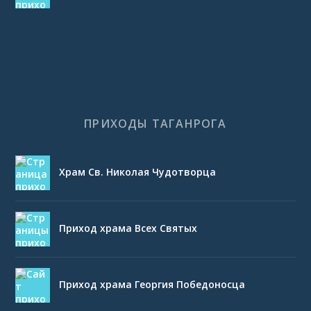
ПРИХОДЫ ТАГАНРОГА
Храм Св. Николая Чудотворца
Приход храма Всех Святых
Приход храма Георгия Победоносца