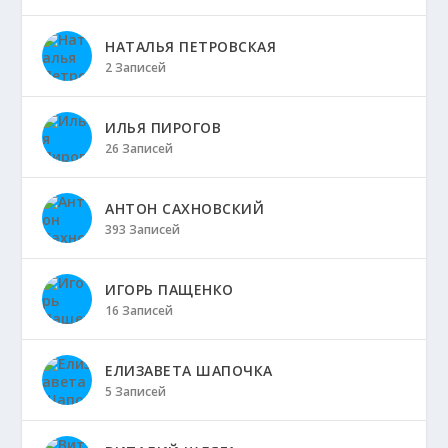
НАТАЛЬЯ ПЕТРОВСКАЯ
2 Записей
ИЛЬЯ ПИРОГОВ
26 Записей
АНТОН САХНОВСКИЙ
393 Записей
ИГОРЬ ПАЩЕНКО
16 Записей
ЕЛИЗАВЕТА ШАПОЧКА
5 Записей