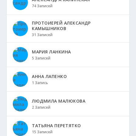
74 Записей
ПРОТОИЕРЕЙ АЛЕКСАНДР
КАМЫШНИКОВ
31 Записей
МАРИЯ ЛАНКИНА
5 Записей
АННА ЛАПЕНКО
1 Запись
ЛЮДМИЛА МАЛЮКОВА
2 Записей
ТАТЬЯНА ПЕРЕТЯТКО
15 Записей