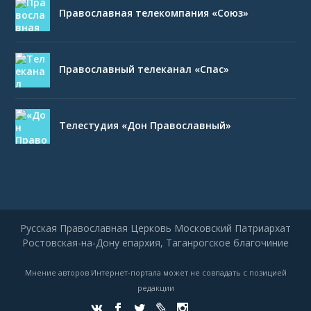
Православная телекомпания «Союз»
Православный телеканал «Спас»
Телестудия «Дон Православный»
Русская Православная Церковь Московский Патриархат
Ростовская-на-Дону епархия, Таганрогское благочиние
Мнение авторов Интернет-портала может не совпадать с позицией
редакции