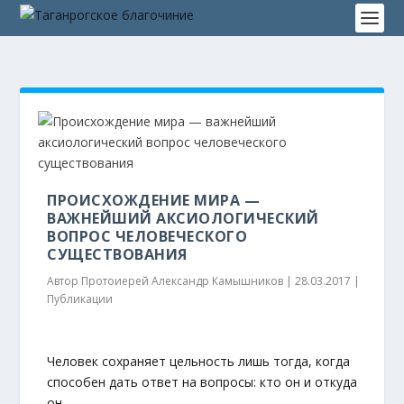
ПРОИСХОЖДЕНИЕ МИРА —
ВАЖНЕЙШИЙ АКСИОЛОГИЧЕСКИЙ
ВОПРОС ЧЕЛОВЕЧЕСКОГО
СУЩЕСТВОВАНИЯ
Автор
Протоиерей Александр Камышников
|
28.03.2017
|
Публикации
Человек сохраняет цельность лишь тогда, когда
способен дать ответ на вопросы: кто он и откуда
он.