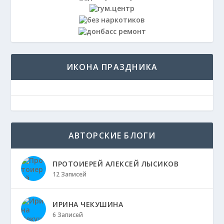
ИКОНА ПРАЗДНИКА
АВТОРСКИЕ БЛОГИ
ПРОТОИЕРЕЙ АЛЕКСЕЙ ЛЫСИКОВ
12 Записей
ИРИНА ЧЕКУШИНА
6 Записей