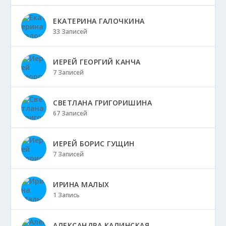
ЕКАТЕРИНА ГАЛОЧКИНА
33 Записей
ИЕРЕЙ ГЕОРГИЙ КАНЧА
7 Записей
СВЕТЛАНА ГРИГОРИШИНА
67 Записей
ИЕРЕЙ БОРИС ГУЩИН
7 Записей
ИРИНА МАЛЫХ
1 Запись
АЛЕКСАНДРА КАЛИНСКАЯ