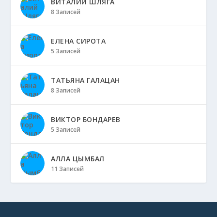
ВИТАЛИЙ ШЛЯГА
8 Записей
ЕЛЕНА СИРОТА
5 Записей
ТАТЬЯНА ГАЛАЦАН
8 Записей
ВИКТОР БОНДАРЕВ
5 Записей
АЛЛА ЦЫМБАЛ
11 Записей