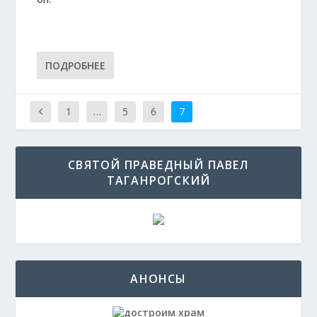
ПОДРОБНЕЕ
1
…
5
6
7
СВЯТОЙ ПРАВЕДНЫЙ ПАВЕЛ
ТАГАНРОГСКИЙ
АНОНСЫ