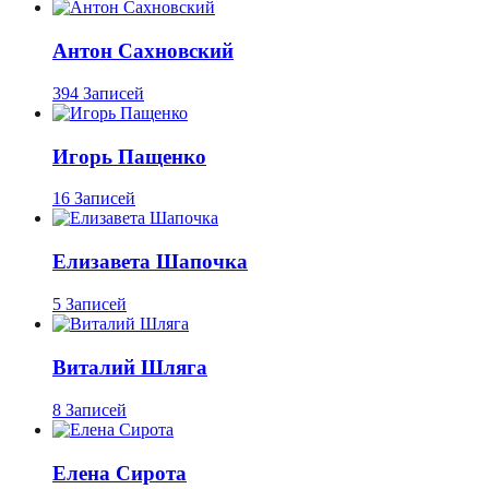
Антон Сахновский
394 Записей
Игорь Пащенко
16 Записей
Елизавета Шапочка
5 Записей
Виталий Шляга
8 Записей
Елена Сирота