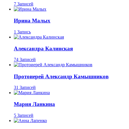
7 Записей
Ирина Малых
1 Запись
Александра Калинская
74 Записей
Протоиерей Александр Камышников
31 Записей
Мария Ланкина
5 Записей