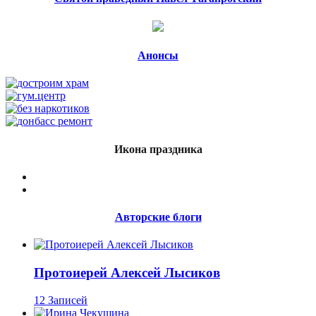
Анонсы
Икона праздника
Авторские блоги
Протоиерей Алексей Лысиков
12 Записей