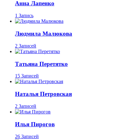
Анна Лапенко
1 Запись
Людмила Малюкова
2 Записей
Татьяна Перетятко
15 Записей
Наталья Петровская
2 Записей
Илья Пирогов
26 Записей