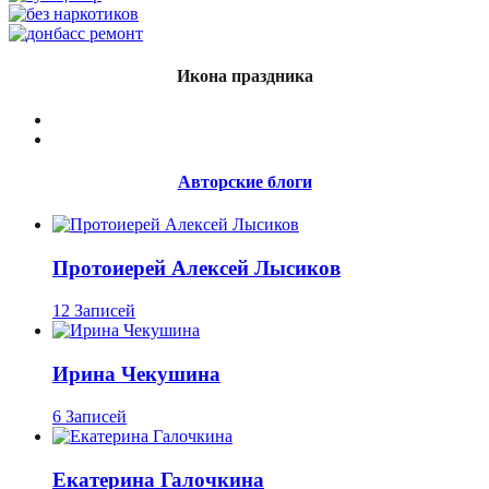
Икона праздника
Авторские блоги
Протоиерей Алексей Лысиков
12 Записей
Ирина Чекушина
6 Записей
Екатерина Галочкина