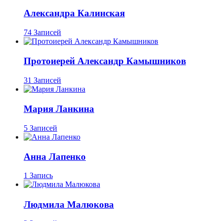
Александра Калинская
74 Записей
Протоиерей Александр Камышников
31 Записей
Мария Ланкина
5 Записей
Анна Лапенко
1 Запись
Людмила Малюкова