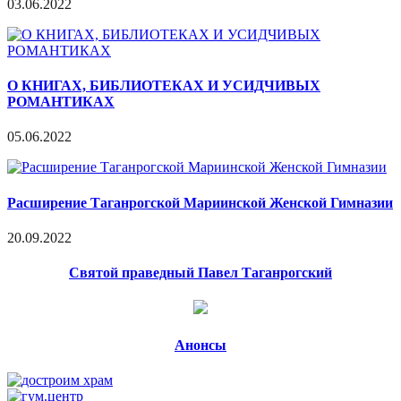
03.06.2022
О КНИГАХ, БИБЛИОТЕКАХ И УСИДЧИВЫХ
РОМАНТИКАХ
05.06.2022
Расширение Таганрогской Мариинской Женской Гимназии
20.09.2022
Святой праведный Павел Таганрогский
Анонсы