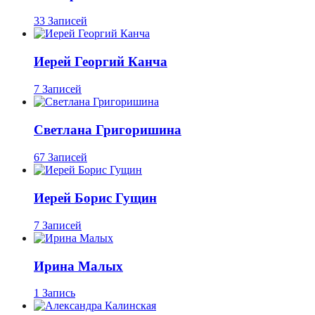
33 Записей
Иерей Георгий Канча
7 Записей
Светлана Григоришина
67 Записей
Иерей Борис Гущин
7 Записей
Ирина Малых
1 Запись