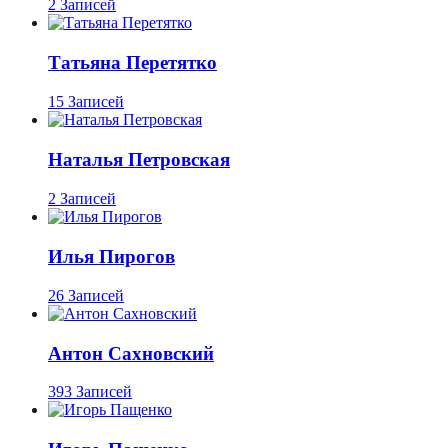
2 Записей
Татьяна Перетятко
15 Записей
Наталья Петровская
2 Записей
Илья Пирогов
26 Записей
Антон Сахновский
393 Записей