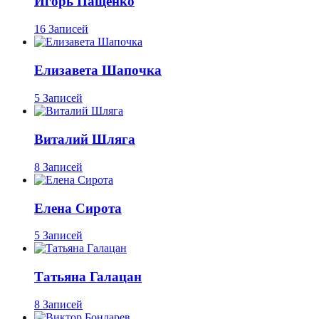
Игорь Пащенко
16 Записей
Елизавета Шапочка
5 Записей
Виталий Шляга
8 Записей
Елена Сирота
5 Записей
Татьяна Галацан
8 Записей