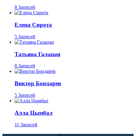
8 Записей
Елена Сирота
5 Записей
Татьяна Галацан
8 Записей
Виктор Бондарев
5 Записей
Алла Цымбал
11 Записей