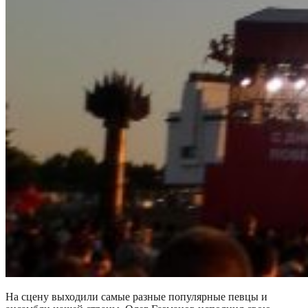
На сцену выходили самые разные популярные певцы и