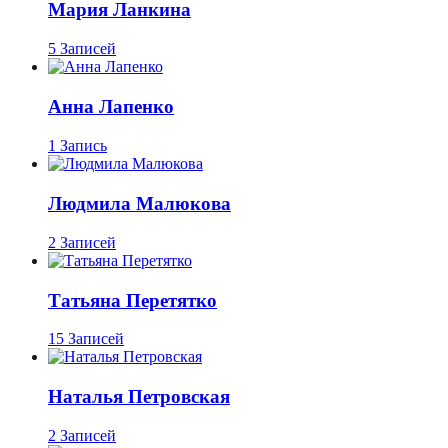
Мария Ланкина
5 Записей
Анна Лапенко
1 Запись
Людмила Малюкова
2 Записей
Татьяна Перетятко
15 Записей
Наталья Петровская
2 Записей