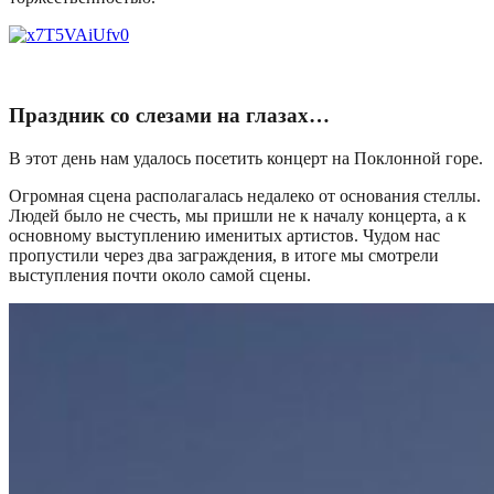
Праздник со слезами на глазах…
В этот день нам удалось посетить концерт на Поклонной горе.
Огромная сцена располагалась недалеко от основания стеллы.
Людей было не счесть, мы пришли не к началу концерта, а к
основному выступлению именитых артистов. Чудом нас
пропустили через два заграждения, в итоге мы смотрели
выступления почти около самой сцены.