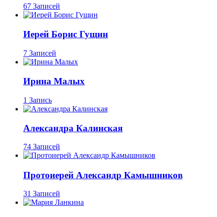
67 Записей
Иерей Борис Гущин
7 Записей
Ирина Малых
1 Запись
Александра Калинская
74 Записей
Протоиерей Александр Камышников
31 Записей