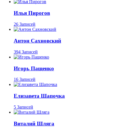
Илья Пирогов
26 Записей
Антон Сахновский
394 Записей
Игорь Пащенко
16 Записей
Елизавета Шапочка
5 Записей
Виталий Шляга