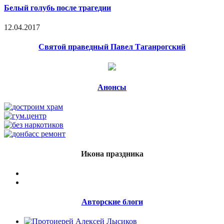
Белый голубь после трагедии
12.04.2017
Святой праведный Павел Таганрогский
Анонсы
Икона праздника
Авторские блоги