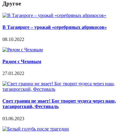
Другое
В Таганроге – урожай «серебряных абрикосов»
08.10.2022
Рядом с Чеховым
27.01.2022
Свет границ не знает! Бог творит чудеса через наш,
таганрогский, Фестиваль
03.06.2023