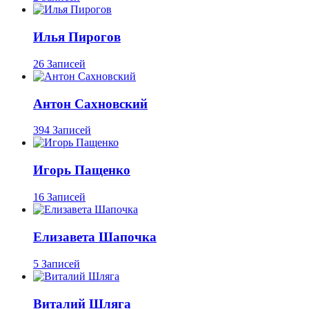
Илья Пирогов
26 Записей
Антон Сахновский
394 Записей
Игорь Пащенко
16 Записей
Елизавета Шапочка
5 Записей
Виталий Шляга