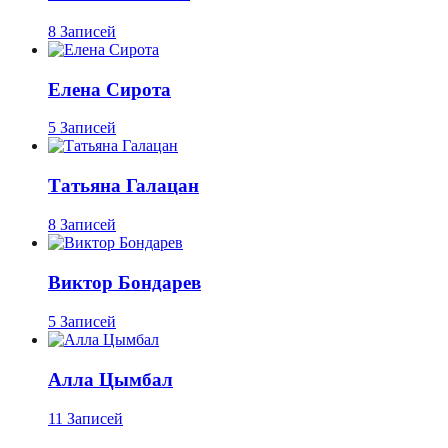
8 Записей
Елена Сирота
5 Записей
Татьяна Галацан
8 Записей
Виктор Бондарев
5 Записей
Алла Цымбал
11 Записей