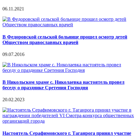
06.11.2021
В Федоровской сельской больнице прошел осмотр детей
Обществом православных врачей
09.07.2016
В Никольском храме с. Николаевка настоятель провел
беседу о празднике Сретения Господня
20.02.2023
Настоятель Серафимовского г. Таганрога принял участие