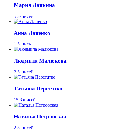
Мария Ланкина
5 Записей
Анна Лапенко
1 Запись
Людмила Малюкова
2 Записей
Татьяна Перетятко
15 Записей
Наталья Петровская
2 Записей