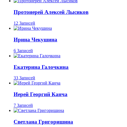
Протоиерей Алексей Лысиков
12 Записей
Ирина Чекушина
6 Записей
Екатерина Галочкина
33 Записей
Иерей Георгий Канча
7 Записей
Светлана Григоришина