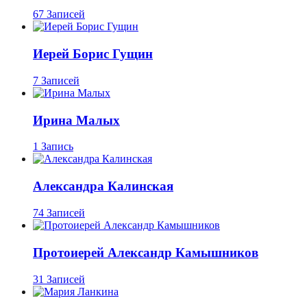
67 Записей
Иерей Борис Гущин
7 Записей
Ирина Малых
1 Запись
Александра Калинская
74 Записей
Протоиерей Александр Камышников
31 Записей