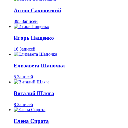
Антон Сахновский
395 Записей
Игорь Пащенко
16 Записей
Елизавета Шапочка
5 Записей
Виталий Шляга
8 Записей
Елена Сирота