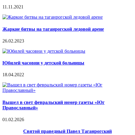
11.11.2021
Жаркие битвы на таганрогской ледовой арене
26.02.2023
Юбилей часовни у детской больницы
18.04.2022
Вышел в свет февральский номер газеты «Юг
Православный»
01.02.2026
Святой праведный Павел Таганрогский