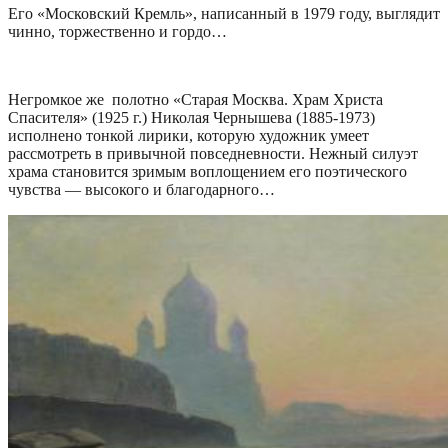
Его «Московский Кремль», написанный в 1979 году, выглядит
чинно, торжественно и гордо…
Негромкое же полотно «Старая Москва. Храм Христа
Спасителя» (1925 г.) Николая Чернышева (1885-1973)
исполнено тонкой лирики, которую художник умеет
рассмотреть в привычной повседневности. Нежный силуэт
храма становится зримым воплощением его поэтического
чувства — высокого и благодарного…