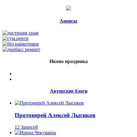
Анонсы
Икона праздника
Авторские блоги
Протоиерей Алексей Лысиков
12 Записей