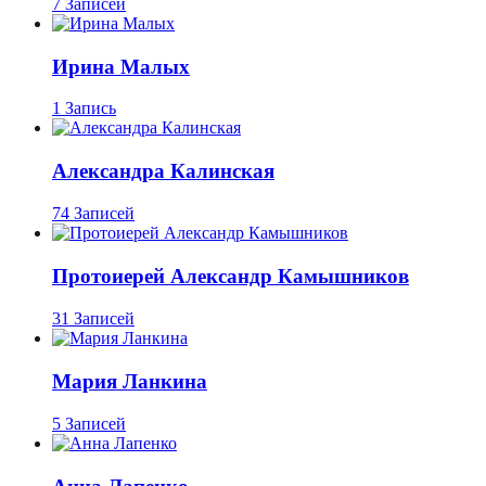
7 Записей
Ирина Малых
1 Запись
Александра Калинская
74 Записей
Протоиерей Александр Камышников
31 Записей
Мария Ланкина
5 Записей