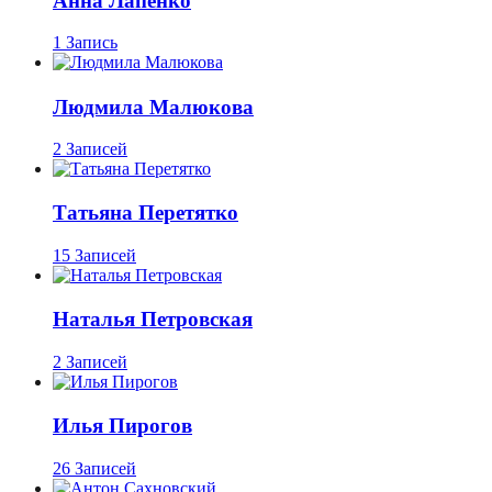
Анна Лапенко
1 Запись
Людмила Малюкова
2 Записей
Татьяна Перетятко
15 Записей
Наталья Петровская
2 Записей
Илья Пирогов
26 Записей