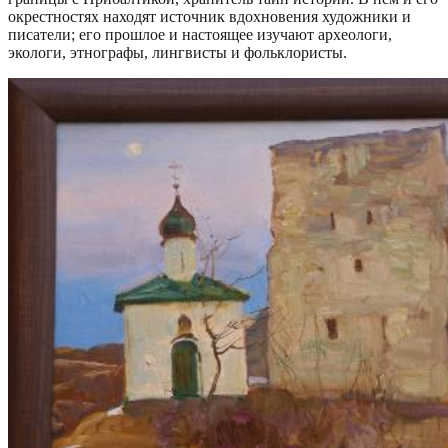
окрестностях находят источник вдохновения художники и
писатели; его прошлое и настоящее изучают археологи,
экологи, этнографы, лингвисты и фольклористы.