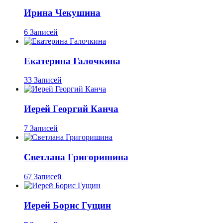
Ирина Чекушина
6 Записей
Екатерина Галочкина
33 Записей
Иерей Георгий Канча
7 Записей
Светлана Григоришина
67 Записей
Иерей Борис Гущин