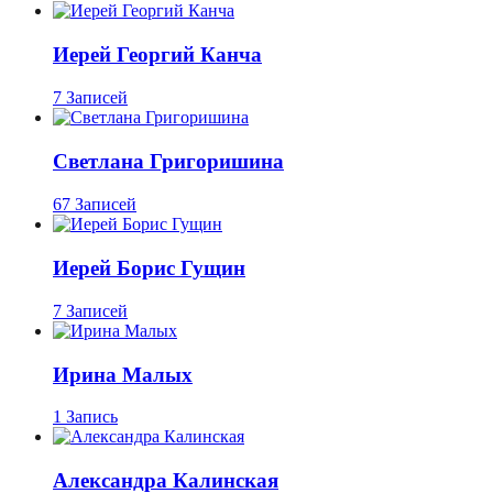
Иерей Георгий Канча
7 Записей
Светлана Григоришина
67 Записей
Иерей Борис Гущин
7 Записей
Ирина Малых
1 Запись
Александра Калинская