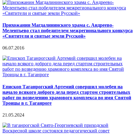
Прихожанин Магдалининского храма с. Андреево-
Мелентьево стал победителем межрегионального конкурса
«Святители и святые земли Русской»
06.07.2016
Епископ Таганрогский Артемий совершил молебен на
начало всякого доброго дела перед стартом строительных
работ по возведению храмового комплекса во имя Святой
Троицы в г. Таганроге
21.05.2024