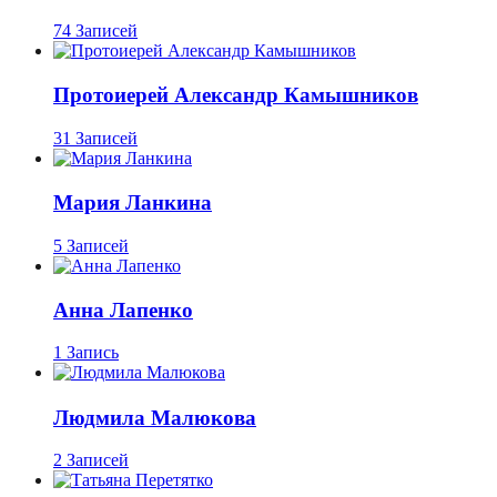
74 Записей
Протоиерей Александр Камышников
31 Записей
Мария Ланкина
5 Записей
Анна Лапенко
1 Запись
Людмила Малюкова
2 Записей