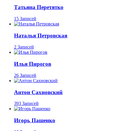
Татьяна Перетятко
15 Записей
Наталья Петровская
2 Записей
Илья Пирогов
26 Записей
Антон Сахновский
393 Записей
Игорь Пащенко