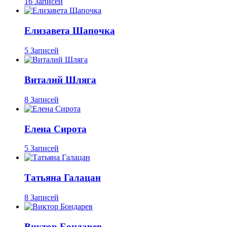
16 Записей
Елизавета Шапочка
5 Записей
Виталий Шляга
8 Записей
Елена Сирота
5 Записей
Татьяна Галацан
8 Записей
Виктор Бондарев