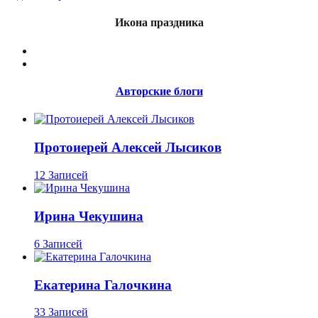
Икона праздника
Авторские блоги
Протоиерей Алексей Лысиков
12 Записей
Ирина Чекушина
6 Записей
Екатерина Галочкина
33 Записей