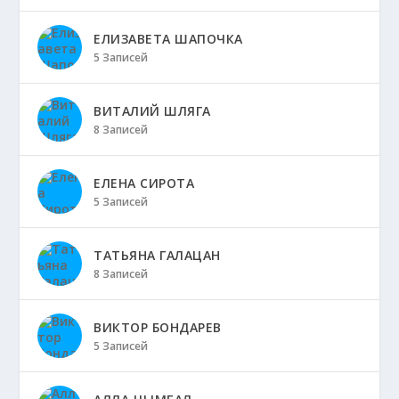
ЕЛИЗАВЕТА ШАПОЧКА
5 Записей
ВИТАЛИЙ ШЛЯГА
8 Записей
ЕЛЕНА СИРОТА
5 Записей
ТАТЬЯНА ГАЛАЦАН
8 Записей
ВИКТОР БОНДАРЕВ
5 Записей