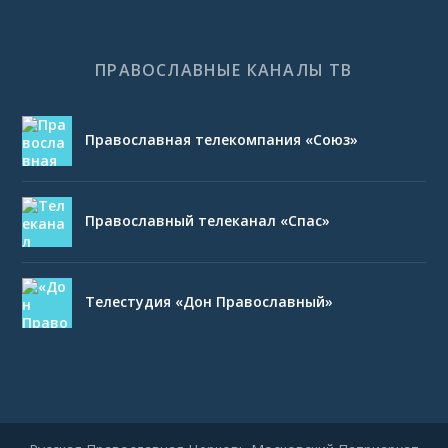
ПРАВОСЛАВНЫЕ КАНАЛЫ ТВ
Православная телекомпания «Союз»
Православный телеканал «Спас»
Телестудия «Дон Православный»