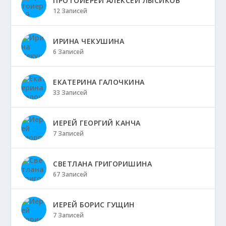
ПРОТОИЕРЕЙ АЛЕКСЕЙ ЛЫСИКОВ
12 Записей
ИРИНА ЧЕКУШИНА
6 Записей
ЕКАТЕРИНА ГАЛОЧКИНА
33 Записей
ИЕРЕЙ ГЕОРГИЙ КАНЧА
7 Записей
СВЕТЛАНА ГРИГОРИШИНА
67 Записей
ИЕРЕЙ БОРИС ГУЩИН
7 Записей