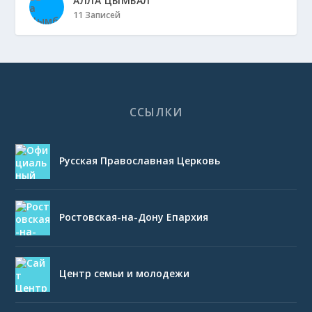
АЛЛА ЦЫМБАЛ
11 Записей
ССЫЛКИ
Русская Православная Церковь
Ростовская-на-Дону Епархия
Центр семьи и молодежи