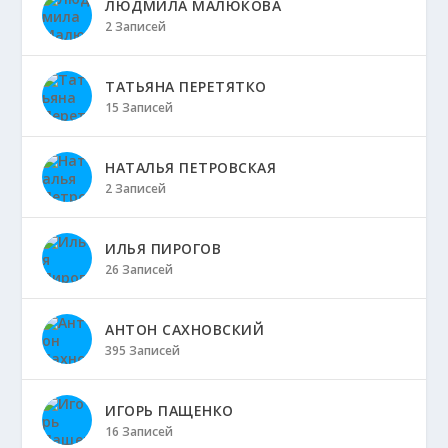
ЛЮДМИЛА МАЛЮКОВА
2 Записей
ТАТЬЯНА ПЕРЕТЯТКО
15 Записей
НАТАЛЬЯ ПЕТРОВСКАЯ
2 Записей
ИЛЬЯ ПИРОГОВ
26 Записей
АНТОН САХНОВСКИЙ
395 Записей
ИГОРЬ ПАЩЕНКО
16 Записей