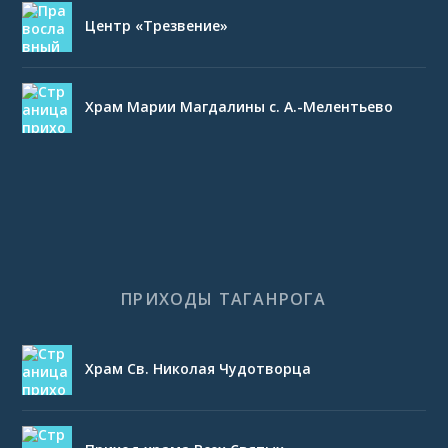
Центр «Трезвение»
Храм Марии Магдалины с. А.-Мелентьево
ПРИХОДЫ ТАГАНРОГА
Храм Св. Николая Чудотворца