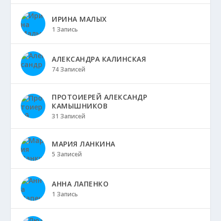
ИРИНА МАЛЫХ
1 Запись
АЛЕКСАНДРА КАЛИНСКАЯ
74 Записей
ПРОТОИЕРЕЙ АЛЕКСАНДР
КАМЫШНИКОВ
31 Записей
МАРИЯ ЛАНКИНА
5 Записей
АННА ЛАПЕНКО
1 Запись