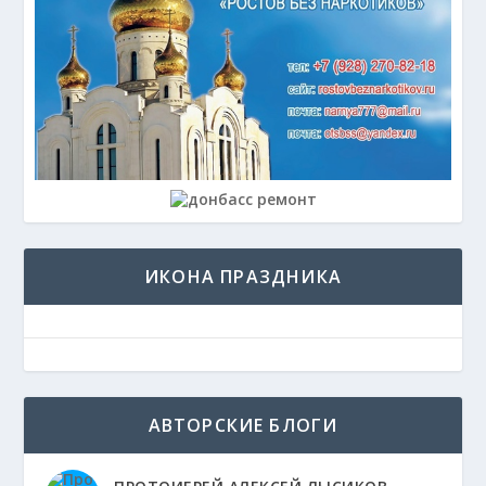
ИКОНА ПРАЗДНИКА
АВТОРСКИЕ БЛОГИ