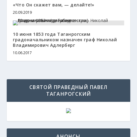
«Что Он скажет вам, — делайте!»
20.09.2019
10 июня 1853 года Таганрогским
градоначальником назначен граф Николай
Владимирович Адлерберг
10.06.2017
СВЯТОЙ ПРАВЕДНЫЙ ПАВЕЛ
ТАГАНРОГСКИЙ
АНОНСЫ