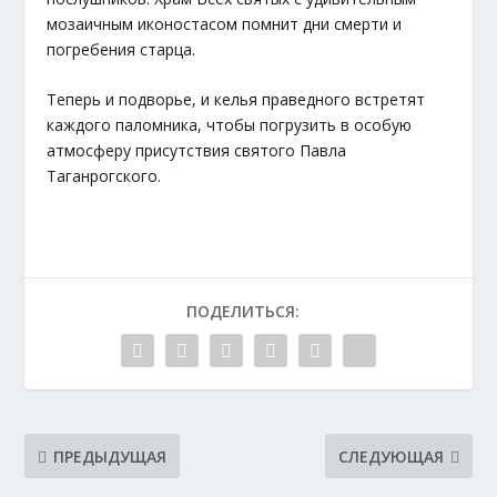
мозаичным иконостасом помнит дни смерти и
погребения старца.
Теперь и подворье, и келья праведного встретят
каждого паломника, чтобы погрузить в особую
атмосферу присутствия святого Павла
Таганрогского.
ПОДЕЛИТЬСЯ:
ПРЕДЫДУЩАЯ
СЛЕДУЮЩАЯ