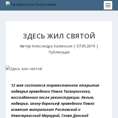
ЗДЕСЬ ЖИЛ СВЯТОЙ
Автор
Александра Калинская
|
07.05.2019
|
Публикации
12 мая состоится торжественное открытие
подворья праведного Павла Таганрогского,
воссозданного после реконструкции. Келью,
подворье, икону-барельеф праведного Павла
освятит митрополит Ростовский и
Новочеркасский Меркурий, Глава Донской