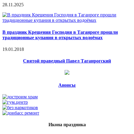
28.11.2025
В праздник Крещения Господня в Таганроге прошли
традиционные купания в открытых водоёмах
19.01.2018
Святой праведный Павел Таганрогский
Анонсы
Икона праздника