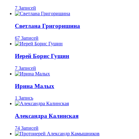
7 Записей
Светлана Григоришина
67 Записей
Иерей Борис Гущин
7 Записей
Ирина Малых
1 Запись
Александра Калинская
74 Записей