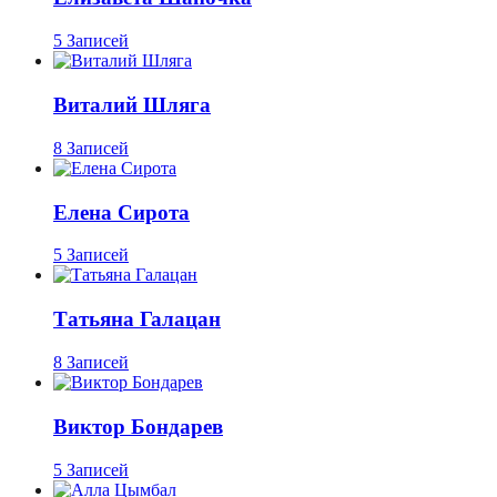
5 Записей
Виталий Шляга
8 Записей
Елена Сирота
5 Записей
Татьяна Галацан
8 Записей
Виктор Бондарев
5 Записей