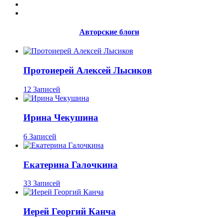
Авторские блоги
Протоиерей Алексей Лысиков
12 Записей
Ирина Чекушина
6 Записей
Екатерина Галочкина
33 Записей
Иерей Георгий Канча