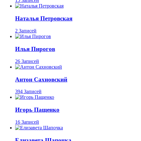
15 Записей
Наталья Петровская
2 Записей
Илья Пирогов
26 Записей
Антон Сахновский
394 Записей
Игорь Пащенко
16 Записей
Елизавета Шапочка