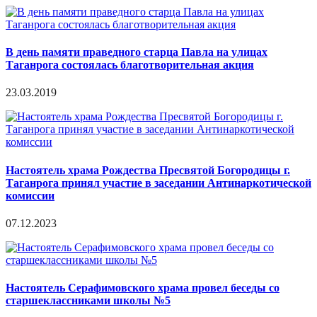
В день памяти праведного старца Павла на улицах
Таганрога состоялась благотворительная акция
23.03.2019
Настоятель храма Рождества Пресвятой Богородицы г.
Таганрога принял участие в заседании Антинаркотической
комиссии
07.12.2023
Настоятель Серафимовского храма провел беседы со
старшеклассниками школы №5