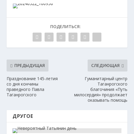
ПОДЕЛИТЬСЯ:
ПРЕДЫДУЩАЯ
СЛЕДУЮЩАЯ
Празднование 145-летия
Гуманитарный центр
со дня кончины
Таганрогского
праведного Павла
благочиния «Путь
Таганрогского
милосердия» продолжает
оказывать помощь
ДРУГОЕ