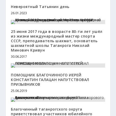
Невероятный Татьянин день
26.01.2023
25 июня 2017 года в возрасте 80-ти лет ушёл
из жизни международный мастер спорта
СССР, преподаватель шахмат, основатель
шахматной школы Таганрога Николай
Минович Кривун
30.06.2017
ПОМОЩНИК БЛАГОЧИННОГО ИЕРЕЙ
КОНСТАНТИН ГАЛАЦАН НАПУТСТВОВАЛ
ПРИЗЫВНИКОВ
25.06.2019
Благочинный таганрогского округа
приветствовал участников юбилейного