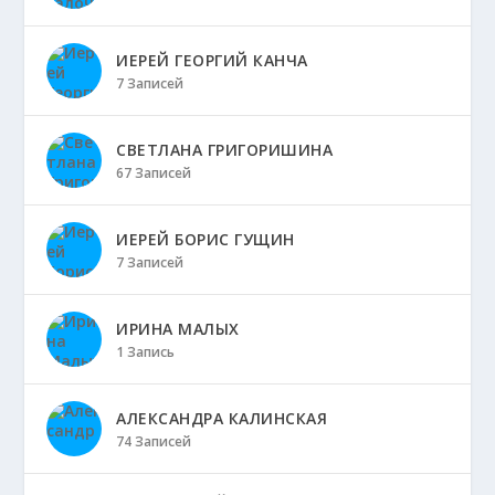
ИЕРЕЙ ГЕОРГИЙ КАНЧА
7 Записей
СВЕТЛАНА ГРИГОРИШИНА
67 Записей
ИЕРЕЙ БОРИС ГУЩИН
7 Записей
ИРИНА МАЛЫХ
1 Запись
АЛЕКСАНДРА КАЛИНСКАЯ
74 Записей