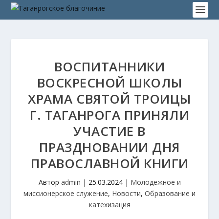
ВОСПИТАННИКИ
ВОСКРЕСНОЙ ШКОЛЫ
ХРАМА СВЯТОЙ ТРОИЦЫ
Г. ТАГАНРОГА ПРИНЯЛИ
УЧАСТИЕ В
ПРАЗДНОВАНИИ ДНЯ
ПРАВОСЛАВНОЙ КНИГИ
Автор
admin
|
25.03.2024
|
Молодежное и
миссионерское служение
,
Новости
,
Образование и
катехизация