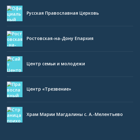
Русская Православная Церковь
Ростовская-на-Дону Епархия
Центр семьи и молодежи
Центр «Трезвение»
Храм Марии Магдалины с. А.-Мелентьево