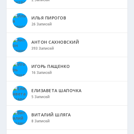
ИЛЬЯ ПИРОГОВ
26 Записей
АНТОН САХНОВСКИЙ
393 Записей
ИГОРЬ ПАЩЕНКО
16 Записей
ЕЛИЗАВЕТА ШАПОЧКА
5 Записей
ВИТАЛИЙ ШЛЯГА
8 Записей