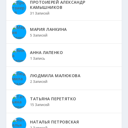
ПРОТОИЕРЕЙ АЛЕКСАНДР
КАМЫШНИКОВ
31 Записей
МАРИЯ ЛАНКИНА
5 Записей
АННА ЛАПЕНКО
1 Запись
ЛЮДМИЛА МАЛЮКОВА
2 Записей
ТАТЬЯНА ПЕРЕТЯТКО
15 Записей
НАТАЛЬЯ ПЕТРОВСКАЯ
2 Записей