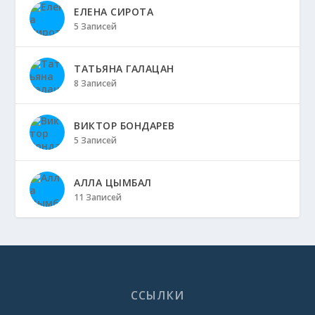
ЕЛЕНА СИРОТА
5 Записей
ТАТЬЯНА ГАЛАЦАН
8 Записей
ВИКТОР БОНДАРЕВ
5 Записей
АЛЛА ЦЫМБАЛ
11 Записей
ССЫЛКИ