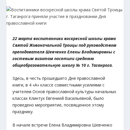
22 марта воспитанники воскресной школы храма
Святой Живоначальной Троицы под руководством
преподавателя Шевченко Елены Владимировны с
гостевым визитом посетили среднюю
общеобразовательную школу № 10 г. Таганрога.
Здесь, в честь прошедшего Дня православной
книги, в 4 «А» классе совместными усилиями с
учителем Основ православной культуры начальных
классах Клинтух Евгенией Васильевной, было
проведено мероприятие, посвященное этому
празднику.
В начале встречи Елена Владимировна Шевченко