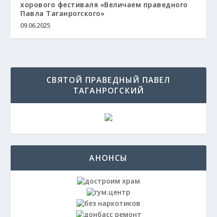
хорового фестиваля «Величаем праведного
Павла Таганрогского»
09.06.2025
СВЯТОЙ ПРАВЕДНЫЙ ПАВЕЛ
ТАГАНРОГСКИЙ
АНОНСЫ