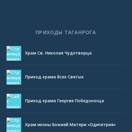
ПРИХОДЫ ТАГАНРОГА
Храм Св. Николая Чудотворца
Приход храма Всех Святых
Приход храма Георгия Победоносца
Храм иконы Божией Матери «Одигитрия»