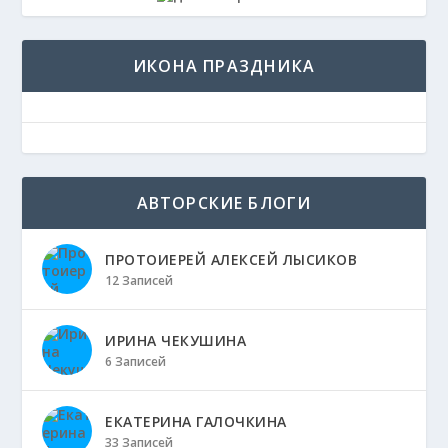
ИКОНА ПРАЗДНИКА
АВТОРСКИЕ БЛОГИ
ПРОТОИЕРЕЙ АЛЕКСЕЙ ЛЫСИКОВ
12 Записей
ИРИНА ЧЕКУШИНА
6 Записей
ЕКАТЕРИНА ГАЛОЧКИНА
33 Записей