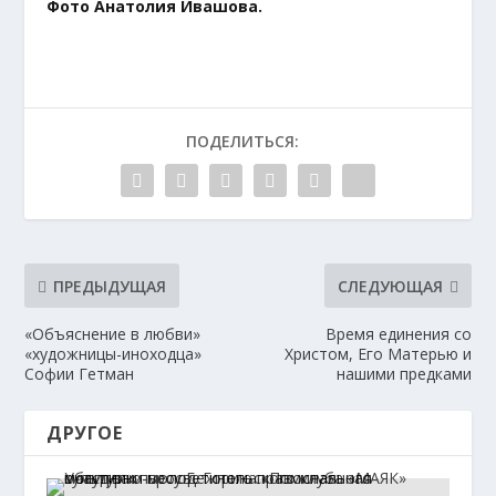
Фото Анатолия Ивашова.
ПОДЕЛИТЬСЯ:
ПРЕДЫДУЩАЯ
СЛЕДУЮЩАЯ
«Объяснение в любви»
Время единения со
«художницы-иноходца»
Христом, Его Матерью и
Софии Гетман
нашими предками
ДРУГОЕ