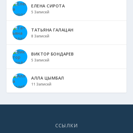
ЕЛЕНА СИРОТА
5 Записей
ТАТЬЯНА ГАЛАЦАН
8 Записей
ВИКТОР БОНДАРЕВ
5 Записей
АЛЛА ЦЫМБАЛ
11 Записей
ССЫЛКИ