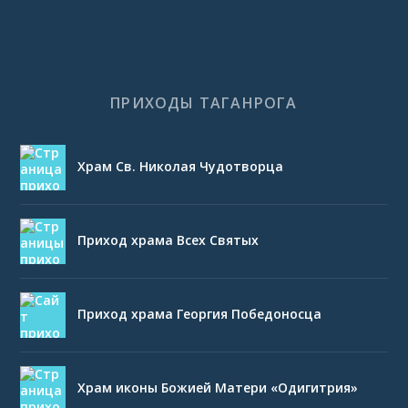
ПРИХОДЫ ТАГАНРОГА
Храм Св. Николая Чудотворца
Приход храма Всех Святых
Приход храма Георгия Победоносца
Храм иконы Божией Матери «Одигитрия»