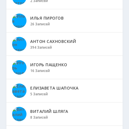
2 Записей
ИЛЬЯ ПИРОГОВ
26 Записей
АНТОН САХНОВСКИЙ
394 Записей
ИГОРЬ ПАЩЕНКО
16 Записей
ЕЛИЗАВЕТА ШАПОЧКА
5 Записей
ВИТАЛИЙ ШЛЯГА
8 Записей