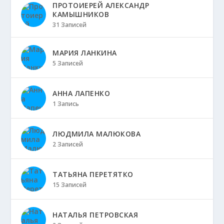
ПРОТОИЕРЕЙ АЛЕКСАНДР
КАМЫШНИКОВ
31 Записей
МАРИЯ ЛАНКИНА
5 Записей
АННА ЛАПЕНКО
1 Запись
ЛЮДМИЛА МАЛЮКОВА
2 Записей
ТАТЬЯНА ПЕРЕТЯТКО
15 Записей
НАТАЛЬЯ ПЕТРОВСКАЯ