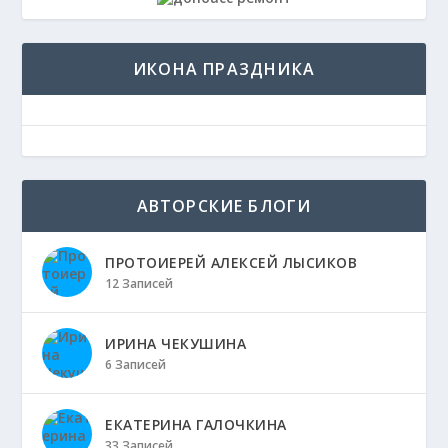
ИКОНА ПРАЗДНИКА
АВТОРСКИЕ БЛОГИ
ПРОТОИЕРЕЙ АЛЕКСЕЙ ЛЫСИКОВ
12 Записей
ИРИНА ЧЕКУШИНА
6 Записей
ЕКАТЕРИНА ГАЛОЧКИНА
33 Записей