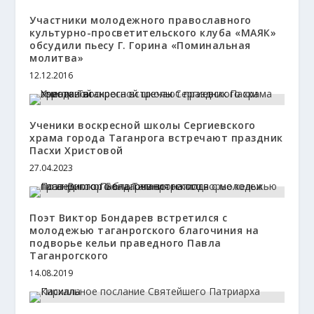
Участники молодежного православного
культурно-просветительского клуба «МАЯК»
обсудили пьесу Г. Горина «Поминальная
молитва»
12.12.2016
Ученики воскресной школы Сергиевского
храма города Таганрога встречают праздник
Пасхи Христовой
27.04.2023
Поэт Виктор Бондарев встретился с
молодежью таганрогского благочиния на
подворье кельи праведного Павла
Таганрогского
14.08.2019