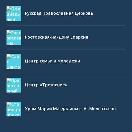
Русская Православная Церковь
Ростовская-на-Дону Епархия
Центр семьи и молодежи
Центр «Трезвение»
Храм Марии Магдалины с. А.-Мелентьево