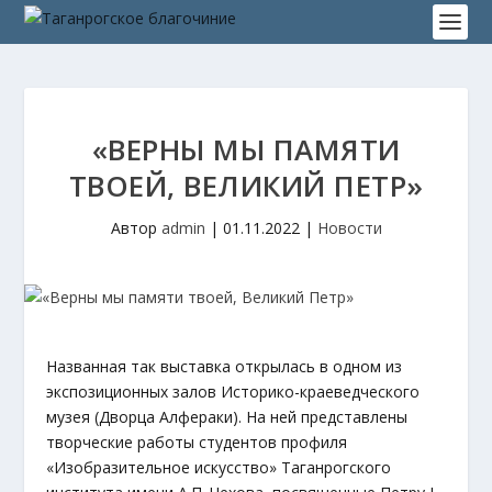
«ВЕРНЫ МЫ ПАМЯТИ
ТВОЕЙ, ВЕЛИКИЙ ПЕТР»
Автор
admin
|
01.11.2022
|
Новости
Названная так выставка открылась в одном из
экспозиционных залов Историко-краеведческого
музея (Дворца Алфераки). На ней представлены
творческие работы студентов профиля
«Изобразительное искусство» Таганрогского