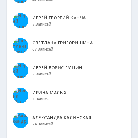
ИЕРЕЙ ГЕОРГИЙ КАНЧА
7 Записей
СВЕТЛАНА ГРИГОРИШИНА
67 Записей
ИЕРЕЙ БОРИС ГУЩИН
7 Записей
ИРИНА МАЛЫХ
1 Запись
АЛЕКСАНДРА КАЛИНСКАЯ
74 Записей