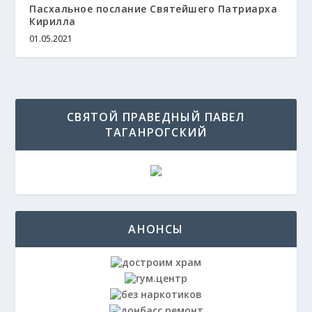
Пасхальное послание Святейшего Патриарха
Кирилла
01.05.2021
СВЯТОЙ ПРАВЕДНЫЙ ПАВЕЛ
ТАГАНРОГСКИЙ
АНОНСЫ