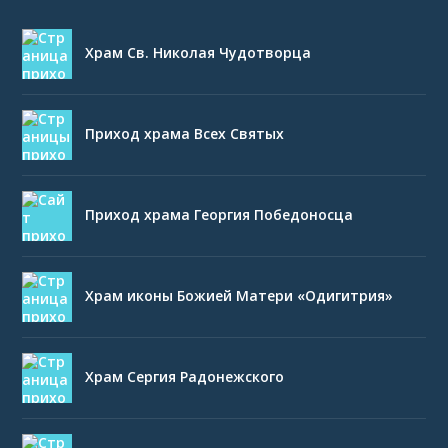
Храм Св. Николая Чудотворца
Приход храма Всех Святых
Приход храма Георгия Победоносца
Храм иконы Божией Матери «Одигитрия»
Храм Сергия Радонежского