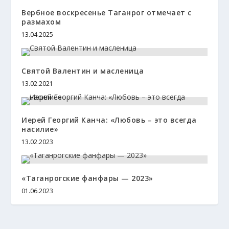
Вербное воскресенье Таганрог отмечает с
размахом
13.04.2025
Святой Валентин и масленица
13.02.2021
Иерей Георгий Канча: «Любовь – это всегда
насилие»
13.02.2023
«Таганрогские фанфары — 2023»
01.06.2023