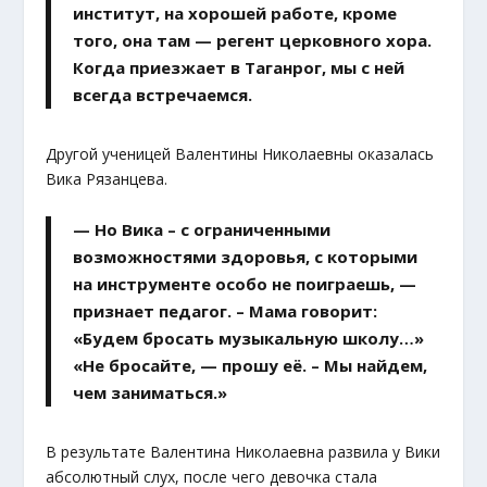
институт, на хорошей работе, кроме
того, она там — регент церковного хора.
Когда приезжает в Таганрог, мы с ней
всегда встречаемся.
Другой ученицей Валентины Николаевны оказалась
Вика Рязанцева.
— Но Вика – с ограниченными
возможностями здоровья, с которыми
на инструменте особо не поиграешь, —
признает педагог. – Мама говорит:
«Будем бросать музыкальную школу…»
«Не бросайте, — прошу её. – Мы найдем,
чем заниматься.»
В результате Валентина Николаевна развила у Вики
абсолютный слух, после чего девочка стала