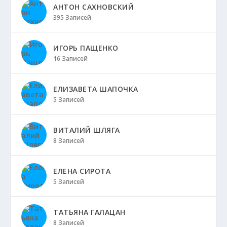
АНТОН САХНОВСКИЙ
395 Записей
ИГОРЬ ПАЩЕНКО
16 Записей
ЕЛИЗАВЕТА ШАПОЧКА
5 Записей
ВИТАЛИЙ ШЛЯГА
8 Записей
ЕЛЕНА СИРОТА
5 Записей
ТАТЬЯНА ГАЛАЦАН
8 Записей