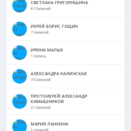
СВЕТЛАНА ГРИГОРИШИНА
67 Записей
ИЕРЕЙ БОРИС ГУЩИН
7 Записей
ИРИНА МАЛЫХ
1 Запись
АЛЕКСАНДРА КАЛИНСКАЯ
74 Записей
ПРОТОИЕРЕЙ АЛЕКСАНДР
КАМЫШНИКОВ
31 Записей
МАРИЯ ЛАНКИНА
5 Записей