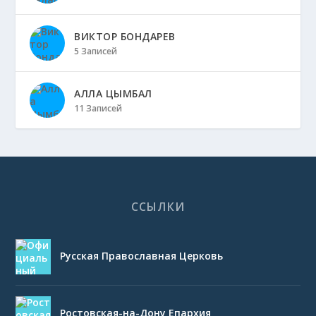
ВИКТОР БОНДАРЕВ
5 Записей
АЛЛА ЦЫМБАЛ
11 Записей
ССЫЛКИ
Русская Православная Церковь
Ростовская-на-Дону Епархия