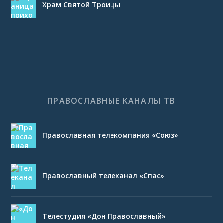
Храм Святой Троицы
ПРАВОСЛАВНЫЕ КАНАЛЫ ТВ
Православная телекомпания «Союз»
Православный телеканал «Спас»
Телестудия «Дон Православный»