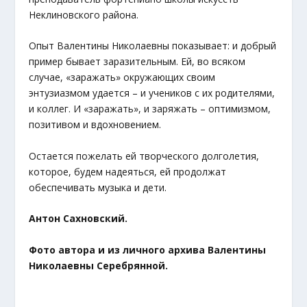
Неклиновского района.
Опыт Валентины Николаевны показывает: и добрый
пример бывает заразительным. Ей, во всяком
случае, «заражать» окружающих своим
энтузиазмом удается – и учеников с их родителями,
и коллег. И «заражать», и заряжать – оптимизмом,
позитивом и вдохновением.
Остается пожелать ей творческого долголетия,
которое, будем надеяться, ей продолжат
обеспечивать музыка и дети.
Антон Сахновский.
Фото автора и из личного архива
Валентины
Николаевны Серебрянной.