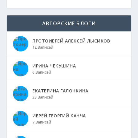
АВТОРСКИЕ БЛОГИ
ПРОТОИЕРЕЙ АЛЕКСЕЙ ЛЫСИКОВ
12 Записей
ИРИНА ЧЕКУШИНА
6 Записей
ЕКАТЕРИНА ГАЛОЧКИНА
33 Записей
ИЕРЕЙ ГЕОРГИЙ КАНЧА
7 Записей