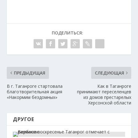
ПОДЕЛИТЬСЯ:
ПРЕДЫДУЩАЯ
СЛЕДУЮЩАЯ
В г. Таганроге стартовала
Как в Таганроге
благотворительная акция
принимают переселенцев
«Накормим бездомных»
из домов престарелых
Херсонской области
ДРУГОЕ