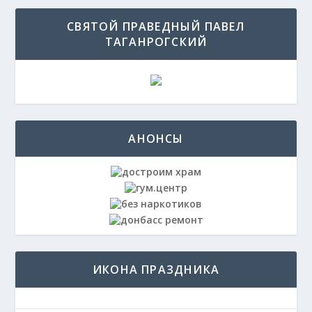
СВЯТОЙ ПРАВЕДНЫЙ ПАВЕЛ
ТАГАНРОГСКИЙ
АНОНСЫ
ИКОНА ПРАЗДНИКА