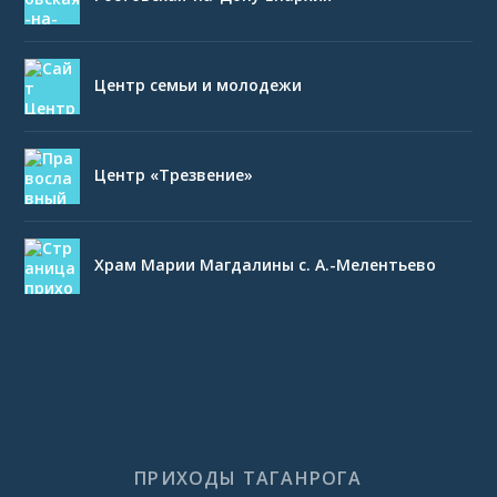
Центр семьи и молодежи
Центр «Трезвение»
Храм Марии Магдалины с. А.-Мелентьево
ПРИХОДЫ ТАГАНРОГА