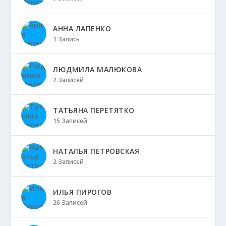
АННА ЛАПЕНКО
1 Запись
ЛЮДМИЛА МАЛЮКОВА
2 Записей
ТАТЬЯНА ПЕРЕТЯТКО
15 Записей
НАТАЛЬЯ ПЕТРОВСКАЯ
2 Записей
ИЛЬЯ ПИРОГОВ
26 Записей