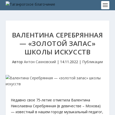
ВАЛЕНТИНА СЕРЕБРЯННАЯ
— «ЗОЛОТОЙ ЗАПАС»
ШКОЛЫ ИСКУССТВ
Автор
Антон Сахновский
|
14.11.2022
|
Публикации
Недавно свое 75-летие отметила Валентина
Николаевна Серебрянная (в девичестве – Мохова)
— известный в нашем городе музыкальный педагог,