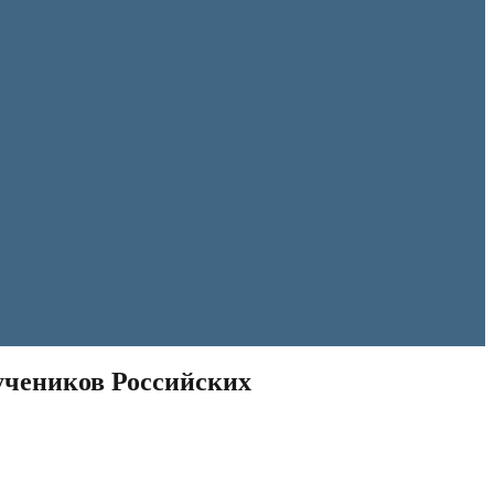
учеников Российских