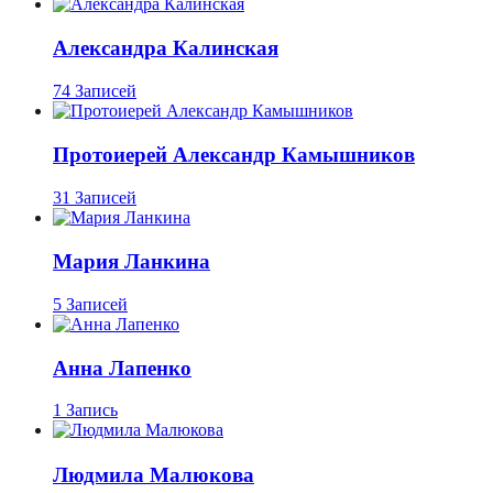
Александра Калинская
74 Записей
Протоиерей Александр Камышников
31 Записей
Мария Ланкина
5 Записей
Анна Лапенко
1 Запись
Людмила Малюкова