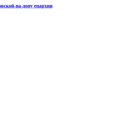
овской-на-дону епархии