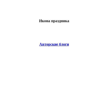
Икона праздника
Авторские блоги