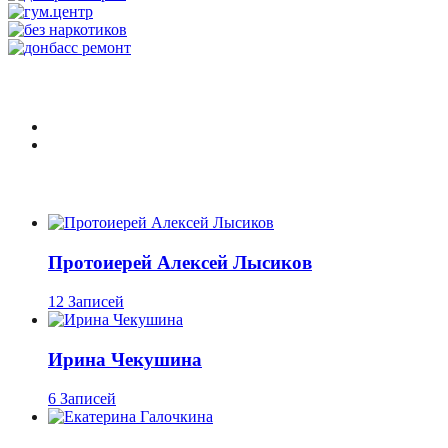
Протоиерей Алексей Лысиков
12 Записей
Ирина Чекушина
6 Записей