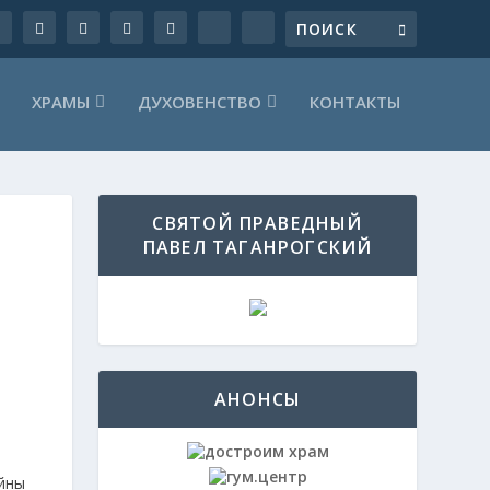
ХРАМЫ
ДУХОВЕНСТВО
КОНТАКТЫ
СВЯТОЙ ПРАВЕДНЫЙ
ПАВЕЛ ТАГАНРОГСКИЙ
АНОНСЫ