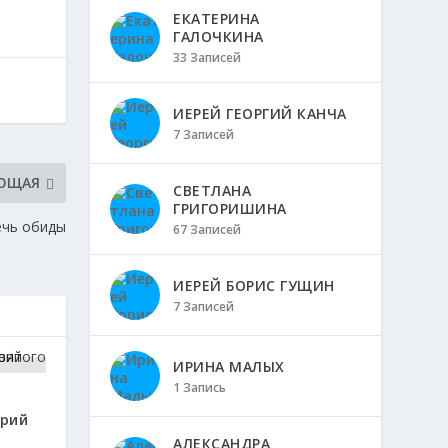
ЕКАТЕРИНА
ГАЛОЧКИНА
33 Записей
ИЕРЕЙ ГЕОРГИЙ КАНЧА
7 Записей
ЮЩАЯ
СВЕТЛАНА
ГРИГОРИШИНА
ечь обиды
67 Записей
ИЕРЕЙ БОРИС ГУЩИН
7 Записей
ИРИНА МАЛЫХ
1 Запись
рий
АЛЕКСАНДРА