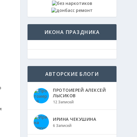
ИКОНА ПРАЗДНИКА
АВТОРСКИЕ БЛОГИ
о
ПРОТОИЕРЕЙ АЛЕКСЕЙ
ЛЫСИКОВ
12 Записей
и
ИРИНА ЧЕКУШИНА
6 Записей