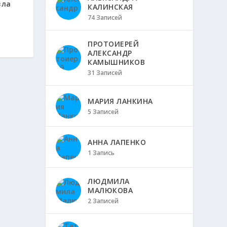
вла
КАЛИНСКАЯ
74 Записей
ПРОТОИЕРЕЙ
АЛЕКСАНДР
КАМЫШНИКОВ
31 Записей
МАРИЯ ЛАНКИНА
5 Записей
АННА ЛАПЕНКО
1 Запись
ЛЮДМИЛА
МАЛЮКОВА
2 Записей