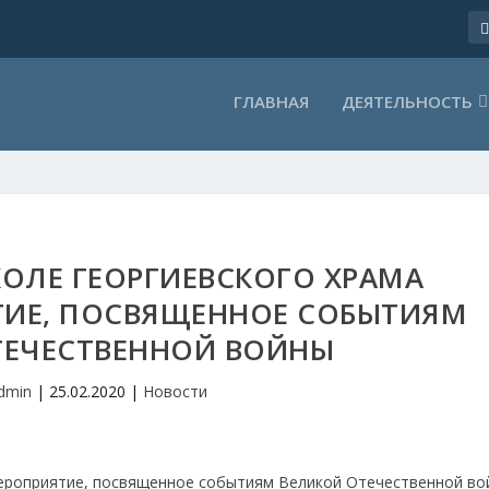
ГЛАВНАЯ
ДЕЯТЕЛЬНОСТЬ
ОЛЕ ГЕОРГИЕВСКОГО ХРАМА
ИЕ, ПОСВЯЩЕННОЕ СОБЫТИЯМ
ТЕЧЕСТВЕННОЙ ВОЙНЫ
dmin
|
25.02.2020
|
Новости