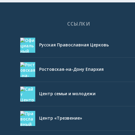
ССЫЛКИ
Русская Православная Церковь
Ростовская-на-Дону Епархия
Центр семьи и молодежи
Центр «Трезвение»