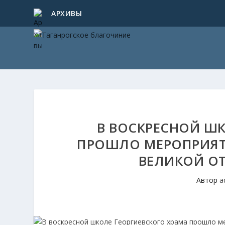
АРХИВЫ
В ВОСКРЕСНОЙ ШК
ПРОШЛО МЕРОПРИЯТ
ВЕЛИКОЙ О
Автор
a