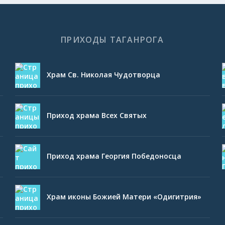
ПРИХОДЫ ТАГАНРОГА
Храм Св. Николая Чудотворца
Приход храма Всех Святых
Приход храма Георгия Победоносца
Храм иконы Божией Матери «Одигитрия»