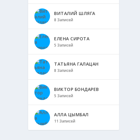
ВИТАЛИЙ ШЛЯГА
8 Записей
ЕЛЕНА СИРОТА
5 Записей
ТАТЬЯНА ГАЛАЦАН
8 Записей
ВИКТОР БОНДАРЕВ
5 Записей
АЛЛА ЦЫМБАЛ
11 Записей