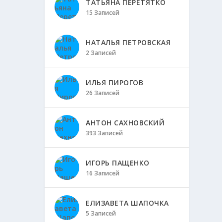
ТАТЬЯНА ПЕРЕТЯТКО
15 Записей
НАТАЛЬЯ ПЕТРОВСКАЯ
2 Записей
ИЛЬЯ ПИРОГОВ
26 Записей
АНТОН САХНОВСКИЙ
393 Записей
ИГОРЬ ПАЩЕНКО
16 Записей
ЕЛИЗАВЕТА ШАПОЧКА
5 Записей