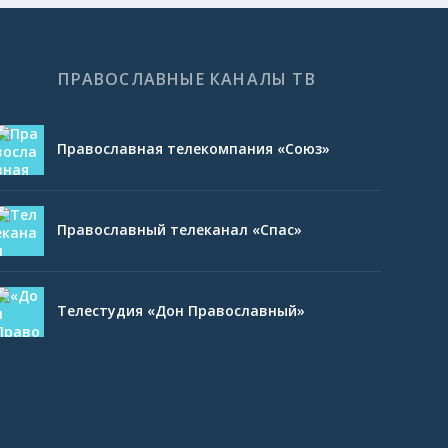
ПРАВОСЛАВНЫЕ КАНАЛЫ ТВ
Православная телекомпания «Союз»
Православный телеканал «Спас»
Телестудия «Дон Православный»