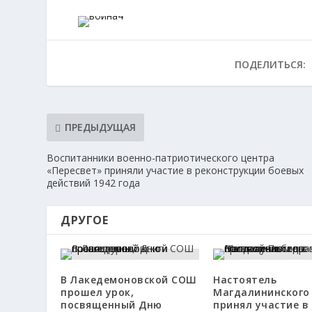
ПОДЕЛИТЬСЯ:
ПРЕДЫДУЩАЯ
Воспитанники военно-патриотического центра
«Пересвет» приняли участие в реконструкции боевых
действий 1942 года
ДРУГОЕ
В Лакедемоновской СОШ
Настоятель
прошел урок,
Магдалининского
посвященный Дню
принял участие в