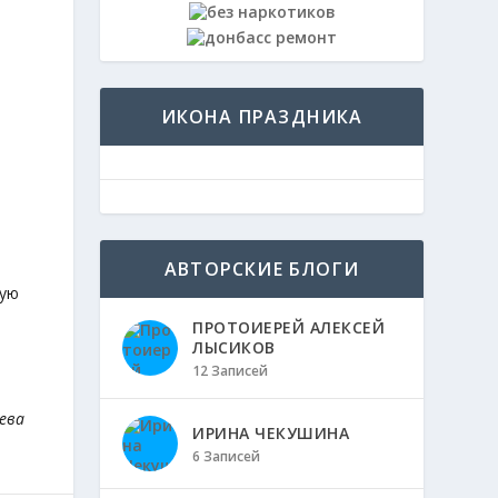
ИКОНА ПРАЗДНИКА
АВТОРСКИЕ БЛОГИ
кую
ПРОТОИЕРЕЙ АЛЕКСЕЙ
ЛЫСИКОВ
12 Записей
ева
ИРИНА ЧЕКУШИНА
6 Записей