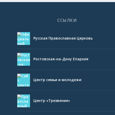
ССЫЛКИ
Русская Православная Церковь
Ростовская-на-Дону Епархия
Центр семьи и молодежи
Центр «Трезвение»