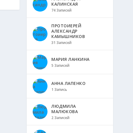
КАЛИНСКАЯ
74 Записей
ПРОТОИЕРЕЙ
АЛЕКСАНДР
КАМЫШНИКОВ
31 Записей
МАРИЯ ЛАНКИНА
5 Записей
АННА ЛАПЕНКО
1 Запись
ЛЮДМИЛА
МАЛЮКОВА
2 Записей