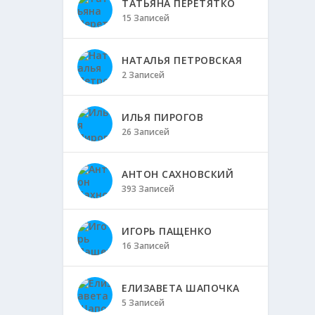
ТАТЬЯНА ПЕРЕТЯТКО
15 Записей
НАТАЛЬЯ ПЕТРОВСКАЯ
2 Записей
ИЛЬЯ ПИРОГОВ
26 Записей
АНТОН САХНОВСКИЙ
393 Записей
ИГОРЬ ПАЩЕНКО
16 Записей
ЕЛИЗАВЕТА ШАПОЧКА
5 Записей