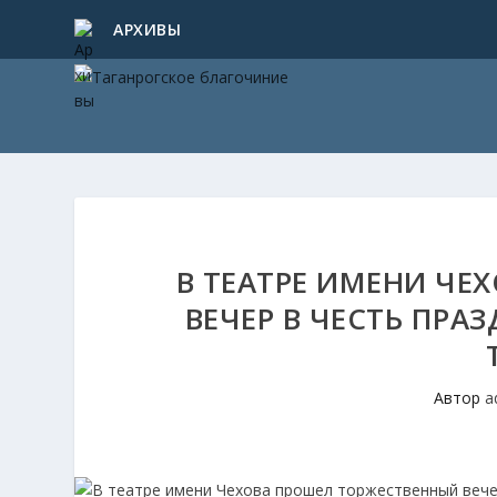
АРХИВЫ
В ТЕАТРЕ ИМЕНИ ЧЕ
ВЕЧЕР В ЧЕСТЬ ПРА
Автор
a