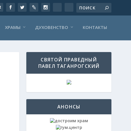
ХРАМЫ
ДУХОВЕНСТВО
КОНТАКТЫ
СВЯТОЙ ПРАВЕДНЫЙ
ПАВЕЛ ТАГАНРОГСКИЙ
АНОНСЫ