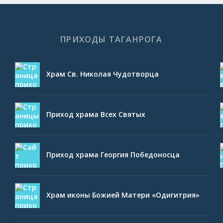
ПРИХОДЫ ТАГАНРОГА
Храм Св. Николая Чудотворца
Приход храма Всех Святых
Приход храма Георгия Победоносца
Храм иконы Божией Матери «Одигитрия»