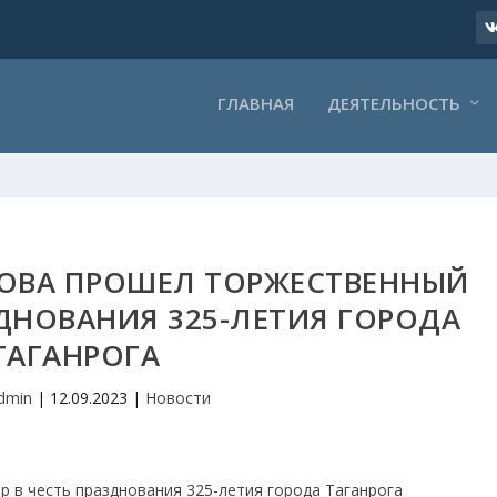
ГЛАВНАЯ
ДЕЯТЕЛЬНОСТЬ
ХОВА ПРОШЕЛ ТОРЖЕСТВЕННЫЙ
ЗДНОВАНИЯ 325-ЛЕТИЯ ГОРОДА
ТАГАНРОГА
dmin
|
12.09.2023
|
Новости