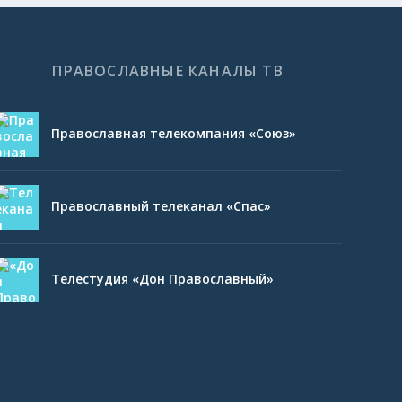
ПРАВОСЛАВНЫЕ КАНАЛЫ ТВ
Православная телекомпания «Союз»
Православный телеканал «Спас»
Телестудия «Дон Православный»