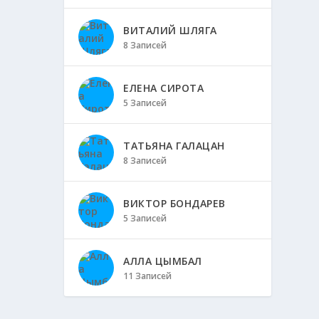
ВИТАЛИЙ ШЛЯГА
8 Записей
ЕЛЕНА СИРОТА
5 Записей
ТАТЬЯНА ГАЛАЦАН
8 Записей
ВИКТОР БОНДАРЕВ
5 Записей
АЛЛА ЦЫМБАЛ
11 Записей