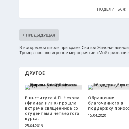
ПОДЕЛИТЬСЯ:
ПРЕДЫДУЩАЯ
В воскресной школе при храме Святой Живоначальной
Троицы прошло игровое мероприятие «Моё призвание
ДРУГОЕ
В институте А.П. Чехова
Обращение
(филиал РИНХ) прошла
благочинного в
встреча священника со
поддержку прихо
студентами четвертого
15.04.2020
курса.
25.04.2019