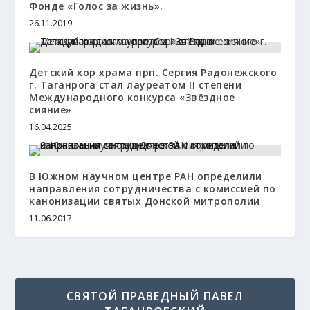
Фонде «Голос за жизнь».
26.11.2019
Детский хор храма прп. Сергия Радонежского
г. Таганрога стал лауреатом II степени
Международного конкурса «Звёздное
сияние»
16.04.2025
В Южном научном центре РАН определили
направления сотрудничества с комиссией по
канонизации святых Донской митрополии
11.06.2017
СВЯТОЙ ПРАВЕДНЫЙ ПАВЕЛ