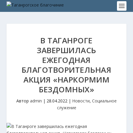
В ТАГАНРОГЕ
ЗАВЕРШИЛАСЬ
ЕЖЕГОДНАЯ
БЛАГОТВОРИТЕЛЬНАЯ
АКЦИЯ «НАРКОРМИМ
БЕЗДОМНЫХ»
Автор
admin
|
28.04.2022
|
Новости
,
Социальное
служение