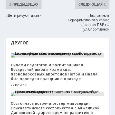
ПРЕДЫДУЩАЯ
СЛЕДУЮЩАЯ
«Дети рисуют джаз»
Настоятель
Серафимовского храма
посетил ПВР на
ул.Спортивной
ДРУГОЕ
Силами педагогов и воспитанников
Воскресной школы храма свв.
первоверховных апостолов Петра и Павла
был проведен праздник в приходе
27.02.2017
Состоялась встреча сестер милосердия
Елисаветинского сестричества с Анжеликой
Данюшиной -директором по развитию в