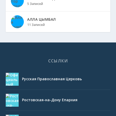
5 Записей
АЛЛА ЦЫМБАЛ
11 Записей
ССЫЛКИ
Русская Православная Церковь
Ростовская-на-Дону Епархия