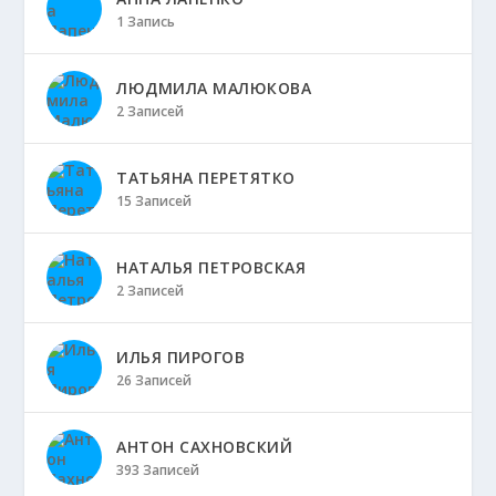
1 Запись
ЛЮДМИЛА МАЛЮКОВА
2 Записей
ТАТЬЯНА ПЕРЕТЯТКО
15 Записей
НАТАЛЬЯ ПЕТРОВСКАЯ
2 Записей
ИЛЬЯ ПИРОГОВ
26 Записей
АНТОН САХНОВСКИЙ
393 Записей