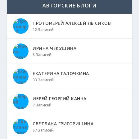
АВТОРСКИЕ БЛОГИ
ПРОТОИЕРЕЙ АЛЕКСЕЙ ЛЫСИКОВ
12 Записей
ИРИНА ЧЕКУШИНА
6 Записей
ЕКАТЕРИНА ГАЛОЧКИНА
33 Записей
ИЕРЕЙ ГЕОРГИЙ КАНЧА
7 Записей
СВЕТЛАНА ГРИГОРИШИНА
67 Записей