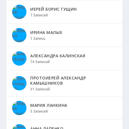
ИЕРЕЙ БОРИС ГУЩИН
7 Записей
ИРИНА МАЛЫХ
1 Запись
АЛЕКСАНДРА КАЛИНСКАЯ
74 Записей
ПРОТОИЕРЕЙ АЛЕКСАНДР
КАМЫШНИКОВ
31 Записей
МАРИЯ ЛАНКИНА
5 Записей
АННА ЛАПЕНКО