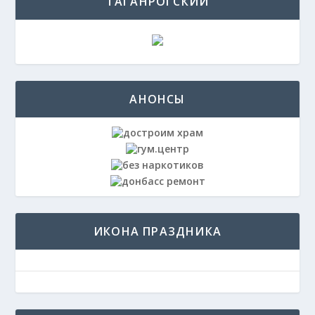
ТАГАНРОГСКИЙ
АНОНСЫ
ИКОНА ПРАЗДНИКА