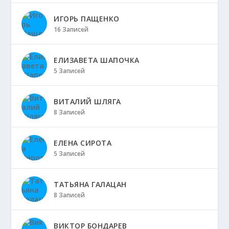
ИГОРЬ ПАЩЕНКО
16 Записей
ЕЛИЗАВЕТА ШАПОЧКА
5 Записей
ВИТАЛИЙ ШЛЯГА
8 Записей
ЕЛЕНА СИРОТА
5 Записей
ТАТЬЯНА ГАЛАЦАН
8 Записей
ВИКТОР БОНДАРЕВ