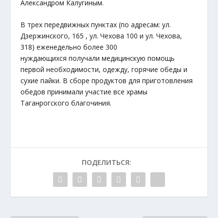
Александром Калугиным.
В трех передвижных пунктах (по адресам: ул.
Дзержинского, 165 , ул. Чехова 100 и ул. Чехова,
318) еженедельно более 300
нуждающихся получали медицинскую помощь
первой необходимости, одежду, горячие обеды и
сухие пайки. В сборе продуктов для приготовления
обедов принимали участие все храмы
Таганрогского благочиния.
ПОДЕЛИТЬСЯ: