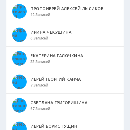
ПРОТОИЕРЕЙ АЛЕКСЕЙ ЛЫСИКОВ
12 Записей
ИРИНА ЧЕКУШИНА
6 Записей
ЕКАТЕРИНА ГАЛОЧКИНА
33 Записей
ИЕРЕЙ ГЕОРГИЙ КАНЧА
7 Записей
СВЕТЛАНА ГРИГОРИШИНА
67 Записей
ИЕРЕЙ БОРИС ГУЩИН