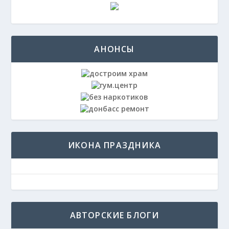
АНОНСЫ
ИКОНА ПРАЗДНИКА
АВТОРСКИЕ БЛОГИ