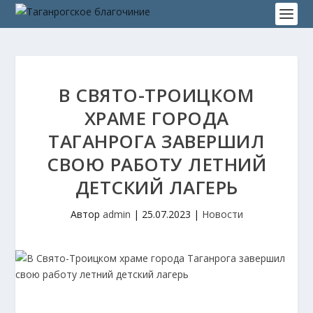
В СВЯТО-ТРОИЦКОМ
ХРАМЕ ГОРОДА
ТАГАНРОГА ЗАВЕРШИЛ
СВОЮ РАБОТУ ЛЕТНИЙ
ДЕТСКИЙ ЛАГЕРЬ
Автор
admin
|
25.07.2023
|
Новости