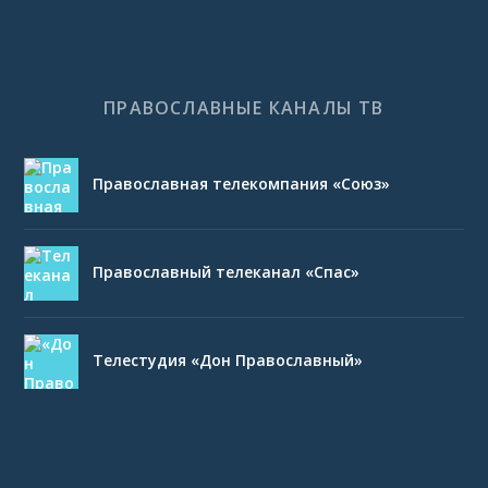
ПРАВОСЛАВНЫЕ КАНАЛЫ ТВ
Православная телекомпания «Союз»
Православный телеканал «Спас»
Телестудия «Дон Православный»