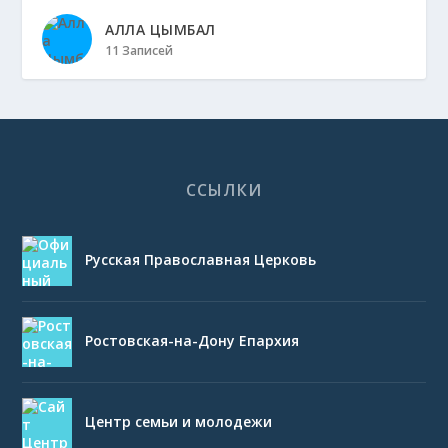
АЛЛА ЦЫМБАЛ
11 Записей
ССЫЛКИ
Русская Православная Церковь
Ростовская-на-Дону Епархия
Центр семьи и молодежи