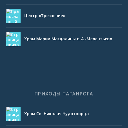
Центр «Трезвение»
Храм Марии Магдалины с. А.-Мелентьево
ПРИХОДЫ ТАГАНРОГА
Храм Св. Николая Чудотворца