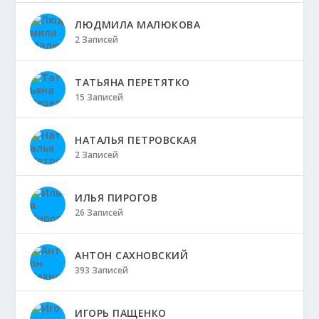
ЛЮДМИЛА МАЛЮКОВА
2 Записей
ТАТЬЯНА ПЕРЕТЯТКО
15 Записей
НАТАЛЬЯ ПЕТРОВСКАЯ
2 Записей
ИЛЬЯ ПИРОГОВ
26 Записей
АНТОН САХНОВСКИЙ
393 Записей
ИГОРЬ ПАЩЕНКО