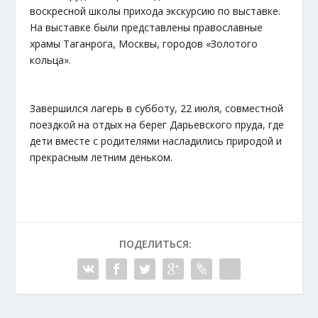
воскресной школы прихода экскурсию по выставке.
На выставке были представлены православные
храмы Таганрога, Москвы, городов «Золотого
кольца».
Завершился лагерь в субботу, 22 июля, совместной
поездкой на отдых на берег Дарьевского пруда, где
дети вместе с родителями насладились природой и
прекрасным летним деньком.
ПОДЕЛИТЬСЯ: