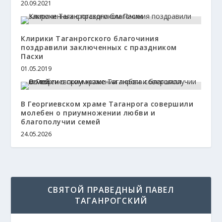
20.09.2021
Клирики Таганрогского благочиния
поздравили заключенных с праздником
Пасхи
01.05.2019
В Георгиевском храме Таганрога совершили
молебен о приумножении любви и
благополучии семей
24.05.2026
СВЯТОЙ ПРАВЕДНЫЙ ПАВЕЛ
ТАГАНРОГСКИЙ