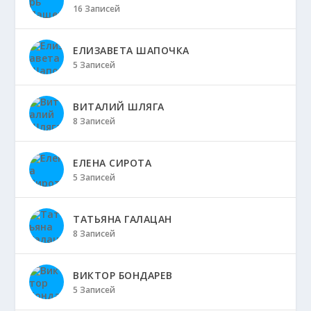
16 Записей
ЕЛИЗАВЕТА ШАПОЧКА
5 Записей
ВИТАЛИЙ ШЛЯГА
8 Записей
ЕЛЕНА СИРОТА
5 Записей
ТАТЬЯНА ГАЛАЦАН
8 Записей
ВИКТОР БОНДАРЕВ
5 Записей