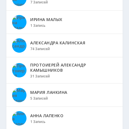
7 Записей
ИРИНА МАЛЫХ
1 Запись
АЛЕКСАНДРА КАЛИНСКАЯ
74 Записей
ПРОТОИЕРЕЙ АЛЕКСАНДР
КАМЫШНИКОВ
31 Записей
МАРИЯ ЛАНКИНА
5 Записей
АННА ЛАПЕНКО
1 Запись