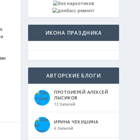
л.
ИКОНА ПРАЗДНИКА
 и
е
ами
АВТОРСКИЕ БЛОГИ
ПРОТОИЕРЕЙ АЛЕКСЕЙ
ЛЫСИКОВ
12 Записей
ИРИНА ЧЕКУШИНА
6 Записей