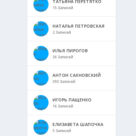
ТАТЬЯНА ПЕРЕТЯТКО
15 Записей
НАТАЛЬЯ ПЕТРОВСКАЯ
2 Записей
ИЛЬЯ ПИРОГОВ
26 Записей
АНТОН САХНОВСКИЙ
393 Записей
ИГОРЬ ПАЩЕНКО
16 Записей
ЕЛИЗАВЕТА ШАПОЧКА
5 Записей