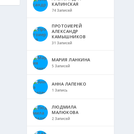
КАЛИНСКАЯ
74 Записей
ПРОТОИЕРЕЙ
АЛЕКСАНДР
КАМЫШНИКОВ
31 Записей
МАРИЯ ЛАНКИНА
5 Записей
АННА ЛАПЕНКО
1 Запись
ЛЮДМИЛА
МАЛЮКОВА
2 Записей