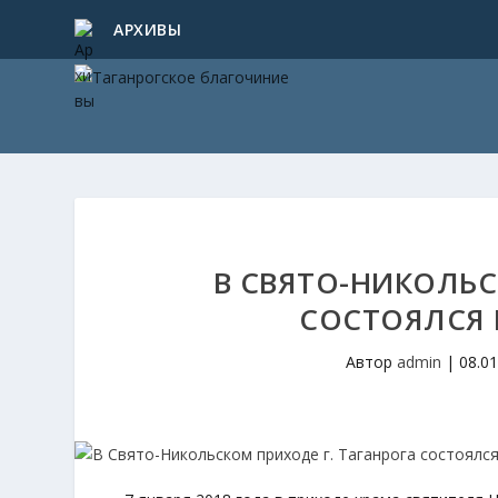
АРХИВЫ
В СВЯТО-НИКОЛЬС
СОСТОЯЛСЯ 
Автор
admin
|
08.0