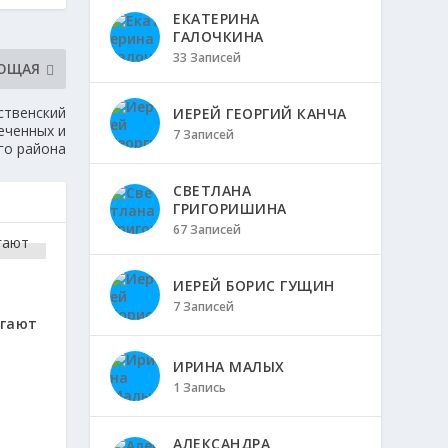
ЕКАТЕРИНА
ГАЛОЧКИНА
33 Записей
ЮЩАЯ
ственский
ИЕРЕЙ ГЕОРГИЙ КАНЧА
еченных и
7 Записей
го района
СВЕТЛАНА
ГРИГОРИШИНА
67 Записей
ИЕРЕЙ БОРИС ГУЩИН
7 Записей
гают
ИРИНА МАЛЫХ
1 Запись
АЛЕКСАНДРА