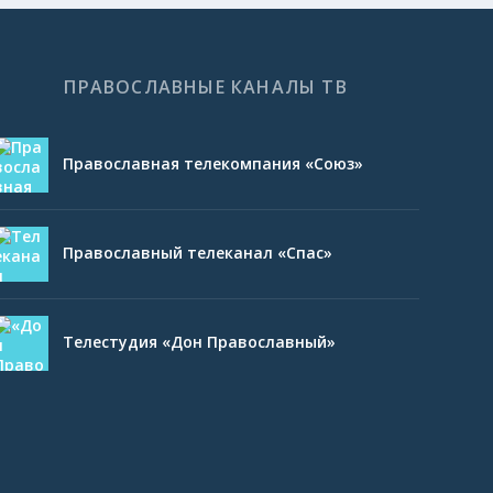
ПРАВОСЛАВНЫЕ КАНАЛЫ ТВ
Православная телекомпания «Союз»
Православный телеканал «Спас»
Телестудия «Дон Православный»