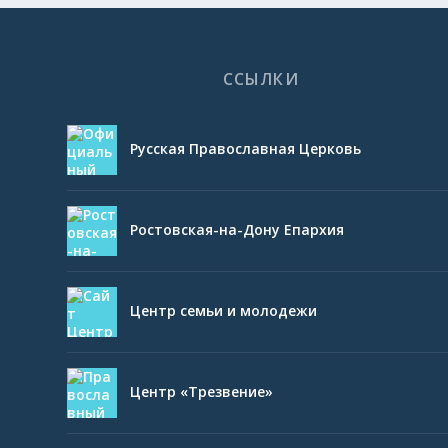
ССЫЛКИ
Русская Православная Церковь
Ростовская-на-Дону Епархия
Центр семьи и молодежи
Центр «Трезвение»