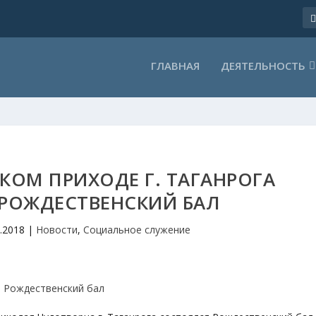
ГЛАВНАЯ
ДЕЯТЕЛЬНОСТЬ
КОМ ПРИХОДЕ Г. ТАГАНРОГА
РОЖДЕСТВЕНСКИЙ БАЛ
1.2018
|
Новости
,
Социальное служение