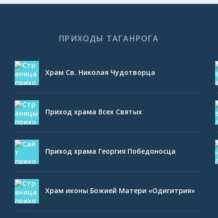
ПРИХОДЫ ТАГАНРОГА
Храм Св. Николая Чудотворца
Приход храма Всех Святых
Приход храма Георгия Победоносца
Храм иконы Божией Матери «Одигитрия»