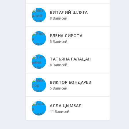
ВИТАЛИЙ ШЛЯГА
8 Записей
ЕЛЕНА СИРОТА
5 Записей
ТАТЬЯНА ГАЛАЦАН
8 Записей
ВИКТОР БОНДАРЕВ
5 Записей
АЛЛА ЦЫМБАЛ
11 Записей