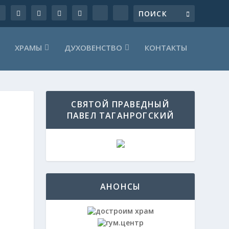
ХРАМЫ
ДУХОВЕНСТВО
КОНТАКТЫ
СВЯТОЙ ПРАВЕДНЫЙ
ПАВЕЛ ТАГАНРОГСКИЙ
АНОНСЫ