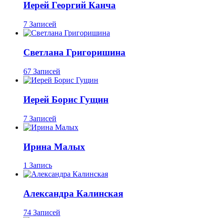
Иерей Георгий Канча
7 Записей
Светлана Григоришина
67 Записей
Иерей Борис Гущин
7 Записей
Ирина Малых
1 Запись
Александра Калинская
74 Записей