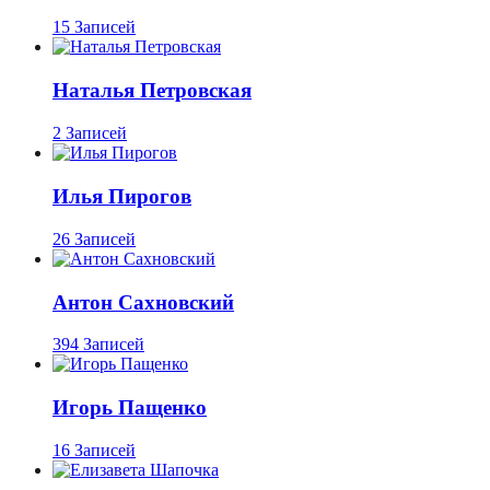
15 Записей
Наталья Петровская
2 Записей
Илья Пирогов
26 Записей
Антон Сахновский
394 Записей
Игорь Пащенко
16 Записей