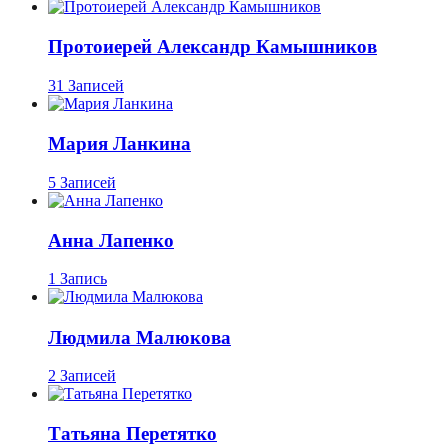
Протоиерей Александр Камышников
31 Записей
Мария Ланкина
5 Записей
Анна Лапенко
1 Запись
Людмила Малюкова
2 Записей
Татьяна Перетятко