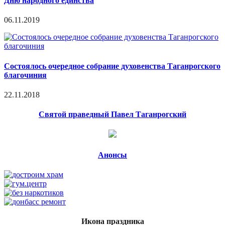
Дню народного единства
06.11.2019
Состоялось очередное собрание духовенства Таганрогского
благочиния
22.11.2018
Святой праведный Павел Таганрогский
Анонсы
Икона праздника