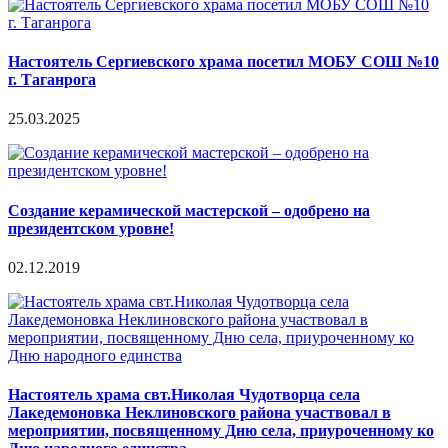
Настоятель Сергиевского храма посетил МОБУ СОШ №10
г. Таганрога
25.03.2025
Создание керамической мастерской – одобрено на
президентском уровне!
02.12.2019
Настоятель храма свт.Николая Чудотворца села
Лакедемоновка Неклиновского района участвовал в
мероприятии, посвященному Дню села, приуроченному ко