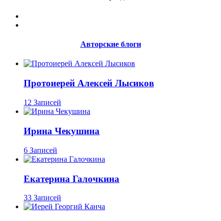
Авторские блоги
Протоиерей Алексей Лысиков
12 Записей
Ирина Чекушина
6 Записей
Екатерина Галочкина
33 Записей